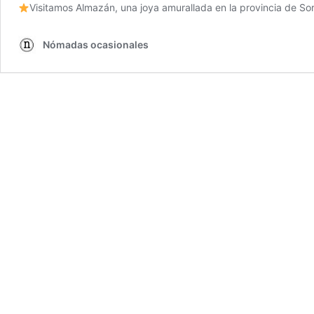
Visitamos Almazán, una joya amurallada en la provincia de S
Nómadas ocasionales