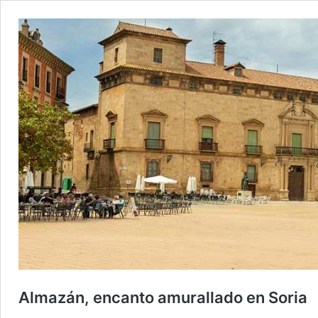
Almazán, encanto amurallado en Soria