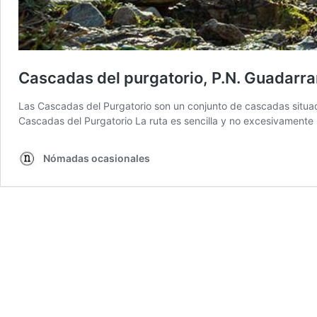
Cascadas del purgatorio, P.N. Guadarr
Las Cascadas del Purgatorio son un conjunto de cascadas situad
Cascadas del Purgatorio La ruta es sencilla y no excesivamente l
Nómadas ocasionales