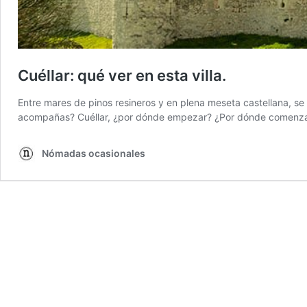
Cuéllar: qué ver en esta villa.
Entre mares de pinos resineros y en plena meseta castellana, se 
acompañas? Cuéllar, ¿por dónde empezar? ¿Por dónde comenzar? N
Nómadas ocasionales