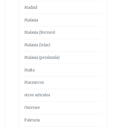
Madrid
Malasia
Malasia (Borneo)
Malasia (Islas)
Malasia (península)
Malta
Marruecos
otros articulos
Ourense
Palencia