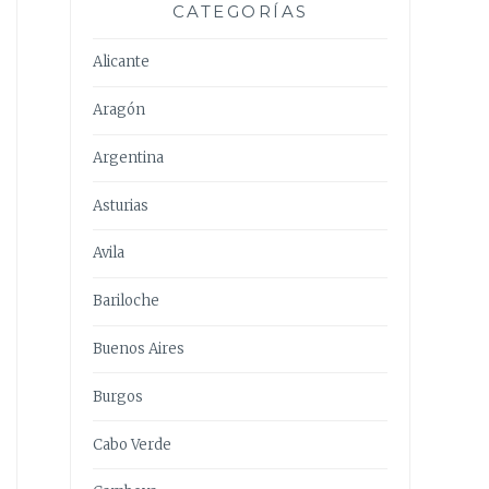
CATEGORÍAS
Alicante
Aragón
Argentina
Asturias
Avila
Bariloche
Buenos Aires
Burgos
Cabo Verde