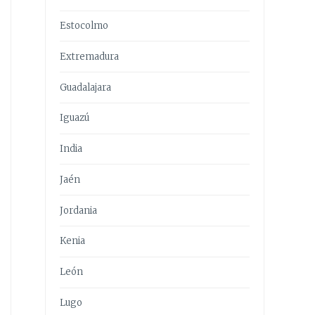
Estocolmo
Extremadura
Guadalajara
Iguazú
India
Jaén
Jordania
Kenia
León
Lugo