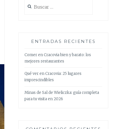
Buscar:
ENTRADAS RECIENTES
Comer en Cracovia bien y barato: los
mejores restaurantes
Qué ver en Cracovia: 25 lugares
imprescindibles
Minas de Sal de Wieliczka: guía completa
para tu visita en 2026