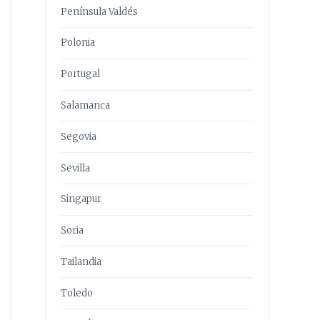
Península Valdés
Polonia
Portugal
Salamanca
Segovia
Sevilla
Singapur
Soria
Tailandia
Toledo