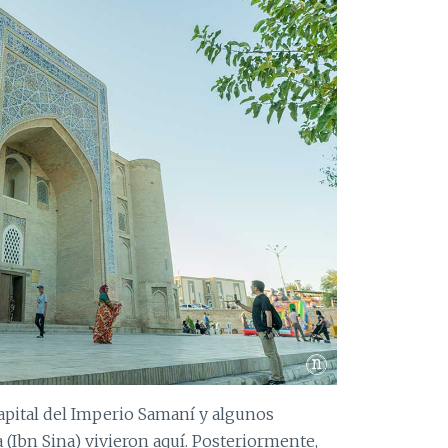
 capital del Imperio Samaní y algunos
Ibn Sina) vivieron aquí. Posteriormente,