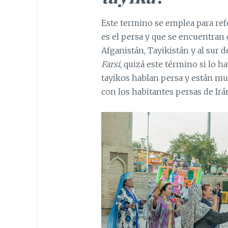
Este termino se emplea para ref
es el persa y que se encuentran
Afganistán, Tayikistán y al sur
Farsi
, quizá este término si lo h
tayikos hablan persa y están mu
con los habitantes persas de Irá