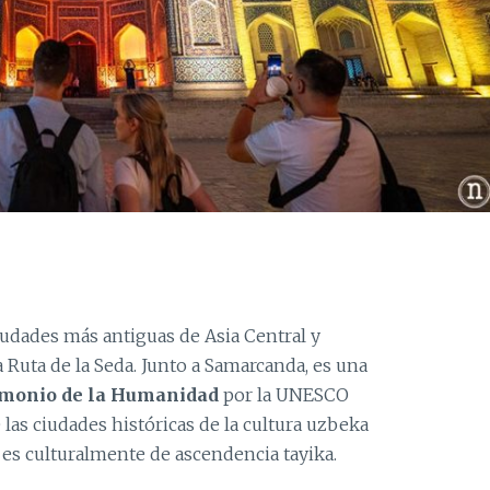
iudades más antiguas de Asia Central y
 Ruta de la Seda. Junto a Samarcanda, es una
imonio de la Humanidad
por la UNESCO
las ciudades históricas de la cultura uzbeka
 es culturalmente de ascendencia tayika.