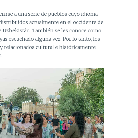
erirse a una serie de pueblos cuyo idioma
 distribuidos actualmente en el occidente de
 de Uzbekistán. También se les conoce como
ayas escuchado alguna vez. Por lo tanto, los
y relacionados cultural e históricamente
n.