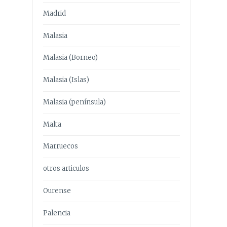
Madrid
Malasia
Malasia (Borneo)
Malasia (Islas)
Malasia (península)
Malta
Marruecos
otros articulos
Ourense
Palencia