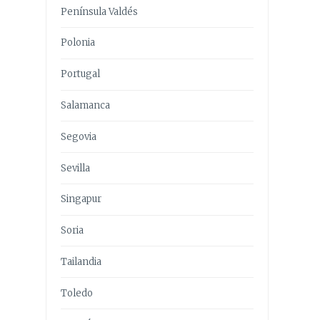
Península Valdés
Polonia
Portugal
Salamanca
Segovia
Sevilla
Singapur
Soria
Tailandia
Toledo