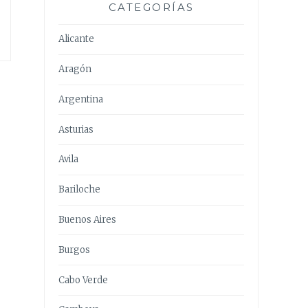
CATEGORÍAS
Alicante
Aragón
Argentina
Asturias
Avila
Bariloche
Buenos Aires
Burgos
Cabo Verde