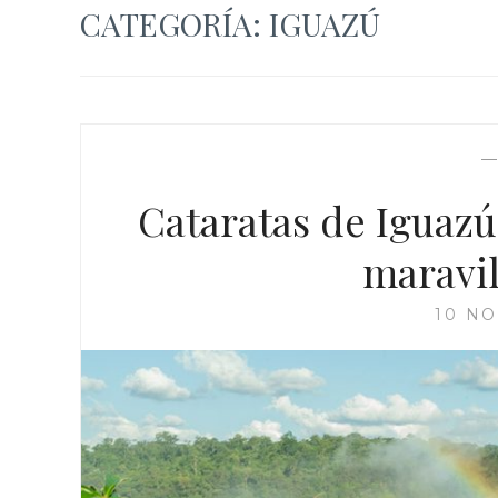
CATEGORÍA:
IGUAZÚ
Cataratas de Iguazú
maravil
10 NO