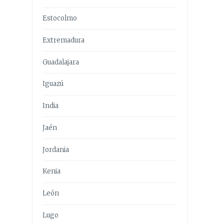
Estocolmo
Extremadura
Guadalajara
Iguazú
India
Jaén
Jordania
Kenia
León
Lugo