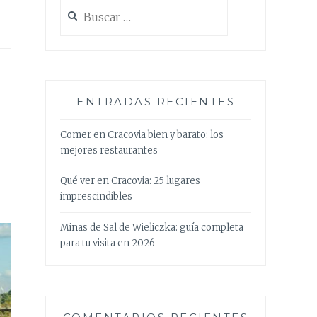
Buscar:
ENTRADAS RECIENTES
Comer en Cracovia bien y barato: los
mejores restaurantes
Qué ver en Cracovia: 25 lugares
imprescindibles
Minas de Sal de Wieliczka: guía completa
para tu visita en 2026