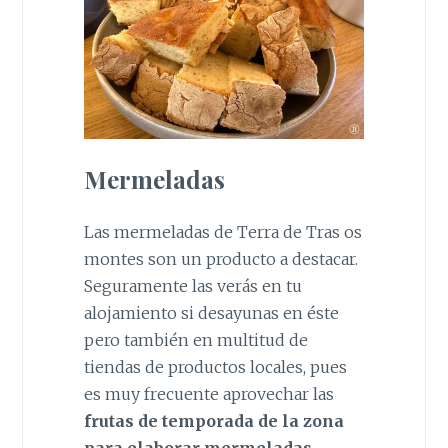
Mermeladas
Las mermeladas de Terra de Tras os
montes son un producto a destacar.
Seguramente las verás en tu
alojamiento si desayunas en éste
pero también en multitud de
tiendas de productos locales, pues
es muy frecuente aprovechar las
frutas de temporada de la zona
para elaborar mermeladas