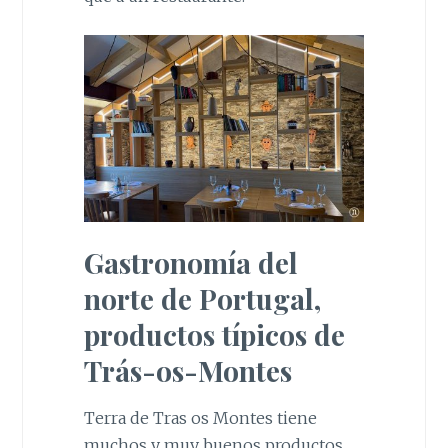
Gastronomía del
norte de Portugal,
productos típicos de
Trás-os-Montes
Terra de Tras os Montes tiene
muchos y muy buenos productos