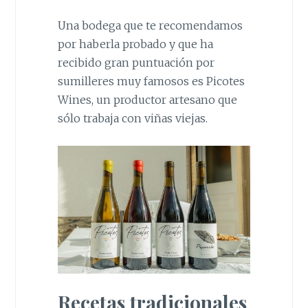
Una bodega que te recomendamos
por haberla probado y que ha
recibido gran puntuación por
sumilleres muy famosos es Picotes
Wines, un productor artesano que
sólo trabaja con viñas viejas.
Recetas tradicionales