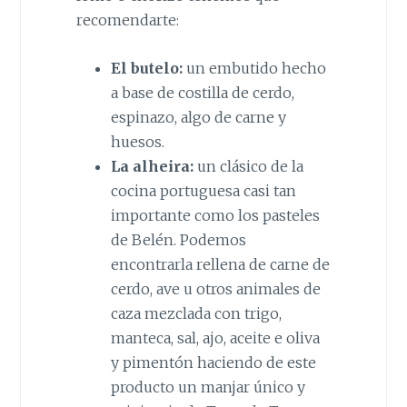
recomendarte:
El butelo:
un embutido hecho
a base de costilla de cerdo,
espinazo, algo de carne y
huesos.
La alheira:
un clásico de la
cocina portuguesa casi tan
importante como los pasteles
de Belén. Podemos
encontrarla rellena de carne de
cerdo, ave u otros animales de
caza mezclada con trigo,
manteca, sal, ajo, aceite e oliva
y pimentón haciendo de este
producto un manjar único y