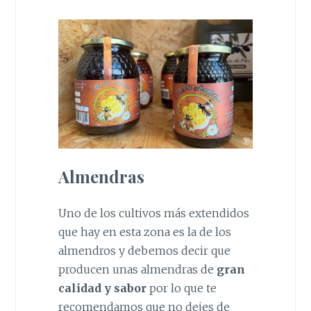
Almendras
Uno de los cultivos más extendidos
que hay en esta zona es la de los
almendros y debemos decir que
producen unas almendras de
gran
calidad y sabor
por lo que te
recomendamos que no dejes de