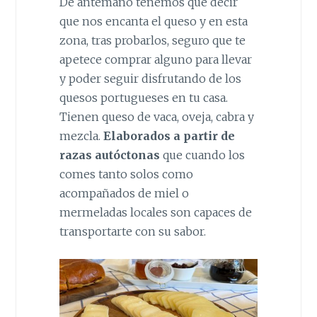
De antemano tenemos que decir
que nos encanta el queso y en esta
zona, tras probarlos, seguro que te
apetece comprar alguno para llevar
y poder seguir disfrutando de los
quesos portugueses en tu casa.
Tienen queso de vaca, oveja, cabra y
mezcla.
Elaborados a partir de
razas autóctonas
que cuando los
comes tanto solos como
acompañados de miel o
mermeladas locales son capaces de
transportarte con su sabor.