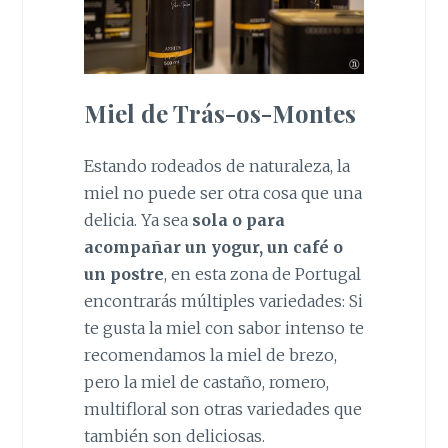
Miel de Trás-os-Montes
Estando rodeados de naturaleza, la
miel no puede ser otra cosa que una
delicia. Ya sea
sola o para
acompañar un yogur, un café o
un postre
, en esta zona de Portugal
encontrarás múltiples variedades: Si
te gusta la miel con sabor intenso te
recomendamos la miel de brezo,
pero la miel de castaño, romero,
multifloral son otras variedades que
también son deliciosas.