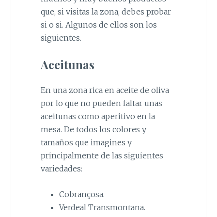
que, si visitas la zona, debes probar
si o si. Algunos de ellos son los
siguientes.
Aceitunas
En una zona rica en aceite de oliva
por lo que no pueden faltar unas
aceitunas como aperitivo en la
mesa. De todos los colores y
tamaños que imagines y
principalmente de las siguientes
variedades:
Cobrançosa.
Verdeal Transmontana.