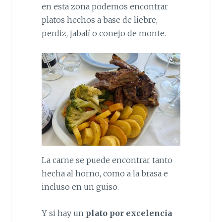
en esta zona podemos encontrar
platos hechos a base de liebre,
perdiz, jabalí o conejo de monte.
La carne se puede encontrar tanto
hecha al horno, como a la brasa e
incluso en un guiso.
Y si hay un
plato por excelencia