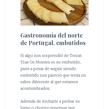
Gastronomía del norte
de Portugal, embutidos
Si algo nos sorprendió de Terras
Tras Os Montes es su embutido,
pues a pesar de seguir siendo
embutido nos pareció que tenía un
sabor diferente al que estamos
acostumbrados.
Además de invitarte a probar su
lomo o chorizo tenemos que