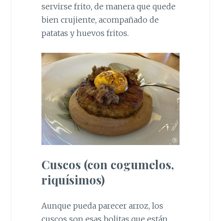
servirse frito, de manera que quede
bien crujiente, acompañado de
patatas y huevos fritos.
Cuscos (con cogumelos,
riquísimos)
Aunque pueda parecer arroz, los
cuscos son esas bolitas que están