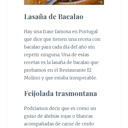
Lasaña de Bacalao
Hay una frase famosa en Portugal
que dice que tienen una receta con
bacalao para cada día del año sin
repetir ninguna. Una de estas
recetas es la lasaña de bacalao que
probamos en el Restaurante El
Molino y que estaba insuperable.
Feijolada trasmontana
Podríamos decir que es como un
guiso de alubias rojas o blancas
acompañadas de carne de cerdo