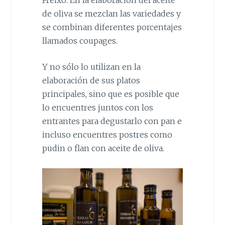
de oliva se mezclan las variedades y
se combinan diferentes porcentajes
llamados coupages.
Y no sólo lo utilizan en la
elaboración de sus platos
principales, sino que es posible que
lo encuentres juntos con los
entrantes para degustarlo con pan e
incluso encuentres postres como
pudin o flan con aceite de oliva.