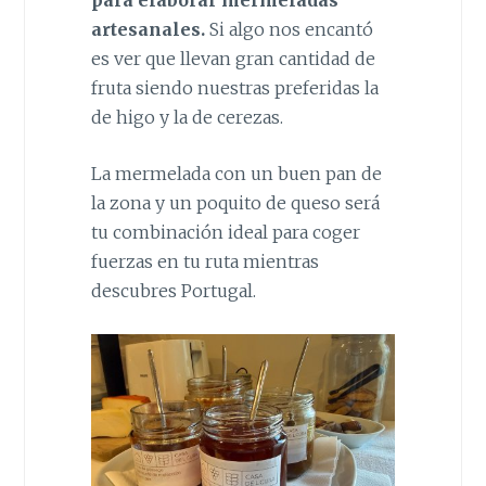
artesanales.
Si algo nos encantó
es ver que llevan gran cantidad de
fruta siendo nuestras preferidas la
de higo y la de cerezas.
La mermelada con un buen pan de
la zona y un poquito de queso será
tu combinación ideal para coger
fuerzas en tu ruta mientras
descubres Portugal.