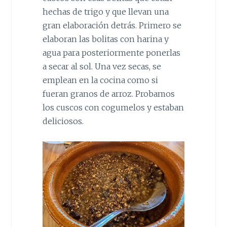
hechas de trigo y que llevan una
gran elaboración detrás. Primero se
elaboran las bolitas con harina y
agua para posteriormente ponerlas
a secar al sol. Una vez secas, se
emplean en la cocina como si
fueran granos de arroz. Probamos
los cuscos con cogumelos y estaban
deliciosos.