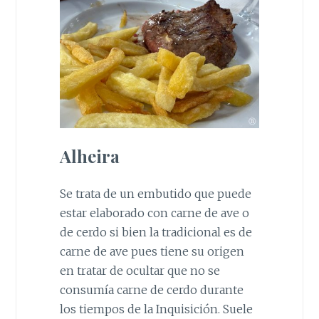
Alheira
Se trata de un embutido que puede
estar elaborado con carne de ave o
de cerdo si bien la tradicional es de
carne de ave pues tiene su origen
en tratar de ocultar que no se
consumía carne de cerdo durante
los tiempos de la Inquisición. Suele