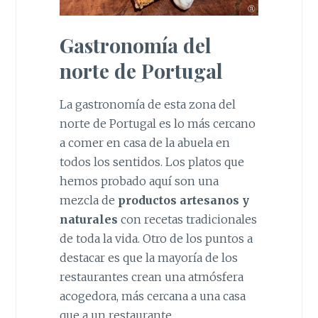
Gastronomía del
norte de Portugal
La gastronomía de esta zona del
norte de Portugal es lo más cercano
a comer en casa de la abuela en
todos los sentidos. Los platos que
hemos probado aquí son una
mezcla de
productos artesanos y
naturales
con recetas tradicionales
de toda la vida. Otro de los puntos a
destacar es que la mayoría de los
restaurantes crean una atmósfera
acogedora, más cercana a una casa
que a un restaurante.