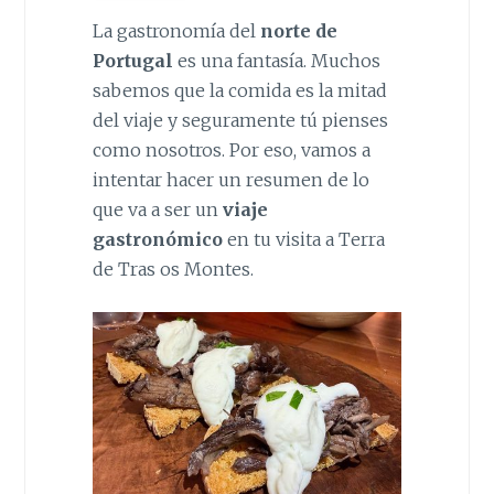
La gastronomía del
norte de
Portugal
es una fantasía. Muchos
sabemos que la comida es la mitad
del viaje y seguramente tú pienses
como nosotros. Por eso, vamos a
intentar hacer un resumen de lo
que va a ser un
viaje
gastronómico
en tu visita a Terra
de Tras os Montes.