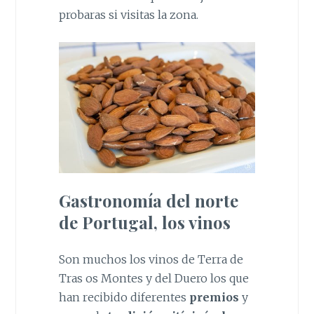
probaras si visitas la zona.
Gastronomía del norte
de Portugal, los vinos
Son muchos los vinos de Terra de
Tras os Montes y del Duero los que
han recibido diferentes
premios
y