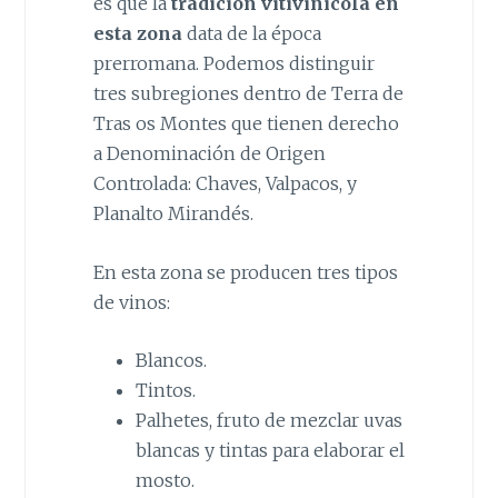
es que la
tradición vitívinícola en
esta zona
data de la época
prerromana. Podemos distinguir
tres subregiones dentro de Terra de
Tras os Montes que tienen derecho
a Denominación de Origen
Controlada: Chaves, Valpacos, y
Planalto Mirandés.
En esta zona se producen tres tipos
de vinos:
Blancos.
Tintos.
Palhetes, fruto de mezclar uvas
blancas y tintas para elaborar el
mosto.