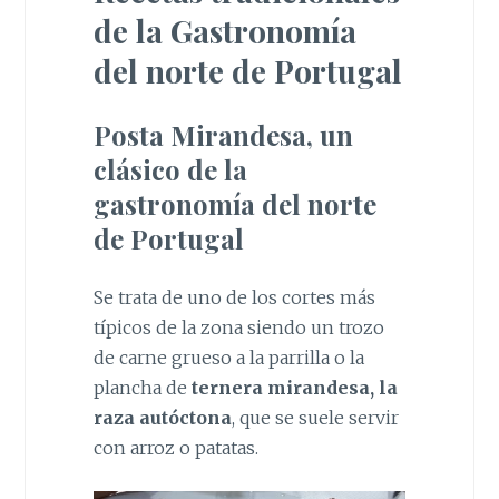
de la Gastronomía
del norte de Portugal
Posta Mirandesa, un
clásico de la
gastronomía del norte
de Portugal
Se trata de uno de los cortes más
típicos de la zona siendo un trozo
de carne grueso a la parrilla o la
plancha de
ternera mirandesa, la
raza autóctona
, que se suele servir
con arroz o patatas.