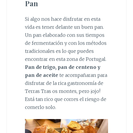
Pan
Si algo nos hace disfrutar en esta
vida es tener delante un buen pan.
Un pan elaborado con sus tiempos
de fermentación y con los métodos
tradicionales es lo que puedes
encontrar en esta zona de Portugal.
Pan de trigo, pan de centeno y
pan de aceite
te acompañaran para
disfrutar de la rica gastronomía de
Terras Tras os montes, pero ¡ojo!
Está tan rico que corres el riesgo de
comerlo solo.