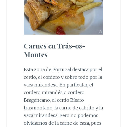
Carnes en Trás-os-
Montes
Esta zona de Portugal destaca por el
cerdo, el cordero y sobre todo por la
vaca mirandesa. En particular, el
cordero mirandés o cordero
Bragancano, el cerdo Bísaro
trasmontano, la carne de cabrito y la
vaca mirandesa. Pero no podemos
olvidarnos de la carne de caza, pues