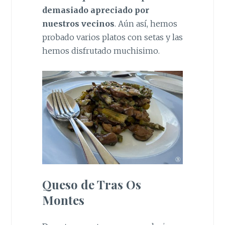
demasiado apreciado por
nuestros vecinos
. Aún así, hemos
probado varios platos con setas y las
hemos disfrutado muchisimo.
Queso de Tras Os
Montes