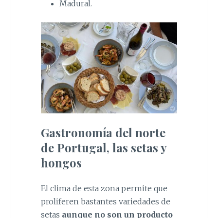
Madural.
Gastronomía del norte
de Portugal, las setas y
hongos
El clima de esta zona permite que
proliferen bastantes variedades de
setas
aunque no son un producto