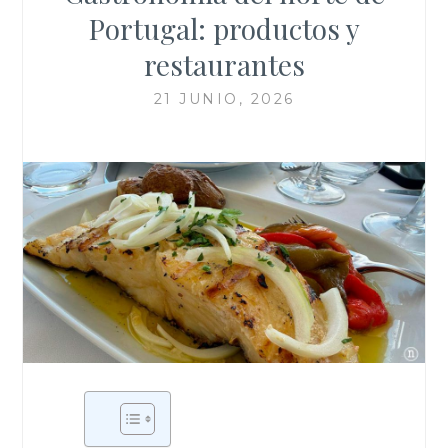
Portugal: productos y
restaurantes
21 JUNIO, 2026