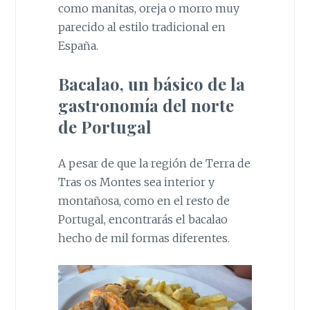
como manitas, oreja o morro muy
parecido al estilo tradicional en
España.
Bacalao, un básico de la
gastronomía del norte
de Portugal
A pesar de que la región de Terra de
Tras os Montes sea interior y
montañosa, como en el resto de
Portugal, encontrarás el bacalao
hecho de mil formas diferentes.