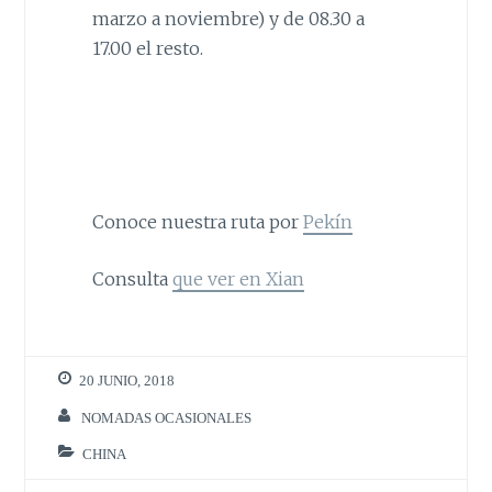
marzo a noviembre) y de 08.30 a
17.00 el resto.
Conoce nuestra ruta por
Pekín
Consulta
que ver en Xian
20 JUNIO, 2018
NOMADAS OCASIONALES
CHINA