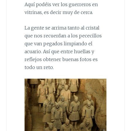
Aquí podéis ver los guerreros en
vitrinas, es decir muy de cerca.
La gente se arrima tanto al cristal
que nos recuerdan a los pececillos
que van pegados limpiando el
acuario. Así que entre huellas y
reflejos obtener buenas fotos es
todo un reto.