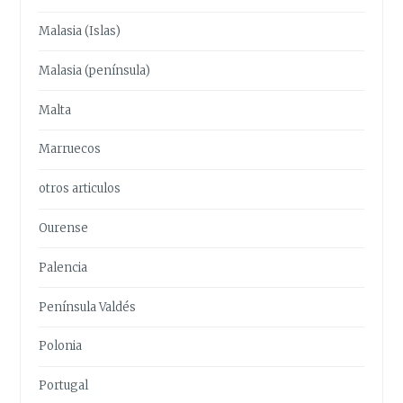
Malasia (Islas)
Malasia (península)
Malta
Marruecos
otros articulos
Ourense
Palencia
Península Valdés
Polonia
Portugal