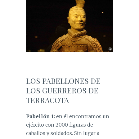
LOS PABELLONES DE
LOS GUERREROS DE
TERRACOTA
Pabellón 1:
en él encontramos un
ejército con 2000 figuras de
caballos y soldados. Sin lugar a