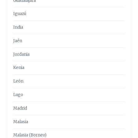
Guadalajara
Iguazú
India
Jaén
Jordania
Kenia
León
Lugo
Madrid
Malasia
Malasia (Borneo)