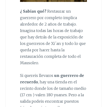
¿ Sabias qué?
Restaurar un
guerrero por completo implica
alrededor de 2 años de trabajo.
Imagina todas las horas de trabajo
que hay detrás de la exposición de
los guerreros de Xi´an y todo lo que
queda por hacer hasta la
restauración completa de todo el
Mausoleo.
Si quereis llevaros
un guerrero de
recuerdo
, hay una tienda en el
recinto donde los de tamaño medio
(17 cm ) valen 180 yuanes. Pero a la
salida podeis encontrar puestos