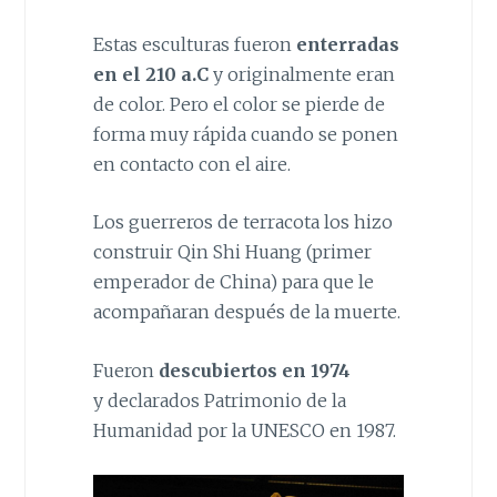
Estas esculturas fueron
enterradas
en el 210 a.C
y originalmente eran
de color. Pero el color se pierde de
forma muy rápida cuando se ponen
en contacto con el aire.
Los guerreros de terracota los hizo
construir Qin Shi Huang (primer
emperador de China) para que le
acompañaran después de la muerte.
Fueron
descubiertos en 1974
y declarados Patrimonio de la
Humanidad por la UNESCO en 1987.