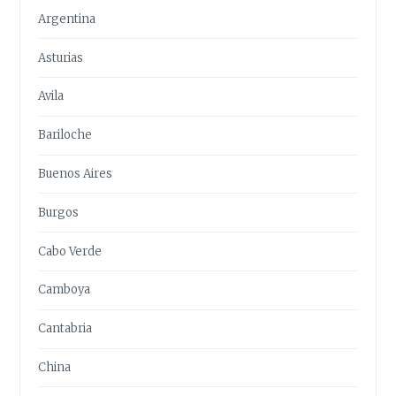
Argentina
Asturias
Avila
Bariloche
Buenos Aires
Burgos
Cabo Verde
Camboya
Cantabria
China