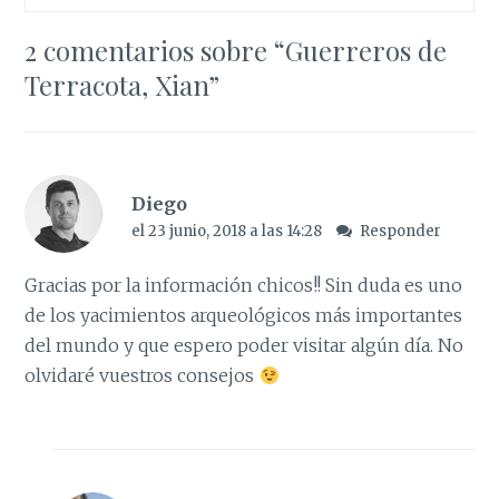
2 comentarios sobre “
Guerreros de
Terracota, Xian
”
Diego
el 23 junio, 2018 a las 14:28
Responder
Gracias por la información chicos!! Sin duda es uno
de los yacimientos arqueológicos más importantes
del mundo y que espero poder visitar algún día. No
olvidaré vuestros consejos