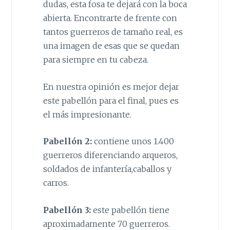
dudas, esta fosa te dejará con la boca
abierta. Encontrarte de frente con
tantos guerreros de tamaño real, es
una imagen de esas que se quedan
para siempre en tu cabeza.
En nuestra opinión es mejor dejar
este pabellón para el final, pues es
el más impresionante.
Pabellón 2:
contiene unos 1.400
guerreros diferenciando arqueros,
soldados de infantería,caballos y
carros.
Pabellón 3:
este pabellón tiene
aproximadamente 70 guerreros.