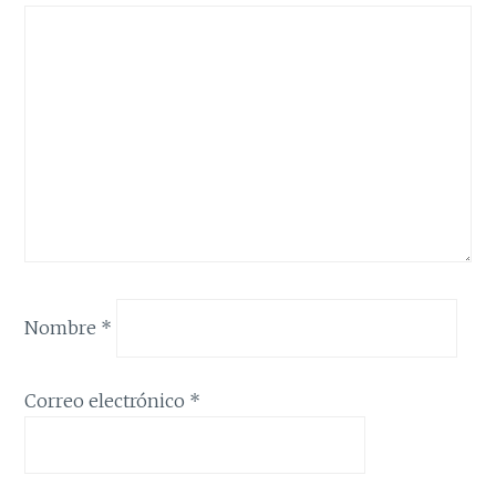
Nombre
*
Correo electrónico
*