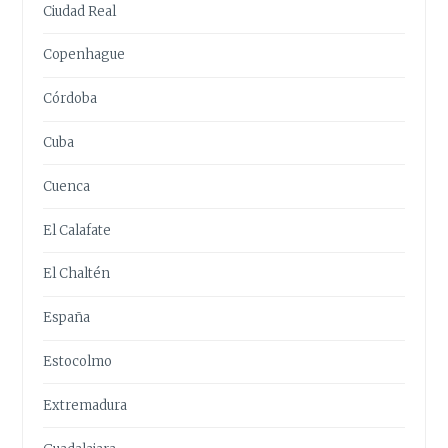
Ciudad Real
Copenhague
Córdoba
Cuba
Cuenca
El Calafate
El Chaltén
España
Estocolmo
Extremadura