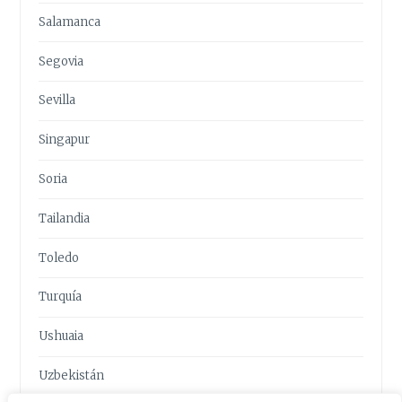
Salamanca
Segovia
Sevilla
Singapur
Soria
Tailandia
Toledo
Turquía
Ushuaia
Uzbekistán