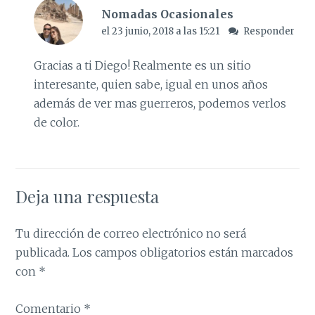
Nomadas Ocasionales
el 23 junio, 2018 a las 15:21
Responder
Gracias a ti Diego! Realmente es un sitio
interesante, quien sabe, igual en unos años
además de ver mas guerreros, podemos verlos
de color.
Deja una respuesta
Tu dirección de correo electrónico no será
publicada.
Los campos obligatorios están marcados
con
*
Comentario
*