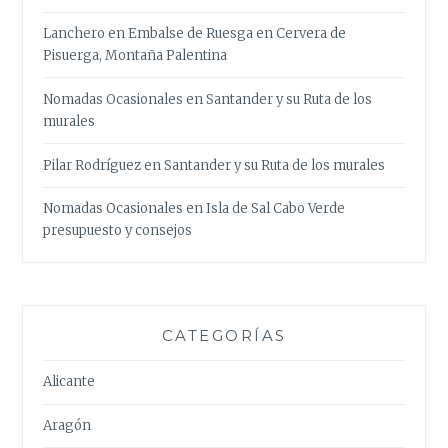
Lanchero
en
Embalse de Ruesga en Cervera de
Pisuerga, Montaña Palentina
Nomadas Ocasionales
en
Santander y su Ruta de los
murales
Pilar Rodríguez
en
Santander y su Ruta de los murales
Nomadas Ocasionales
en
Isla de Sal Cabo Verde
presupuesto y consejos
CATEGORÍAS
Alicante
Aragón