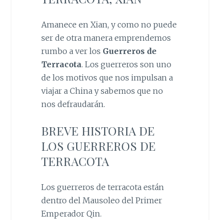
Amanece en Xian, y como no puede
ser de otra manera emprendemos
rumbo a ver los
Guerreros de
Terracota
. Los guerreros son uno
de los motivos que nos impulsan a
viajar a China y sabemos que no
nos defraudarán.
BREVE HISTORIA DE
LOS GUERREROS DE
TERRACOTA
Los guerreros de terracota están
dentro del Mausoleo del Primer
Emperador Qin.