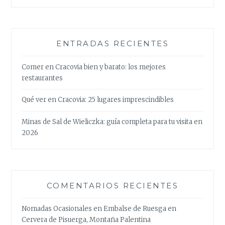
ENTRADAS RECIENTES
Comer en Cracovia bien y barato: los mejores
restaurantes
Qué ver en Cracovia: 25 lugares imprescindibles
Minas de Sal de Wieliczka: guía completa para tu visita en
2026
COMENTARIOS RECIENTES
Nomadas Ocasionales
en
Embalse de Ruesga en
Cervera de Pisuerga, Montaña Palentina