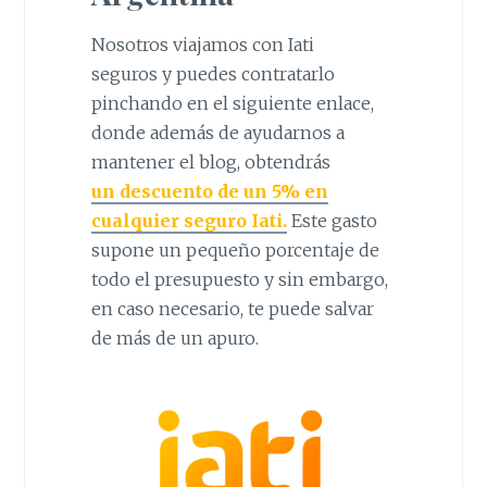
Nosotros viajamos con Iati
seguros y puedes contratarlo
pinchando en el siguiente enlace,
donde además de ayudarnos a
mantener el blog, obtendrás
un descuento de un 5% en
cualquier seguro Iati.
Este gasto
supone un pequeño porcentaje de
todo el presupuesto y sin embargo,
en caso necesario, te puede salvar
de más de un apuro.