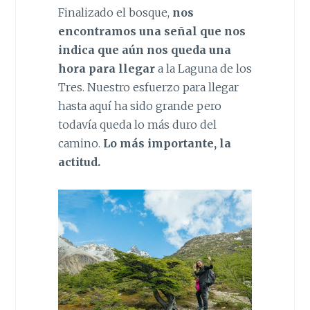
Finalizado el bosque,
nos
encontramos una señal que nos
indica que aún nos queda una
hora para llegar
a la Laguna de los
Tres. Nuestro esfuerzo para llegar
hasta aquí ha sido grande pero
todavía queda lo más duro del
camino.
Lo más importante, la
actitud.