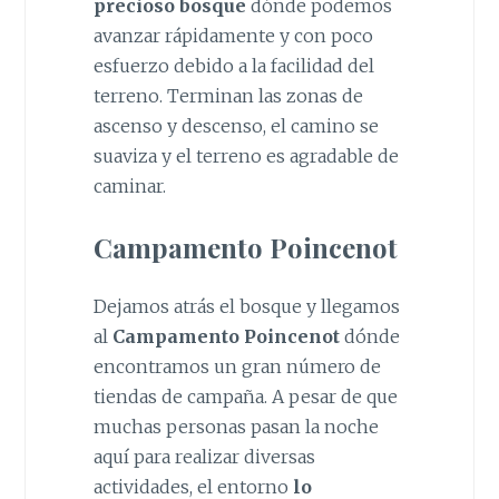
precioso bosque
dónde podemos
avanzar rápidamente y con poco
esfuerzo debido a la facilidad del
terreno. Terminan las zonas de
ascenso y descenso, el camino se
suaviza y el terreno es agradable de
caminar.
Campamento Poincenot
Dejamos atrás el bosque y llegamos
al
Campamento Poincenot
dónde
encontramos un gran número de
tiendas de campaña. A pesar de que
muchas personas pasan la noche
aquí para realizar diversas
actividades, el entorno
lo