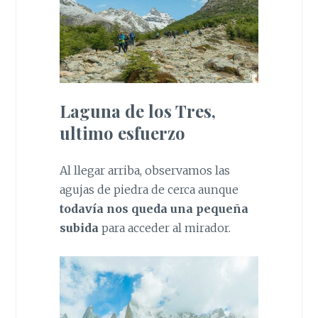
Laguna de los Tres,
ultimo esfuerzo
Al llegar arriba, observamos las
agujas de piedra de cerca aunque
todavía nos queda una pequeña
subida
para acceder al mirador.