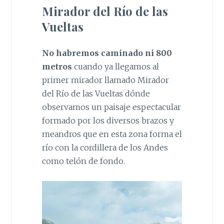
Mirador del Río de las
Vueltas
No habremos caminado ni 800
metros
cuando ya llegamos al
primer mirador llamado Mirador
del Río de las Vueltas dónde
observamos un paisaje espectacular
formado por los diversos brazos y
meandros que en esta zona forma el
río con la cordillera de los Andes
como telón de fondo.