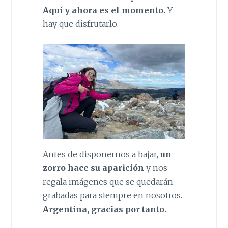
Aquí y ahora es el momento.
Y
hay que disfrutarlo.
Antes de disponernos a bajar,
un
zorro hace su aparición
y nos
regala imágenes que se quedarán
grabadas para siempre en nosotros.
Argentina, gracias por tanto.