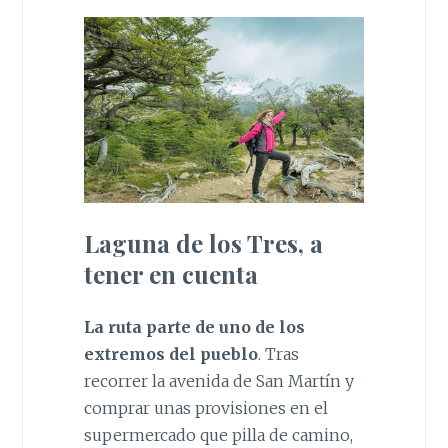
Laguna de los Tres, a
tener en cuenta
La ruta parte de uno de los
extremos del pueblo
. Tras
recorrer la avenida de San Martín y
comprar unas provisiones en el
supermercado que pilla de camino,