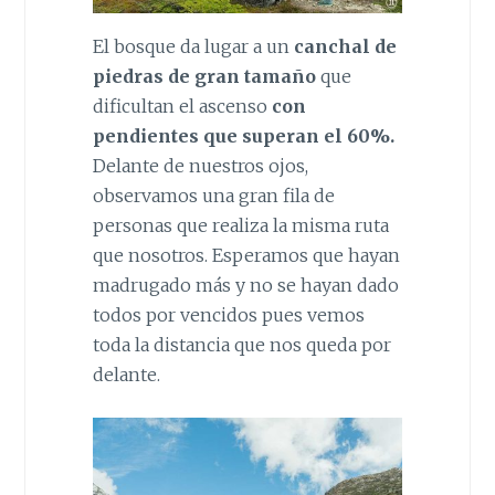
El bosque da lugar a un
canchal de
piedras de gran tamaño
que
dificultan el ascenso
con
pendientes que superan el 60%.
Delante de nuestros ojos,
observamos una gran fila de
personas que realiza la misma ruta
que nosotros. Esperamos que hayan
madrugado más y no se hayan dado
todos por vencidos pues vemos
toda la distancia que nos queda por
delante.