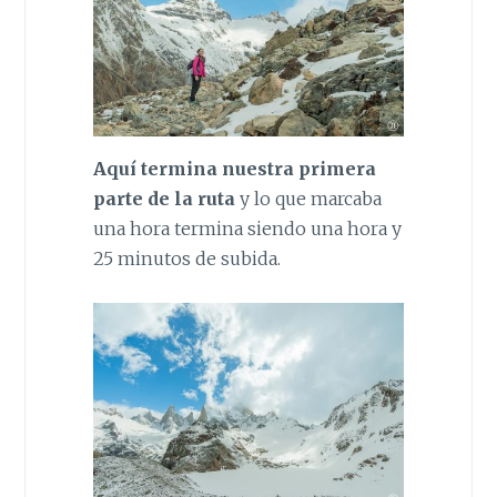
Aquí termina nuestra primera
parte de la ruta
y lo que marcaba
una hora termina siendo una hora y
25 minutos de subida.