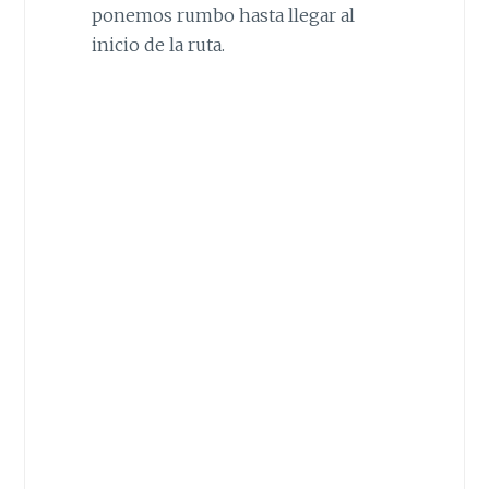
ponemos rumbo hasta llegar al
inicio de la ruta.