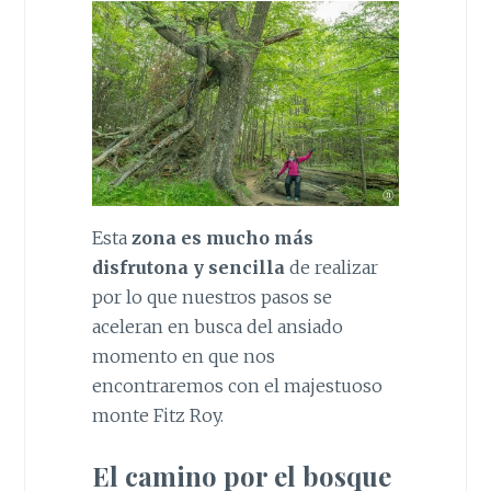
Esta
zona es mucho más
disfrutona y sencilla
de realizar
por lo que nuestros pasos se
aceleran en busca del ansiado
momento en que nos
encontraremos con el majestuoso
monte Fitz Roy.
El camino por el bosque