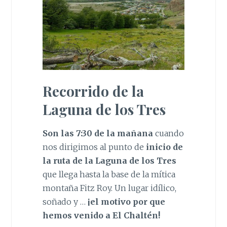
Recorrido de la
Laguna de los Tres
Son las 7:30 de la mañana
cuando
nos dirigimos al punto de
inicio de
la ruta de la Laguna de los Tres
que llega hasta la base de la mítica
montaña Fitz Roy. Un lugar idílico,
soñado y …
¡el motivo por que
hemos venido a El Chaltén!