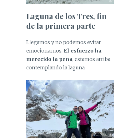
Laguna de los Tres, fin
de la primera parte
Llegamos y no podemos evitar
emocionarnos.
El esfuerzo ha
merecido la pena
, estamos arriba
contemplando la laguna.