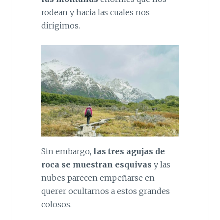
rodean y hacia las cuales nos
dirigimos.
Sin embargo,
las tres agujas de
roca se muestran esquivas
y las
nubes parecen empeñarse en
querer ocultarnos a estos grandes
colosos.