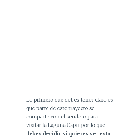
Lo primero que debes tener claro es
que parte de este trayecto se
comparte con el sendero para
visitar la Laguna Capri por lo que
debes decidir si quieres ver esta