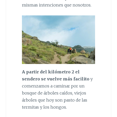
mismas intenciones que nosotros.
A partir del kilómetro 2 el
sendero se vuelve más facilito
y
comenzamos a caminar por un
bosque de árboles caídos, viejos
árboles que hoy son pasto de las
termitas y los hongos.