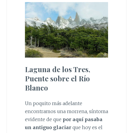
Laguna de los Tres,
Puente sobre el Río
Blanco
Un poquito más adelante
encontramos una morrena, síntoma
evidente de que
por aquí pasaba
un antiguo glaciar
que hoy es el