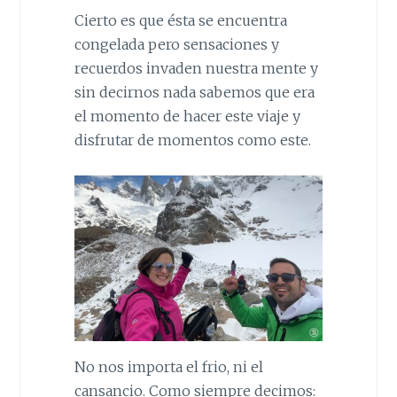
Cierto es que ésta se encuentra
congelada pero sensaciones y
recuerdos invaden nuestra mente y
sin decirnos nada sabemos que era
el momento de hacer este viaje y
disfrutar de momentos como este.
No nos importa el frio, ni el
cansancio. Como siempre decimos: