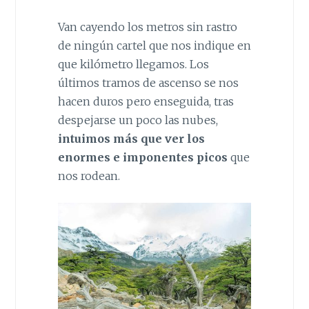
Van cayendo los metros sin rastro
de ningún cartel que nos indique en
que kilómetro llegamos. Los
últimos tramos de ascenso se nos
hacen duros pero enseguida, tras
despejarse un poco las nubes,
intuimos más que ver los
enormes e imponentes picos
que
nos rodean.