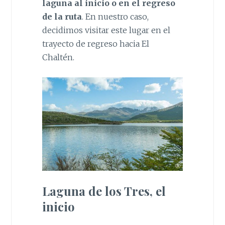
laguna al inicio o en el regreso
de la ruta
. En nuestro caso,
decidimos visitar este lugar en el
trayecto de regreso hacia El
Chaltén.
Laguna de los Tres, el
inicio