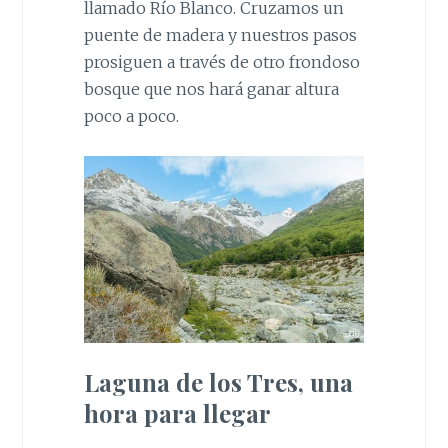
llamado Río Blanco. Cruzamos un
puente de madera y nuestros pasos
prosiguen a través de otro frondoso
bosque que nos hará ganar altura
poco a poco.
Laguna de los Tres, una
hora para llegar