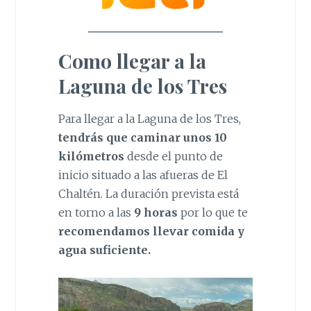
Como llegar a la
Laguna de los Tres
Para llegar a la Laguna de los Tres,
tendrás que caminar unos 10
kilómetros
desde el punto de
inicio situado a las afueras de El
Chaltén. La duración prevista está
en torno a las
9 horas
por lo que te
recomendamos llevar comida y
agua suficiente.