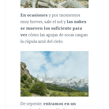
En ocasiones
y por momentos
muy breves, sale el sol y
las nubes
se mueven los suficiente para
ver
cómo las agujas de rocas rasgan
la cúpula azul del cielo.
De repente,
entramos en un