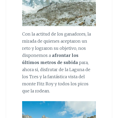
Con la actitud de los ganadores, la
mirada de quienes aceptaron un
reto y lograron su objetivo, nos
disponemos a
afrontar los
últimos metros de subida
para,
ahora si, disfrutar de la Laguna de
los Tres y la fantástica vista del
monte Fitz Roy y todos los picos
que la rodean.