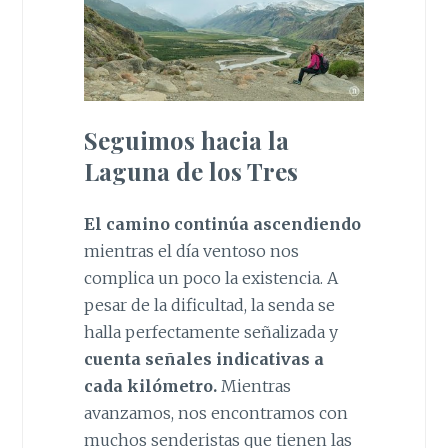
Seguimos hacia la
Laguna de los Tres
El camino continúa ascendiendo
mientras el día ventoso nos
complica un poco la existencia. A
pesar de la dificultad, la senda se
halla perfectamente señalizada y
cuenta señales indicativas a
cada kilómetro.
Mientras
avanzamos, nos encontramos con
muchos senderistas que tienen las