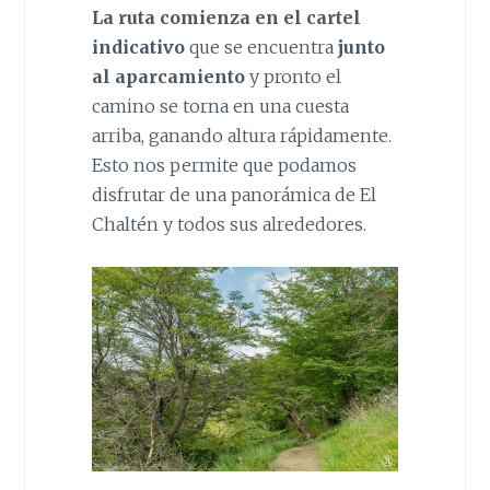
La ruta comienza en el cartel
indicativo
que se encuentra
junto
al aparcamiento
y pronto el
camino se torna en una cuesta
arriba, ganando altura rápidamente.
Esto nos permite que podamos
disfrutar de una panorámica de El
Chaltén y todos sus alrededores.