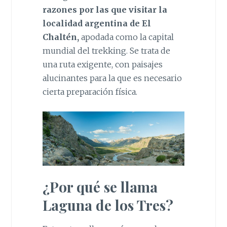
razones por las que visitar la
localidad argentina de El
Chaltén,
apodada como la capital
mundial del trekking. Se trata de
una ruta exigente, con paisajes
alucinantes para la que es necesario
cierta preparación física.
¿Por qué se llama
Laguna de los Tres?