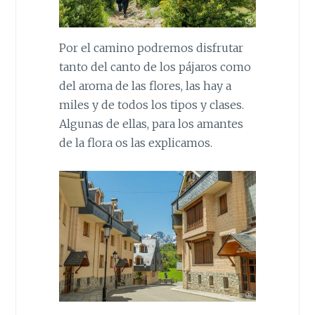
Por el camino podremos disfrutar
tanto del canto de los pájaros como
del aroma de las flores, las hay a
miles y de todos los tipos y clases.
Algunas de ellas, para los amantes
de la flora os las explicamos.