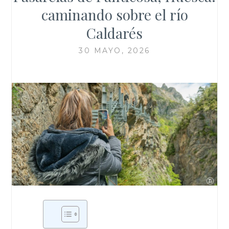
caminando sobre el río
Caldarés
30 MAYO, 2026