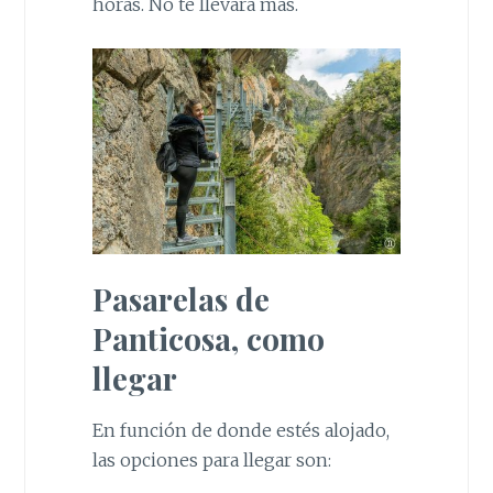
horas. No te llevará más.
Pasarelas de
Panticosa, como
llegar
En función de donde estés alojado,
las opciones para llegar son: