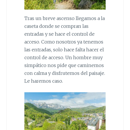
Tras un breve ascenso llegamos a la
caseta donde se compran las
entradas y se hace el control de
acceso. Como nosotros ya tenemos
las entradas, solo hace falta hacer el
control de acceso. Un hombre muy
simpático nos pide que caminemos
con calma y disfrutemos del paisaje.
Le haremos caso.