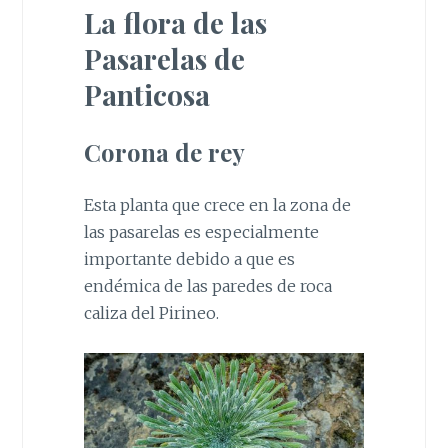
La flora de las
Pasarelas de
Panticosa
Corona de rey
Esta planta que crece en la zona de
las pasarelas es especialmente
importante debido a que es
endémica de las paredes de roca
caliza del Pirineo.