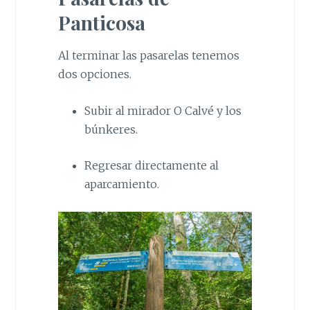
Panticosa
Al terminar las pasarelas tenemos
dos opciones.
Subir al mirador O Calvé y los
búnkeres.
Regresar directamente al
aparcamiento.