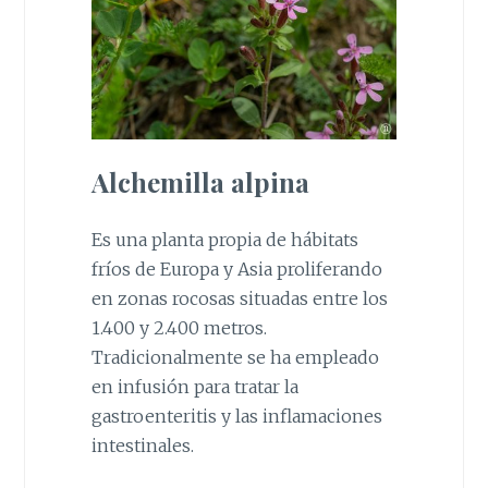
Alchemilla alpina
Es una planta propia de hábitats
fríos de Europa y Asia proliferando
en zonas rocosas situadas entre los
1.400 y 2.400 metros.
Tradicionalmente se ha empleado
en infusión para tratar la
gastroenteritis y las inflamaciones
intestinales.