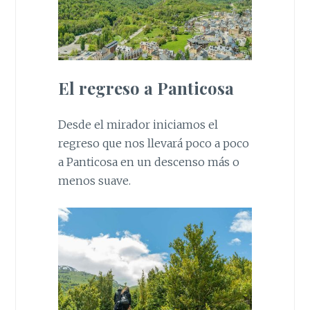
El regreso a Panticosa
Desde el mirador iniciamos el
regreso que nos llevará poco a poco
a Panticosa en un descenso más o
menos suave.