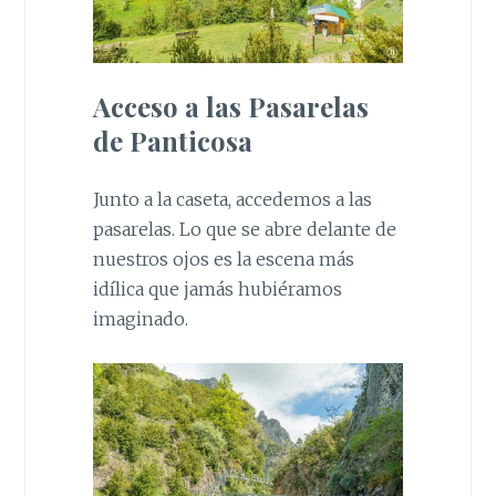
Acceso a las Pasarelas
de Panticosa
Junto a la caseta, accedemos a las
pasarelas. Lo que se abre delante de
nuestros ojos es la escena más
idílica que jamás hubiéramos
imaginado.