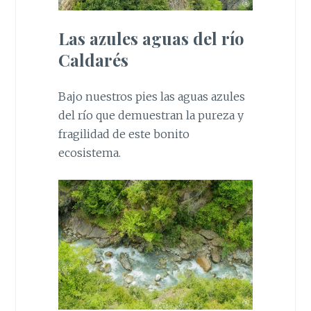
Las azules aguas del río
Caldarés
Bajo nuestros pies las aguas azules
del río que demuestran la pureza y
fragilidad de este bonito
ecosistema.