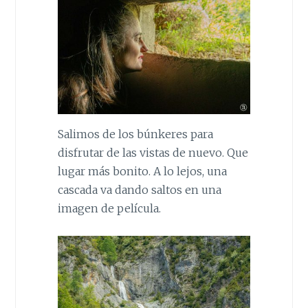
Salimos de los búnkeres para
disfrutar de las vistas de nuevo. Que
lugar más bonito. A lo lejos, una
cascada va dando saltos en una
imagen de película.