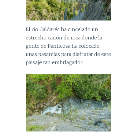
El río Caldarés ha cincelado un
estrecho cañón de roca donde la
gente de Panticosa ha colocado
unas pasarelas para disfrutar de este
paisaje tan embriagador.