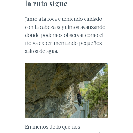
la ruta sigue
Junto a la roca y teniendo cuidado
con la cabeza seguimos avanzando
donde podemos observar como el
río va experimentando pequeños
saltos de agua.
En menos de lo que nos