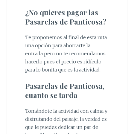
¿No quieres pagar las
Pasarelas de Panticosa?
Te proponemos al final de esta ruta
una opción para ahorrarte la
entrada pero no te recomendamos
hacerlo pues el precio es ridículo
para lo bonita que es la actividad.
Pasarelas de Panticosa,
cuanto se tarda
Tomándote la actividad con calma y
disfrutando del paisaje, la verdad es
que le puedes dedicar un par de