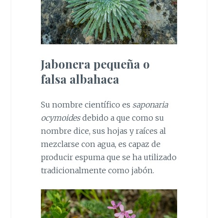
Jabonera pequeña o
falsa albahaca
Su nombre científico es
saponaria
ocymoides
debido a que como su
nombre dice, sus hojas y raíces al
mezclarse con agua, es capaz de
producir espuma que se ha utilizado
tradicionalmente como jabón.