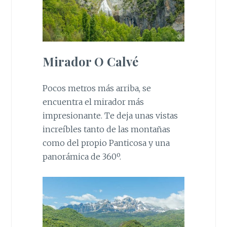
Mirador O Calvé
Pocos metros más arriba, se
encuentra el mirador más
impresionante. Te deja unas vistas
increíbles tanto de las montañas
como del propio Panticosa y una
panorámica de 360º.