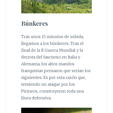
Búnkeres
Tras unos 15 minutos de subida,
llegamos a los búnkeres. Tras el
final de la II Guerra Mundial y la
derrota del fascismo en Italia y
Alemania, los altos mandos
franquistas pensaron que serían los
siguientes. Es por esta razón que,
temiendo un ataque por los
Pirineos, construyeron toda una
línea defensiva.