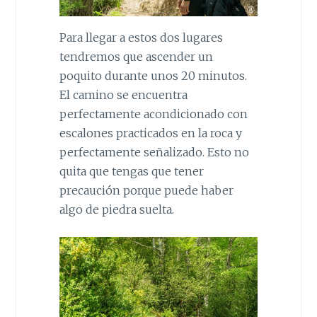
Para llegar a estos dos lugares
tendremos que ascender un
poquito durante unos 20 minutos.
El camino se encuentra
perfectamente acondicionado con
escalones practicados en la roca y
perfectamente señalizado. Esto no
quita que tengas que tener
precaución porque puede haber
algo de piedra suelta.