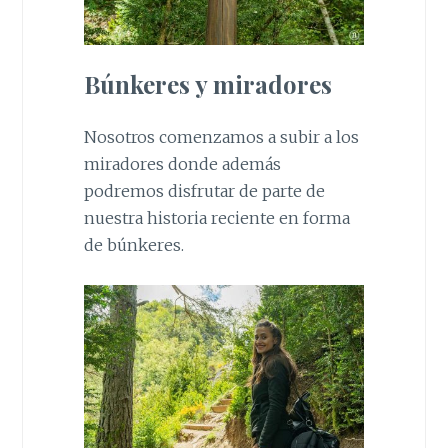
Búnkeres y miradores
Nosotros comenzamos a subir a los
miradores donde además
podremos disfrutar de parte de
nuestra historia reciente en forma
de búnkeres.