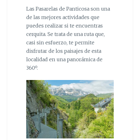
Las Pasarelas de Panticosa son una
de las mejores actividades que
puedes realizar si te encuentras
cerquita. Se trata de una ruta que,
casi sin esfuerzo, te permite
disfrutar de los paisajes de esta
localidad en una panorámica de
360º.