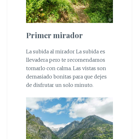
Primer mirador
La subida al mirador La subida es
llevadera pero te recomendamos
tomarlo con calma. Las vistas son
demasiado bonitas para que dejes
de disfrutar un solo minuto.