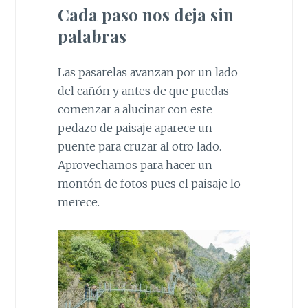
Cada paso nos deja sin
palabras
Las pasarelas avanzan por un lado
del cañón y antes de que puedas
comenzar a alucinar con este
pedazo de paisaje aparece un
puente para cruzar al otro lado.
Aprovechamos para hacer un
montón de fotos pues el paisaje lo
merece.