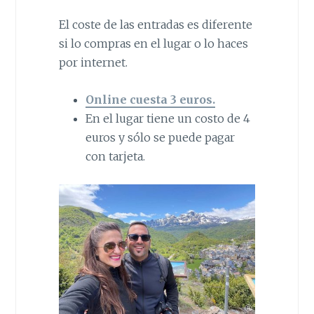
El coste de las entradas es diferente
si lo compras en el lugar o lo haces
por internet.
Online cuesta 3 euros.
En el lugar tiene un costo de 4
euros y sólo se puede pagar
con tarjeta.