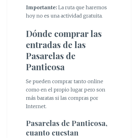
Importante:
La ruta que haremos
hoy no es una actividad gratuita.
Dónde comprar las
entradas de las
Pasarelas de
Panticosa
Se pueden comprar tanto online
como en el propio lugar pero son
más baratas si las compras por
Internet.
Pasarelas de Panticosa,
cuanto cuestan