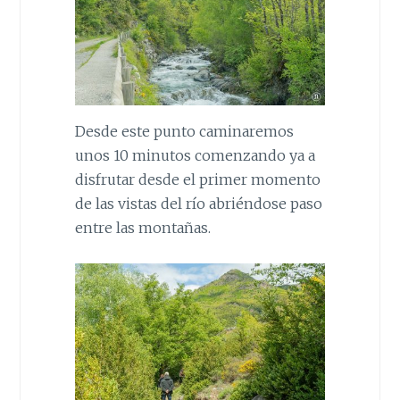
Desde este punto caminaremos
unos 10 minutos comenzando ya a
disfrutar desde el primer momento
de las vistas del río abriéndose paso
entre las montañas.