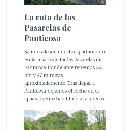
La ruta de las
Pasarelas de
Panticosa
Salimos desde nuestro apartamento
en Jaca para visitar las Pasarelas de
Panticosa. Por delante tenemos 44
km y 40 minutos
aproximadamente. Tras llegar a
Panticosa, dejamos el coche en el
aparcamiento habilitado a tal efecto.