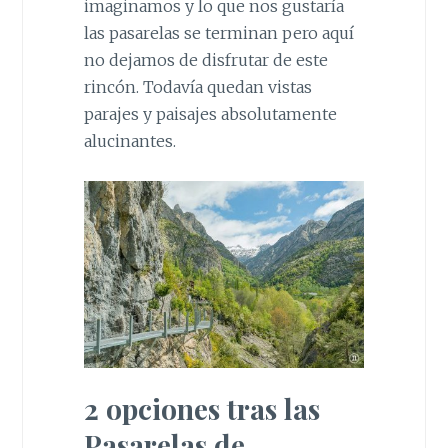
imaginamos y lo que nos gustaría
las pasarelas se terminan pero aquí
no dejamos de disfrutar de este
rincón. Todavía quedan vistas
parajes y paisajes absolutamente
alucinantes.
2 opciones tras las
Pasarelas de