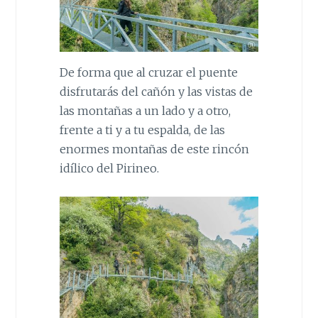
De forma que al cruzar el puente
disfrutarás del cañón y las vistas de
las montañas a un lado y a otro,
frente a ti y a tu espalda, de las
enormes montañas de este rincón
idílico del Pirineo.