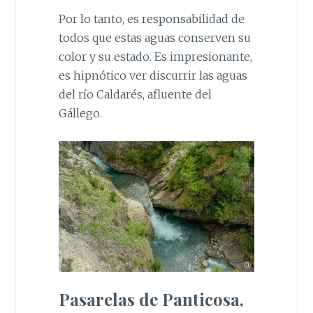
Por lo tanto, es responsabilidad de
todos que estas aguas conserven su
color y su estado. Es impresionante,
es hipnótico ver discurrir las aguas
del río Caldarés, afluente del
Gállego.
Pasarelas de Panticosa,