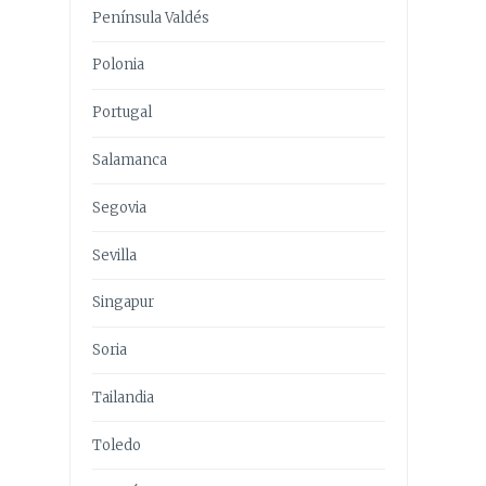
Península Valdés
Polonia
Portugal
Salamanca
Segovia
Sevilla
Singapur
Soria
Tailandia
Toledo