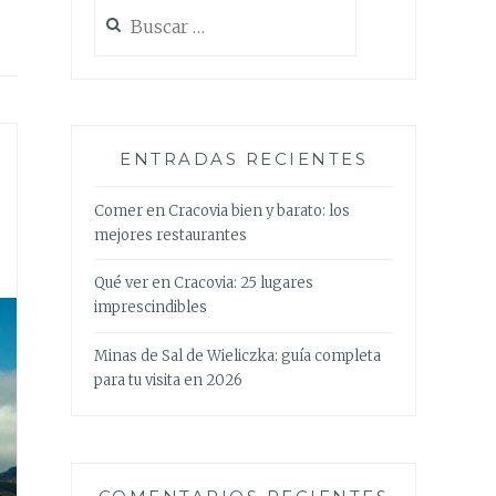
Buscar:
ENTRADAS RECIENTES
Comer en Cracovia bien y barato: los
mejores restaurantes
Qué ver en Cracovia: 25 lugares
imprescindibles
Minas de Sal de Wieliczka: guía completa
para tu visita en 2026