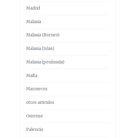
Madrid
Malasia
Malasia (Borneo)
Malasia (Islas)
Malasia (península)
Malta
Marruecos
otros articulos
Ourense
Palencia