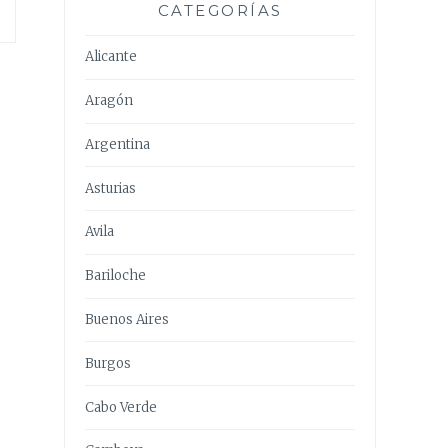
CATEGORÍAS
Alicante
Aragón
Argentina
Asturias
Avila
Bariloche
Buenos Aires
Burgos
Cabo Verde