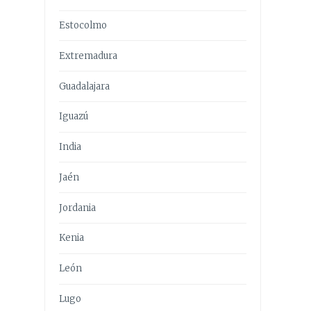
Estocolmo
Extremadura
Guadalajara
Iguazú
India
Jaén
Jordania
Kenia
León
Lugo