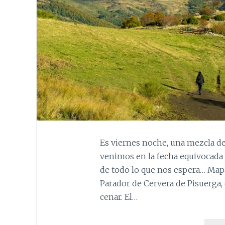
Es viernes noche, una mezcla de 
venimos en la fecha equivocada 
de todo lo que nos espera… Mapa
Parador de Cervera de Pisuerga,
cenar. El…