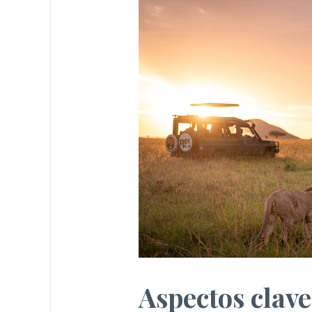
Aspectos clav