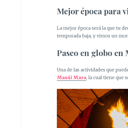
Mejor época para vi
La mejor época será la que tu d
temporada baja, y vimos un mon
Paseo en globo en
Una de las actividades que puede
Masái Mara
, la cual tiene que 