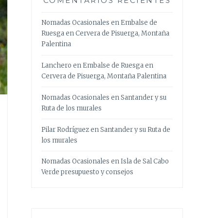
COMENTARIOS RECIENTES
Nomadas Ocasionales
en
Embalse de
Ruesga en Cervera de Pisuerga, Montaña
Palentina
Lanchero
en
Embalse de Ruesga en
Cervera de Pisuerga, Montaña Palentina
Nomadas Ocasionales
en
Santander y su
Ruta de los murales
Pilar Rodríguez
en
Santander y su Ruta de
los murales
Nomadas Ocasionales
en
Isla de Sal Cabo
Verde presupuesto y consejos