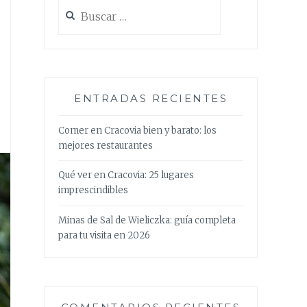
Buscar:
ENTRADAS RECIENTES
Comer en Cracovia bien y barato: los
mejores restaurantes
Qué ver en Cracovia: 25 lugares
imprescindibles
Minas de Sal de Wieliczka: guía completa
para tu visita en 2026