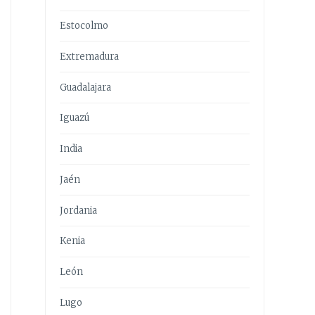
Estocolmo
Extremadura
Guadalajara
Iguazú
India
Jaén
Jordania
Kenia
León
Lugo