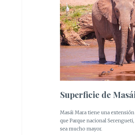
Superficie de Masá
Masái Mara tiene una extensión
que Parque nacional Serengueti,
sea mucho mayor.