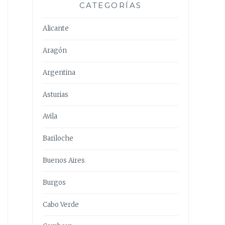
CATEGORÍAS
Alicante
Aragón
Argentina
Asturias
Avila
Bariloche
Buenos Aires
Burgos
Cabo Verde