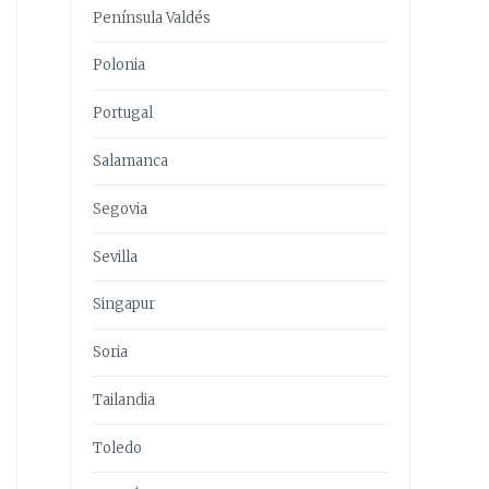
Península Valdés
Polonia
Portugal
Salamanca
Segovia
Sevilla
Singapur
Soria
Tailandia
Toledo