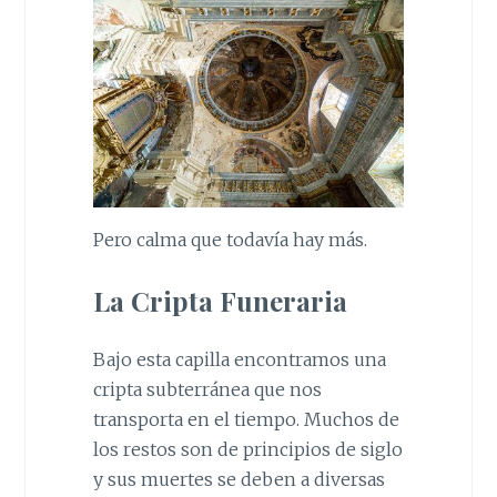
Pero calma que todavía hay más.
La Cripta Funeraria
Bajo esta capilla encontramos una
cripta subterránea que nos
transporta en el tiempo. Muchos de
los restos son de principios de siglo
y sus muertes se deben a diversas