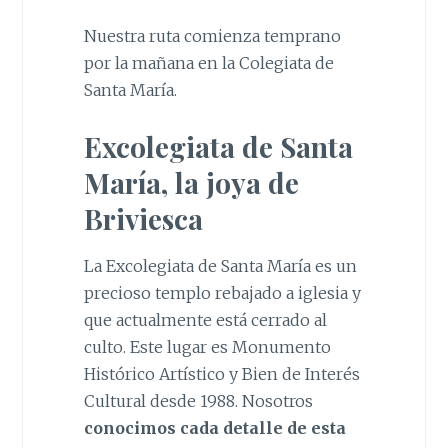
Nuestra ruta comienza temprano
por la mañana en la Colegiata de
Santa María.
Excolegiata de Santa
María, la joya de
Briviesca
La Excolegiata de Santa María es un
precioso templo rebajado a iglesia y
que actualmente está cerrado al
culto. Este lugar es Monumento
Histórico Artístico y Bien de Interés
Cultural desde 1988. Nosotros
conocimos cada detalle de esta