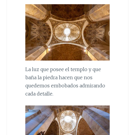
La luz que posee el templo y que
baña la piedra hacen que nos
quedemos embobados admirando
cada detalle.