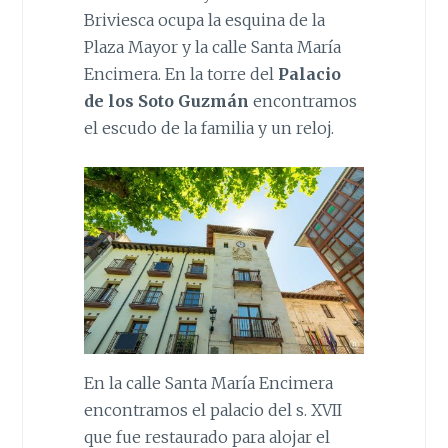
Briviesca ocupa la esquina de la
Plaza Mayor y la calle Santa María
Encimera. En la torre del
Palacio
de los Soto Guzmán
encontramos
el escudo de la familia y un reloj.
En la calle Santa María Encimera
encontramos el palacio del s. XVII
que fue restaurado para alojar el