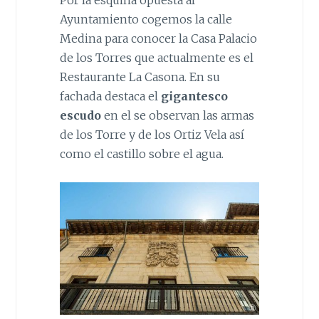
Por la esquina opuesta al
Ayuntamiento cogemos la calle
Medina para conocer la Casa Palacio
de los Torres que actualmente es el
Restaurante La Casona. En su
fachada destaca el
gigantesco
escudo
en el se observan las armas
de los Torre y de los Ortiz Vela así
como el castillo sobre el agua.