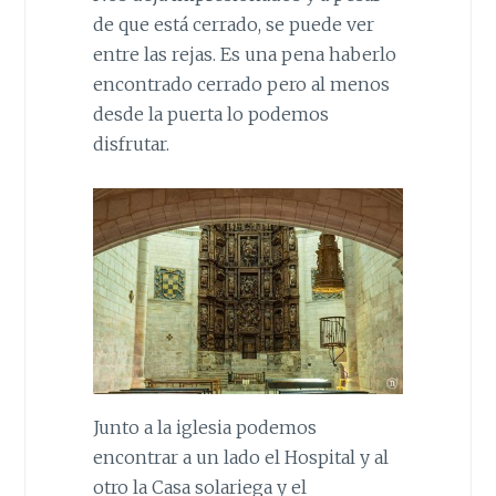
de que está cerrado, se puede ver
entre las rejas. Es una pena haberlo
encontrado cerrado pero al menos
desde la puerta lo podemos
disfrutar.
Junto a la iglesia podemos
encontrar a un lado el Hospital y al
otro la Casa solariega y el