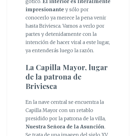
gótico.
El interior es literalmente
impresionante
y sólo por
conocerlo ya merece la pena venir
hasta Briviesca. Vamos a verlo por
partes y detenidamente con la
intención de hacer viral a este lugar,
ya entenderás luego la razón.
La Capilla Mayor, lugar
de la patrona de
Briviesca
En la nave central se encuentra la
Capilla Mayor con un retablo
presidido por la patrona de la villa,
Nuestra Señora de la Asunción
.
Se trata de una imagen del siglo XV