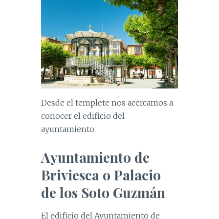
Desde el templete nos acercamos a
conocer el edificio del
ayuntamiento.
Ayuntamiento de
Briviesca o Palacio
de los Soto Guzmán
El edificio del Ayuntamiento de