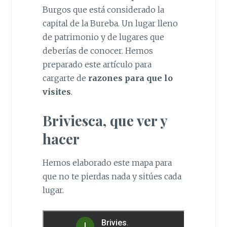
Burgos que está considerado la
capital de la Bureba. Un lugar lleno
de patrimonio y de lugares que
deberías de conocer. Hemos
preparado este artículo para
cargarte de
razones para que lo
visites
.
Briviesca, que ver y
hacer
Hemos elaborado este mapa para
que no te pierdas nada y sitúes cada
lugar.