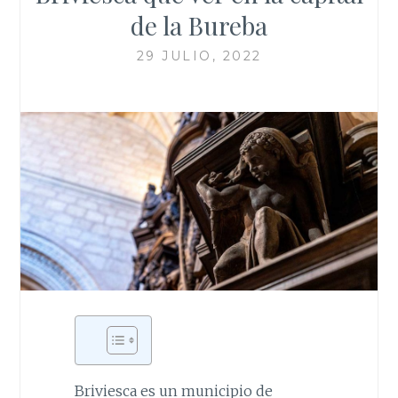
de la Bureba
29 JULIO, 2022
Briviesca es un municipio de