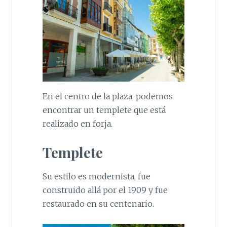
En el centro de la plaza, podemos
encontrar un templete que está
realizado en forja.
Templete
Su estilo es modernista, fue
construido allá por el 1909 y fue
restaurado en su centenario.