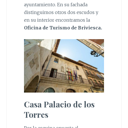
ayuntamiento. En su fachada
distinguimos otros dos escudos y
en su interior encontramos la
Oficina de Turismo de Briviesca.
Casa Palacio de los
Torres