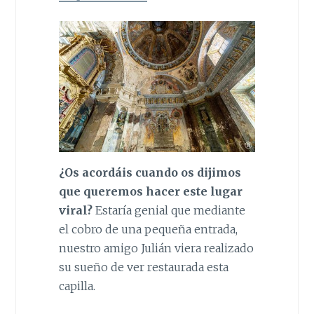
¿Os acordáis
cuando os dijimos
que queremos hacer este lugar
viral?
Estaría genial que mediante
el cobro de una pequeña entrada,
nuestro amigo Julián viera realizado
su sueño de ver restaurada esta
capilla.