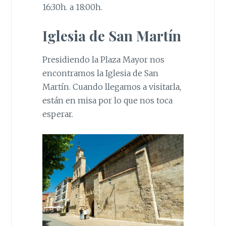
16:30h. a 18:00h.
Iglesia de San Martín
Presidiendo la Plaza Mayor nos
encontramos la Iglesia de San
Martín. Cuando llegamos a visitarla,
están en misa por lo que nos toca
esperar.