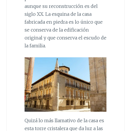
aunque su reconstrucción es del
siglo XX. La esquina de la casa
fabricada en piedra es lo único que
se conserva de la edificación
original y que conserva el escudo de
la familia.
Quizá lo más llamativo de la casa es
esta torre cristalera que da luz a las