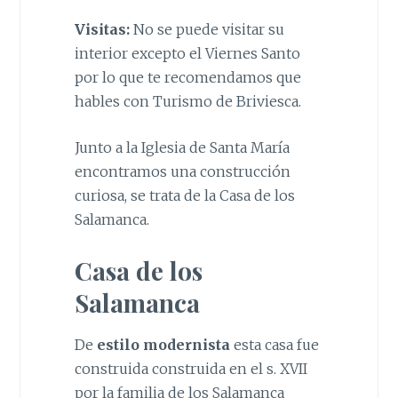
Visitas:
No se puede visitar su
interior excepto el Viernes Santo
por lo que te recomendamos que
hables con Turismo de Briviesca.
Junto a la Iglesia de Santa María
encontramos una construcción
curiosa, se trata de la Casa de los
Salamanca.
Casa de los
Salamanca
De
estilo modernista
esta casa fue
construida construida en el s. XVII
por la familia de los Salamanca