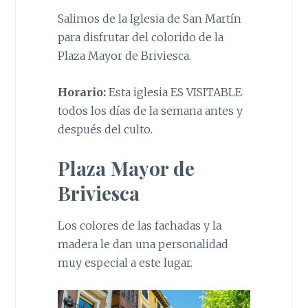
Salimos de la Iglesia de San Martín
para disfrutar del colorido de la
Plaza Mayor de Briviesca.
Horario:
Esta iglesia ES VISITABLE
todos los días de la semana antes y
después del culto.
Plaza Mayor de
Briviesca
Los colores de las fachadas y la
madera le dan una personalidad
muy especial a este lugar.