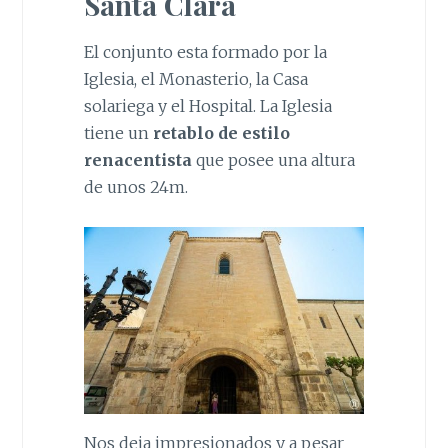
Santa Clara
El conjunto esta formado por la
Iglesia, el Monasterio, la Casa
solariega y el Hospital. La Iglesia
tiene un
retablo de estilo
renacentista
que posee una altura
de unos 24m.
Nos deja impresionados y a pesar