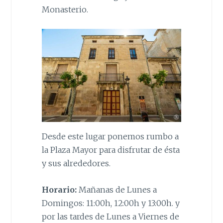
Monasterio.
Desde este lugar ponemos rumbo a
la Plaza Mayor para disfrutar de ésta
y sus alrededores.
Horario:
Mañanas de Lunes a
Domingos: 11:00h, 12:00h y 13:00h. y
por las tardes de Lunes a Viernes de