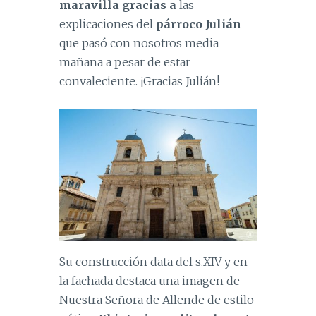
maravilla gracias a
las
explicaciones del
párroco Julián
que pasó con nosotros media
mañana a pesar de estar
convaleciente. ¡Gracias Julián!
Su construcción data del s.XIV y en
la fachada destaca una imagen de
Nuestra Señora de Allende de estilo