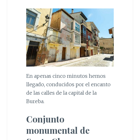
En apenas cinco minutos hemos
llegado, conducidos por el encanto
de las calles de la capital de la
Bureba.
Conjunto
monumental de