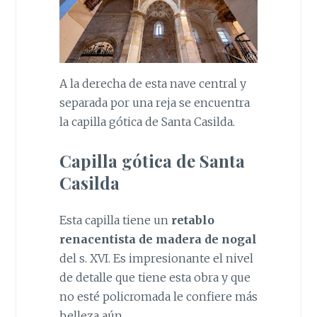
A la derecha de esta nave central y
separada por una reja se encuentra
la capilla gótica de Santa Casilda.
Capilla gótica de Santa
Casilda
Esta capilla tiene un
retablo
renacentista de madera de nogal
del s. XVI. Es impresionante el nivel
de detalle que tiene esta obra y que
no esté policromada le confiere más
belleza aún.