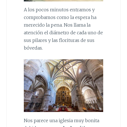
A los pocos minutos entramos y
comprobamos como la espera ha
merecido la pena. Nos llama la
atención el diámetro de cada uno de
sus pilares y las florituras de sus
bóvedas.
Nos parece una iglesia muy bonita