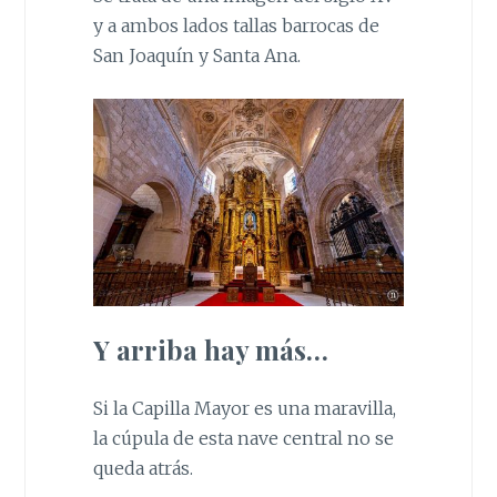
y a ambos lados tallas barrocas de
San Joaquín y Santa Ana.
Y arriba hay más…
Si la Capilla Mayor es una maravilla,
la cúpula de esta nave central no se
queda atrás.