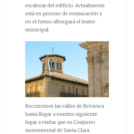
escaleras del edificio. Actualmente
está en proceso de restauración y
en el futuro albergará el teatro
municipal.
Recorremos las calles de Briviesca
hasta llegar a nuestro siguiente
lugar a visitar que es Conjunto
monumental de Santa Clara.