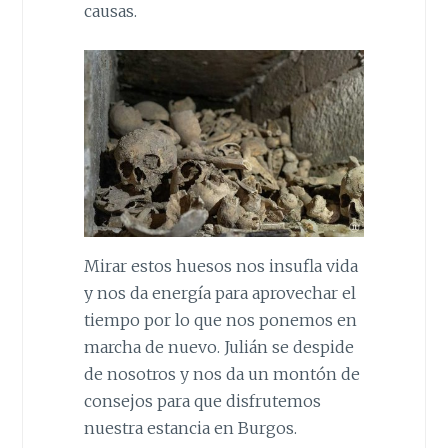
causas.
Mirar estos huesos nos insufla vida
y nos da energía para aprovechar el
tiempo por lo que nos ponemos en
marcha de nuevo. Julián se despide
de nosotros y nos da un montón de
consejos para que disfrutemos
nuestra estancia en Burgos.