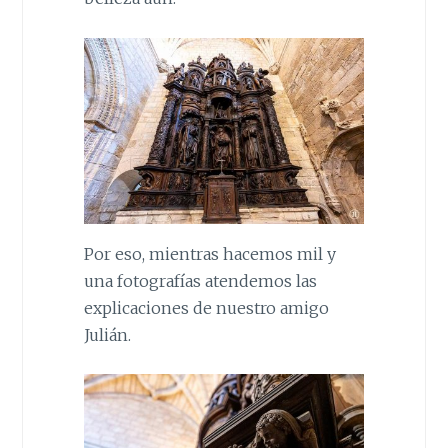
Por eso, mientras hacemos mil y
una fotografías atendemos las
explicaciones de nuestro amigo
Julián.