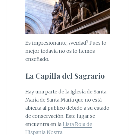
Es impresionante, ¿verdad? Pues lo
mejor todavía no os lo hemos
enseñado.
La Capilla del Sagrario
Hay una parte de la Iglesia de Santa
María de Santa María que no está
abierta al publico debido a su estado
de conservación. Este lugar se
encuentra en la
Lista Roja de
Hispania Nostra.