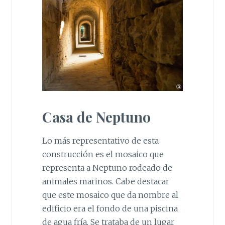
Casa de Neptuno
Lo más representativo de esta
construcción es el mosaico que
representa a Neptuno rodeado de
animales marinos. Cabe destacar
que este mosaico que da nombre al
edificio era el fondo de una piscina
de agua fría. Se trataba de un lugar