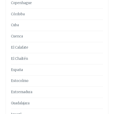
Copenhague
Córdoba
Cuba
Cuenca
El Calafate
El Chaltén
España
Estocolmo
Extremadura
Guadalajara