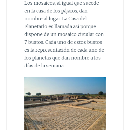
Los mosaicos, al igual que sucede
en la casa de los pájaros, dan
nombre al lugar. La Casa del
Planetario es llamada así porque
dispone de un mosaico circular con
7 bustos. Cada uno de estos bustos
es la representación de cada uno de
los planetas que dan nombre a los
días de la semana.