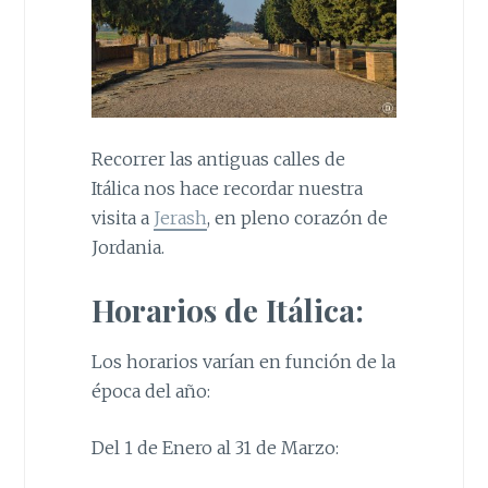
Recorrer las antiguas calles de
Itálica nos hace recordar nuestra
visita a
Jerash
, en pleno corazón de
Jordania.
Horarios de Itálica:
Los horarios varían en función de la
época del año:
Del 1 de Enero al 31 de Marzo: