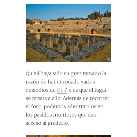
Quizá haya sido su gran tamaño la
razón de haber rodado varios
episodios de
GoT
, y es que el lugar
se presta a ello. Además de recorrer
el foso, podemos adentrarnos en
los pasillos interiores que dan
acceso al graderío.