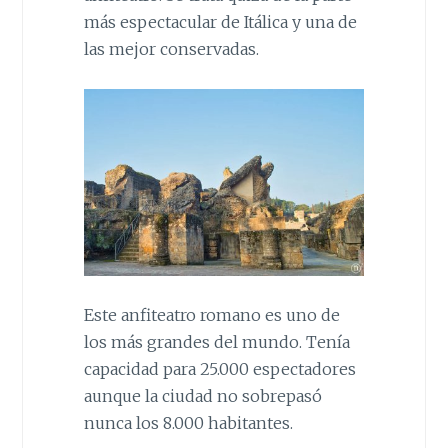
más espectacular de Itálica y una de
las mejor conservadas.
Este anfiteatro romano es uno de
los más grandes del mundo. Tenía
capacidad para 25.000 espectadores
aunque la ciudad no sobrepasó
nunca los 8.000 habitantes.