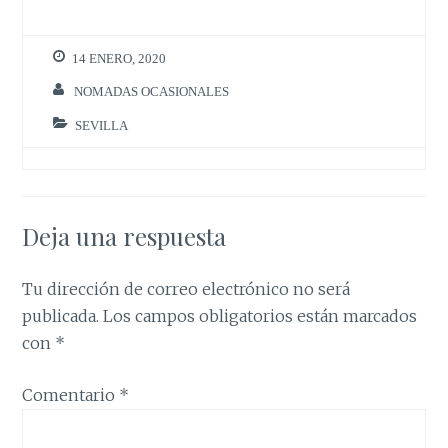
14 ENERO, 2020
NOMADAS OCASIONALES
SEVILLA
Deja una respuesta
Tu dirección de correo electrónico no será
publicada.
Los campos obligatorios están marcados
con
*
Comentario
*