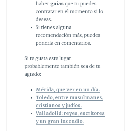
haber
guías
que tu puedes
contratar en el momento si lo
deseas.
Si tienes alguna
recomendación más, puedes
ponerla en comentarios.
Si te gusta este lugar,
probablemente también sea de tu
agrado:
Mérida, que ver en un día.
Toledo, entre musulmanes,
cristianos y judíos.
Valladolid: reyes, escritores
y un gran incendio.