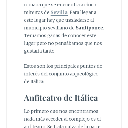
romana que se encuentra a cinco
minutos de
Sevilla
. Para llegar a
este lugar hay que trasladarse al
municipio sevillano de
Santiponce
.
Teníamos ganas de conocer este
lugar pero no pensábamos que nos
gustaría tanto.
Estos son los principales puntos de
interés del conjunto arqueológico
de Itálica:
Anfiteatro de Itálica
Lo primero que nos encontramos
nada más acceder al complejo es el
anfiteatro. Se trata quizá de la parte