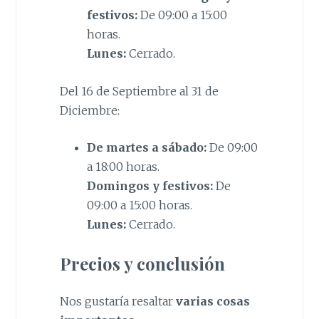
festivos:
De 09:00 a 15:00
horas.
Lunes:
Cerrado.
Del 16 de Septiembre al 31 de
Diciembre:
De martes a sábado:
De 09:00
a 18:00 horas.
Domingos y festivos:
De
09:00 a 15:00 horas.
Lunes:
Cerrado.
Precios y conclusión
Nos gustaría resaltar
varias cosas