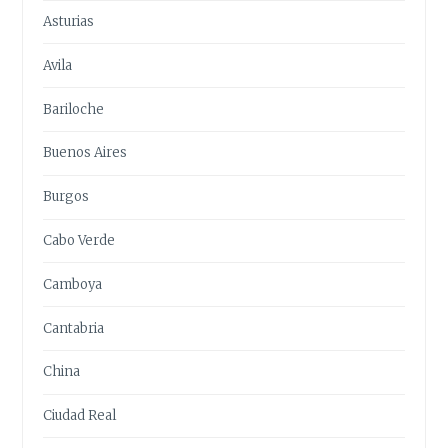
Asturias
Avila
Bariloche
Buenos Aires
Burgos
Cabo Verde
Camboya
Cantabria
China
Ciudad Real