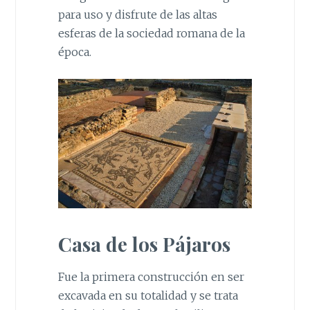
para uso y disfrute de las altas
esferas de la sociedad romana de la
época.
Casa de los Pájaros
Fue la primera construcción en ser
excavada en su totalidad y se trata