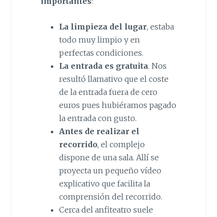
importantes
:
La limpieza del lugar
, estaba
todo muy limpio y en
perfectas condiciones.
La entrada es gratuita
. Nos
resultó llamativo que el coste
de la entrada fuera de cero
euros pues hubiéramos pagado
la entrada con gusto.
Antes de realizar el
recorrido
, el complejo
dispone de una sala. Allí se
proyecta un pequeño vídeo
explicativo que facilita la
comprensión del recorrido.
Cerca del anfiteatro suele