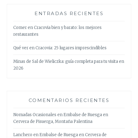
ENTRADAS RECIENTES
Comer en Cracovia bien y barato: los mejores
restaurantes
Qué ver en Cracovia: 25 lugares imprescindibles
Minas de Sal de Wieliczka: guía completa para tu visita en
2026
COMENTARIOS RECIENTES
Nomadas Ocasionales
en
Embalse de Ruesga en
Cervera de Pisuerga, Montaña Palentina
Lanchero
en
Embalse de Ruesga en Cervera de