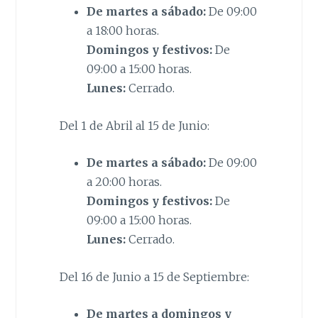
De martes a sábado:
De 09:00
a 18:00 horas.
Domingos y festivos:
De
09:00 a 15:00 horas.
Lunes:
Cerrado.
Del 1 de Abril al 15 de Junio:
De martes a sábado:
De 09:00
a 20:00 horas.
Domingos y festivos:
De
09:00 a 15:00 horas.
Lunes:
Cerrado.
Del 16 de Junio a 15 de Septiembre:
De martes a d
omingos y