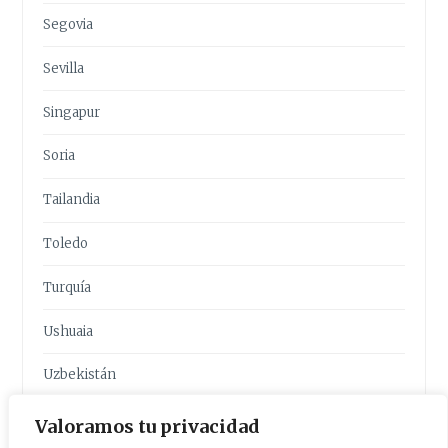
Segovia
Sevilla
Singapur
Soria
Tailandia
Toledo
Turquía
Ushuaia
Uzbekistán
Valencia
Valoramos tu privacidad