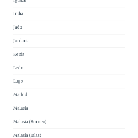
Iguazú
India
Jaén
Jordania
Kenia
León
Lugo
Madrid
Malasia
Malasia (Borneo)
Malasia (Islas)