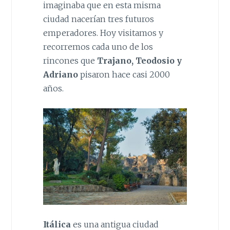
imaginaba que en esta misma
ciudad nacerían tres futuros
emperadores. Hoy visitamos y
recorremos cada uno de los
rincones que
Trajano, Teodosio y
Adriano
pisaron hace casi 2000
años.
Itálica
es una antigua ciudad