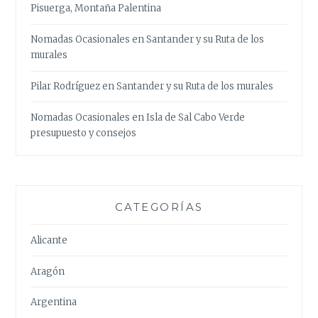
Pisuerga, Montaña Palentina
Nomadas Ocasionales
en
Santander y su Ruta de los
murales
Pilar Rodríguez
en
Santander y su Ruta de los murales
Nomadas Ocasionales
en
Isla de Sal Cabo Verde
presupuesto y consejos
CATEGORÍAS
Alicante
Aragón
Argentina