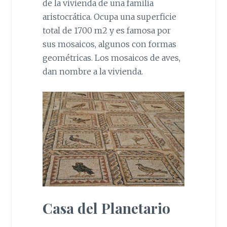
de la vivienda de una familia
aristocrática. Ocupa una superficie
total de 1700 m2 y es famosa por
sus mosaicos, algunos con formas
geométricas. Los mosaicos de aves,
dan nombre a la vivienda.
Casa del Planetario