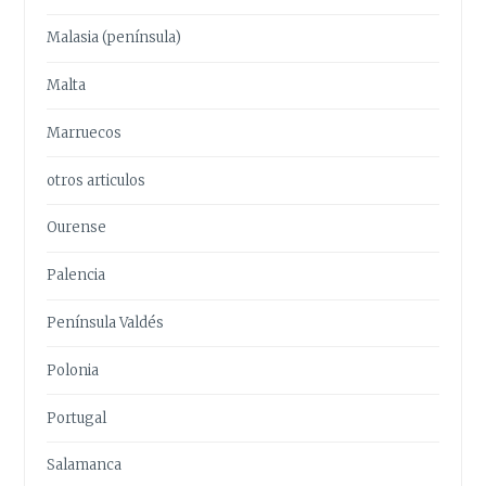
Malasia (península)
Malta
Marruecos
otros articulos
Ourense
Palencia
Península Valdés
Polonia
Portugal
Salamanca