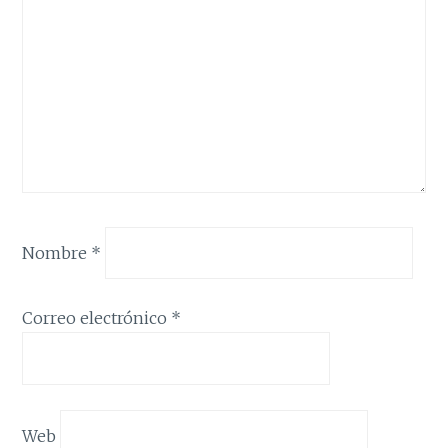
Nombre
*
Correo electrónico
*
Web