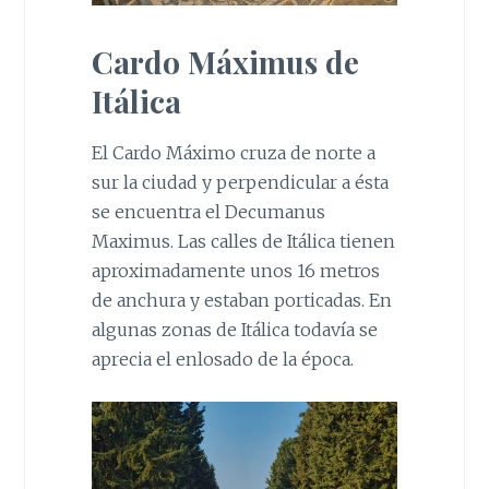
Cardo Máximus de
Itálica
El Cardo Máximo cruza de norte a
sur la ciudad y perpendicular a ésta
se encuentra el Decumanus
Maximus. Las calles de Itálica tienen
aproximadamente unos 16 metros
de anchura y estaban porticadas. En
algunas zonas de Itálica todavía se
aprecia el enlosado de la época.