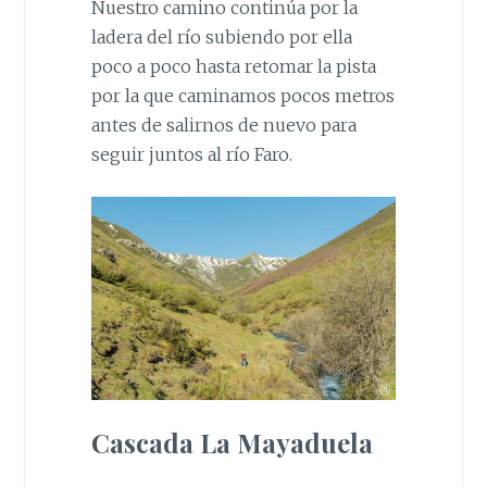
Nuestro camino continúa por la
ladera del río subiendo por ella
poco a poco hasta retomar la pista
por la que caminamos pocos metros
antes de salirnos de nuevo para
seguir juntos al río Faro.
Cascada La Mayaduela