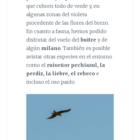
que cubren todo de verde y, en
algunas zonas del violeta
procedente de las flores del brezo.
En cuanto a fauna, hemos podido
disfrutar del vuelo del
buitre
y de
algún
milano
. También es posible
avistar otras especies en el entorno
como el
ruiseñor pechiazul, la
perdiz, la liebre, el rebeco
e
incluso el oso pardo.