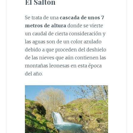
El Saltón
Se trata de una
cascada de unos 7
metros de altura
donde se vierte
un caudal de cierta consideración y
las aguas son de un color azulado
debido a que proceden del deshielo
de las nieves que aún contienen las
montañas leonesas en esta época
del año.