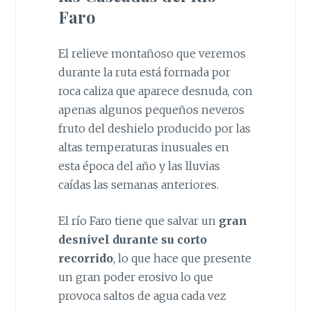
Faro
El relieve montañoso que veremos
durante la ruta está formada por
roca caliza que aparece desnuda, con
apenas algunos pequeños neveros
fruto del deshielo producido por las
altas temperaturas inusuales en
esta época del año y las lluvias
caídas las semanas anteriores.
El río Faro tiene que salvar un
gran
desnivel durante su corto
recorrido
, lo que hace que presente
un gran poder erosivo lo que
provoca saltos de agua cada vez