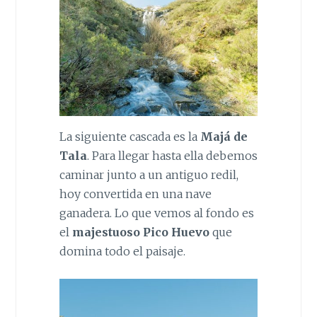
La siguiente cascada es la
Majá de
Tala
. Para llegar hasta ella debemos
caminar junto a un antiguo redil,
hoy convertida en una nave
ganadera. Lo que vemos al fondo es
el
majestuoso Pico Huevo
que
domina todo el paisaje.