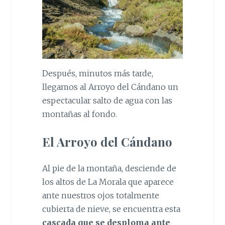
Después, minutos más tarde,
llegamos al Arroyo del Cándano un
espectacular salto de agua con las
montañas al fondo.
El Arroyo del Cándano
Al pie de la montaña, desciende de
los altos de La Morala que aparece
ante nuestros ojos totalmente
cubierta de nieve, se encuentra esta
cascada que se desploma ante