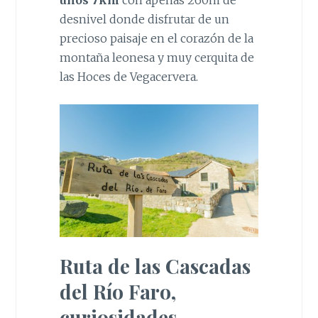
desnivel donde disfrutar de un
precioso paisaje en el corazón de la
montaña leonesa y muy cerquita de
las Hoces de Vegacervera.
Ruta de las Cascadas
del Río Faro,
curiosidades