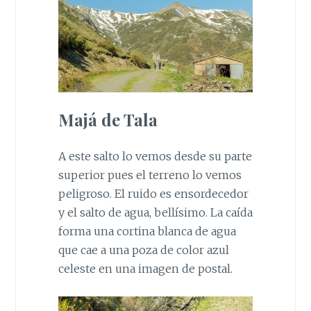
Majá de Tala
A este salto lo vemos desde su parte
superior pues el terreno lo vemos
peligroso. El ruido es ensordecedor
y el salto de agua, bellísimo. La caída
forma una cortina blanca de agua
que cae a una poza de color azul
celeste en una imagen de postal.