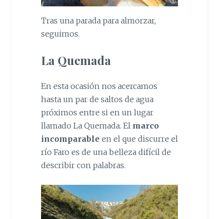
Tras una parada para almorzar,
seguimos.
La Quemada
En esta ocasión nos acercamos
hasta un par de saltos de agua
próximos entre si en un lugar
llamado La Quemada. El
marco
incomparable
en el que discurre el
río Faro es de una belleza difícil de
describir con palabras.