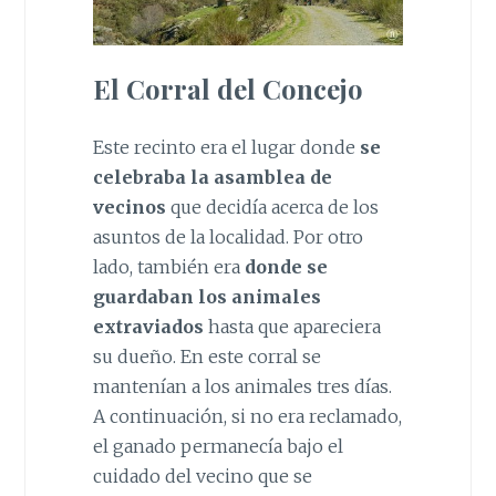
El Corral del Concejo
Este recinto era el lugar donde
se
celebraba la asamblea de
vecinos
que decidía acerca de los
asuntos de la localidad. Por otro
lado, también era
donde se
guardaban los animales
extraviados
hasta que apareciera
su dueño. En este corral se
mantenían a los animales tres días.
A continuación, si no era reclamado,
el ganado permanecía bajo el
cuidado del vecino que se