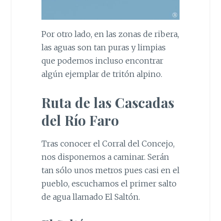
Por otro lado, en las zonas de ribera,
las aguas son tan puras y limpias
que podemos incluso encontrar
algún ejemplar de tritón alpino.
Ruta de las Cascadas
del Río Faro
Tras conocer el Corral del Concejo,
nos disponemos a caminar. Serán
tan sólo unos metros pues casi en el
pueblo, escuchamos el primer salto
de agua llamado El Saltón.