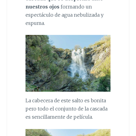
nuestros ojos
formando un
espectáculo de agua nebulizada y
espuma.
La cabecera de este salto es bonita
pero todo el conjunto de la cascada
es sencillamente de película.