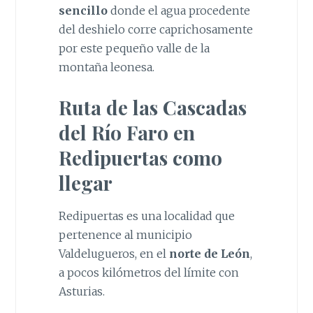
sencillo
donde el agua procedente
del deshielo corre caprichosamente
por este pequeño valle de la
montaña leonesa.
Ruta de las Cascadas
del Río Faro en
Redipuertas como
llegar
Redipuertas es una localidad que
pertenence al municipio
Valdelugueros, en el
norte de León
,
a pocos kilómetros del límite con
Asturias.