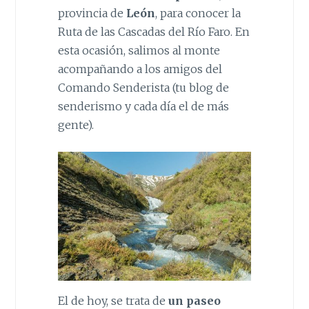
provincia de
León
, para conocer la
Ruta de las Cascadas del Río Faro. En
esta ocasión, salimos al monte
acompañando a los amigos del
Comando Senderista (tu blog de
senderismo y cada día el de más
gente).
El de hoy, se trata de
un paseo