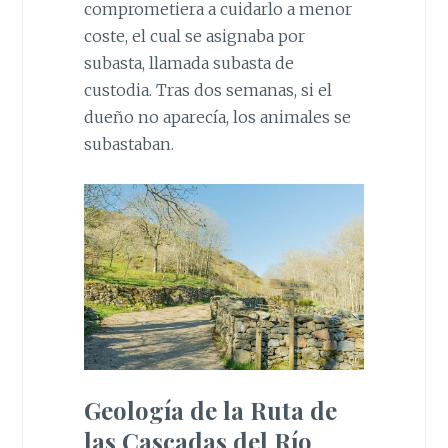
comprometiera a cuidarlo a menor
coste, el cual se asignaba por
subasta, llamada subasta de
custodia. Tras dos semanas, si el
dueño no aparecía, los animales se
subastaban.
Geología de la Ruta de
las Cascadas del Río