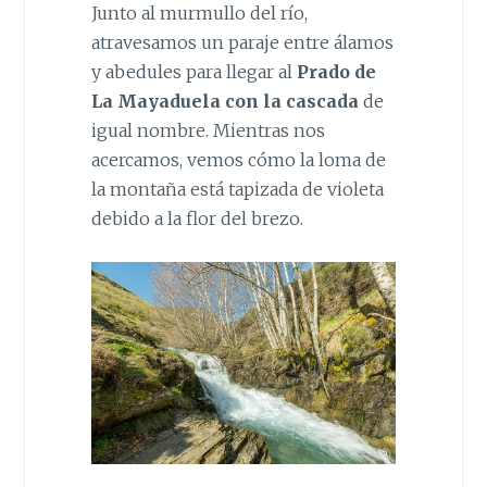
Junto al murmullo del río,
atravesamos un paraje entre álamos
y abedules para llegar al
Prado de
La Mayaduela con la cascada
de
igual nombre. Mientras nos
acercamos, vemos cómo la loma de
la montaña está tapizada de violeta
debido a la flor del brezo.