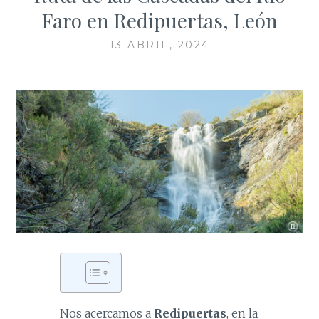
Faro en Redipuertas, León
13 ABRIL, 2024
Nos acercamos a
Redipuertas
, en la