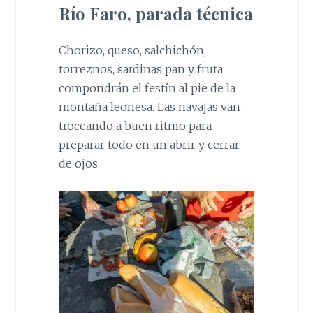
Río Faro, parada técnica
Chorizo, queso, salchichón,
torreznos, sardinas pan y fruta
compondrán el festín al pie de la
montaña leonesa. Las navajas van
troceando a buen ritmo para
preparar todo en un abrir y cerrar
de ojos.