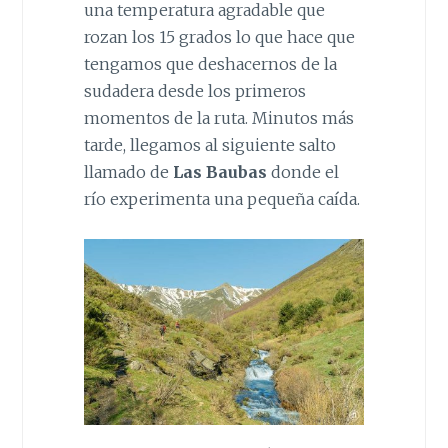
una temperatura agradable que
rozan los 15 grados lo que hace que
tengamos que deshacernos de la
sudadera desde los primeros
momentos de la ruta. Minutos más
tarde, llegamos al siguiente salto
llamado de
Las Baubas
donde el
río experimenta una pequeña caída.