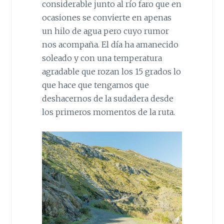
considerable junto al río faro que en
ocasiones se convierte en apenas
un hilo de agua pero cuyo rumor
nos acompaña. El día ha amanecido
soleado y con una temperatura
agradable que rozan los 15 grados lo
que hace que tengamos que
deshacernos de la sudadera desde
los primeros momentos de la ruta.