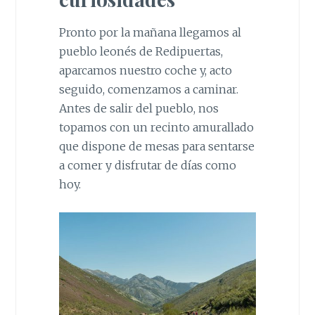
Pronto por la mañana llegamos al
pueblo leonés de Redipuertas,
aparcamos nuestro coche y, acto
seguido, comenzamos a caminar.
Antes de salir del pueblo, nos
topamos con un recinto amurallado
que dispone de mesas para sentarse
a comer y disfrutar de días como
hoy.