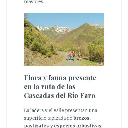
mayores.
Flora y fauna presente
en la ruta de las
Cascadas del Río Faro
La ladera y el valle presentan una
superficie tapizada de
brezos,
pastizales y especies arbustivas