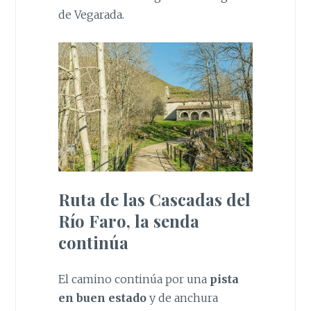
de Vegarada.
Ruta de las Cascadas del
Río Faro, la senda
continúa
El camino continúa por una
pista
en buen estado
y de anchura