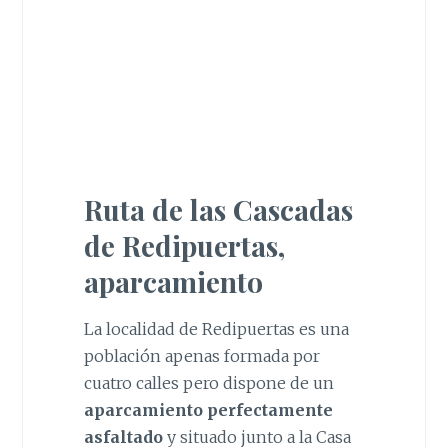
Ruta de las Cascadas
de Redipuertas,
aparcamiento
La localidad de Redipuertas es una
población apenas formada por
cuatro calles pero dispone de un
aparcamiento perfectamente
asfaltado
y situado junto a la Casa