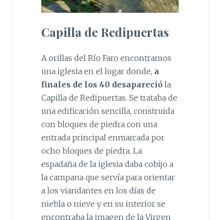
Capilla de Redipuertas
A orillas del Río Faro encontramos
una iglesia en el lugar donde,
a
finales de los 40 desapareció
la
Capilla de Redipuertas. Se trataba de
una edificación sencilla, construida
con bloques de piedra con una
entrada principal enmarcada por
ocho bloques de piedra. La
espadaña de la iglesia daba cobijo a
la campana que servía para orientar
a los viandantes en los días de
niebla o nieve y en su interior se
encontraba la imagen de la Virgen