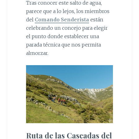
Tras conocer este salto de agua,
parece que a lo lejos, los miembros
del
Comando Senderista
están
celebrando un concejo para elegir
el punto donde establecer una
parada técnica que nos permita
almorzar.
Ruta de las Cascadas del