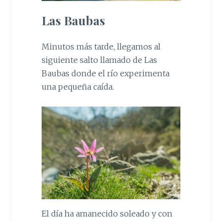
Las Baubas
Minutos más tarde, llegamos al
siguiente salto llamado de Las
Baubas donde el río experimenta
una pequeña caída.
El día ha amanecido soleado y con