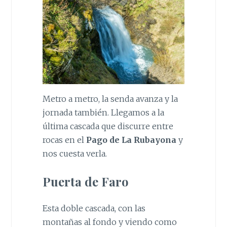
Metro a metro, la senda avanza y la
jornada también. Llegamos a la
última cascada que discurre entre
rocas en el
Pago de La Rubayona
y
nos cuesta verla.
Puerta de Faro
Esta doble cascada, con las
montañas al fondo y viendo como