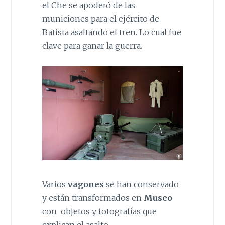
el Che se apoderó de las
municiones para el ejército de
Batista asaltando el tren. Lo cual fue
clave para ganar la guerra.
Varios
vagones
se han conservado
y están transformados en
Museo
con objetos y fotografías que
explican el asalto.