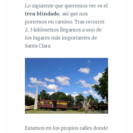
Lo siguiente que queremos ver es el
tren blindado
, así que nos
ponemos en camino. Tras recorrer
2, 3 kilómetros llegamos a uno de
los lugares más importantes de
Santa Clara.
Estamos en los propios raíles donde