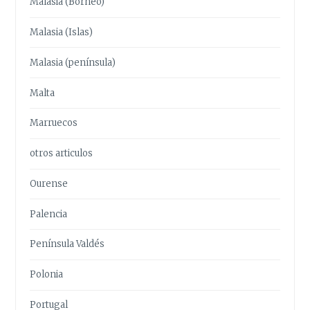
Malasia (Borneo)
Malasia (Islas)
Malasia (península)
Malta
Marruecos
otros articulos
Ourense
Palencia
Península Valdés
Polonia
Portugal