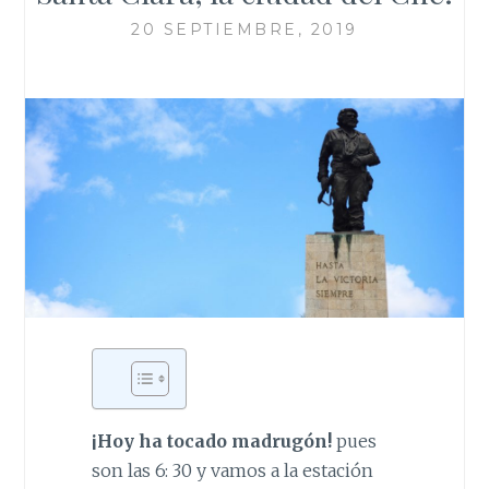
20 SEPTIEMBRE, 2019
¡Hoy ha tocado madrugón!
pues
son las 6: 30 y vamos a la estación