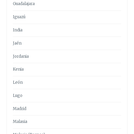
Guadalajara
Iguazú
India
Jaén
Jordania
Kenia
León
Lugo
Madrid
Malasia