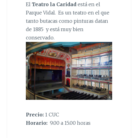
El
Teatro la Caridad
está en el
Parque Vidal. Es un teatro en el que
tanto butacas como pinturas datan
de 1885 y está muy bien
conservado.
Precio:
1 CUC
Horario:
9.00 a 15.00 horas