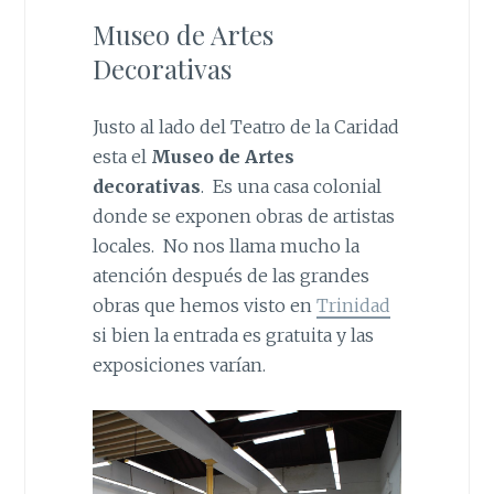
Museo de Artes
Decorativas
Justo al lado del Teatro de la Caridad
esta el
Museo de Artes
decorativas
. Es una casa colonial
donde se exponen obras de artistas
locales. No nos llama mucho la
atención después de las grandes
obras que hemos visto en
Trinidad
si bien la entrada es gratuita y las
exposiciones varían.