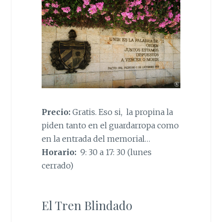
Precio:
Gratis. Eso si, la propina la
piden tanto en el guardarropa como
en la entrada del memorial…
Horario:
9: 30 a 17: 30 (lunes
cerrado)
El Tren Blindado