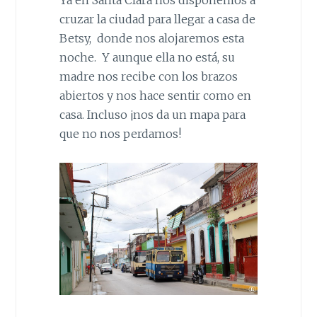
Ya en Santa Clara nos disponemos a
cruzar la ciudad para llegar a casa de
Betsy, donde nos alojaremos esta
noche. Y aunque ella no está, su
madre nos recibe con los brazos
abiertos y nos hace sentir como en
casa. Incluso ¡nos da un mapa para
que no nos perdamos!