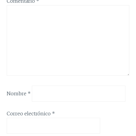
Comentario
*
Nombre
*
Correo electrónico
*