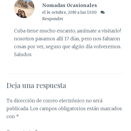
Nomadas Ocasionales
el 14 octubre, 2019 a las 13:00
Responder
Cuba tiene mucho encanto, ¡anímate a visitarlo!
nosotros pasamos allí 17 días, pero nos faltaron
cosas por ver, seguro que algún día volveremos.
Saludos
Deja una respuesta
Tu dirección de correo electrónico no será
publicada.
Los campos obligatorios están marcados
con
*