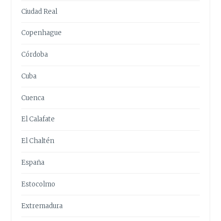
Ciudad Real
Copenhague
Córdoba
Cuba
Cuenca
El Calafate
El Chaltén
España
Estocolmo
Extremadura