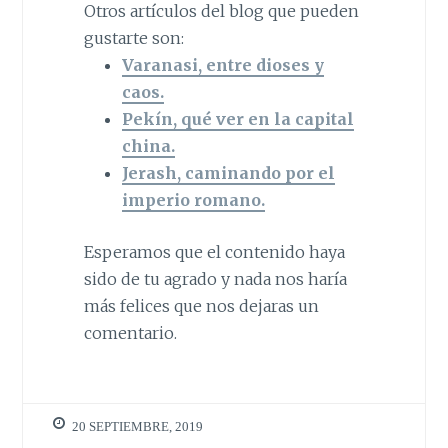
Otros artículos del blog que pueden
gustarte son:
Varanasi, entre dioses y
caos.
Pekín, qué ver en la capital
china.
Jerash, caminando por el
imperio romano.
Esperamos que el contenido haya
sido de tu agrado y nada nos haría
más felices que nos dejaras un
comentario.
20 SEPTIEMBRE, 2019