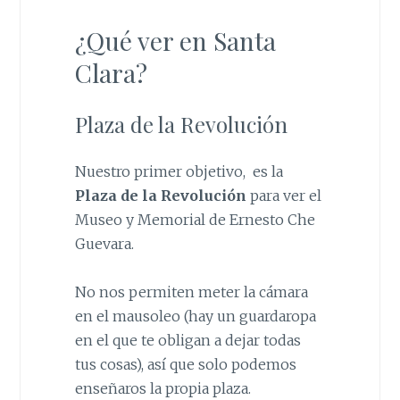
¿Qué ver en Santa
Clara?
Plaza de la Revolución
Nuestro primer objetivo, es la
Plaza de la Revolución
para ver el
Museo y Memorial de Ernesto Che
Guevara.
No nos permiten meter la cámara
en el mausoleo (hay un guardaropa
en el que te obligan a dejar todas
tus cosas), así que solo podemos
enseñaros la propia plaza.