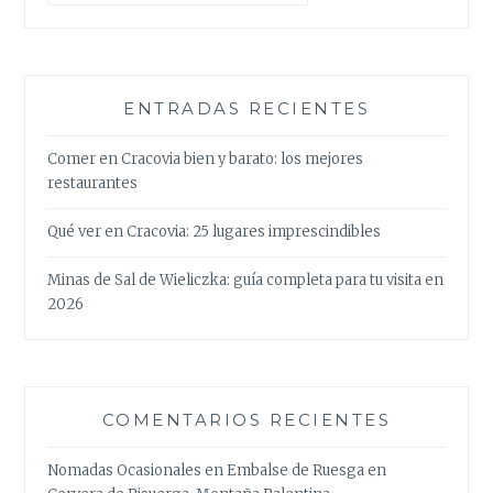
ENTRADAS RECIENTES
Comer en Cracovia bien y barato: los mejores
restaurantes
Qué ver en Cracovia: 25 lugares imprescindibles
Minas de Sal de Wieliczka: guía completa para tu visita en
2026
COMENTARIOS RECIENTES
Nomadas Ocasionales
en
Embalse de Ruesga en