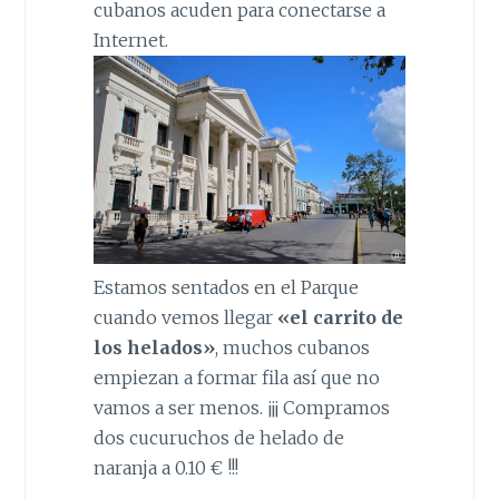
cubanos acuden para conectarse a
Internet.
Estamos sentados en el Parque
cuando vemos llegar
«el carrito de
los helados»
, muchos cubanos
empiezan a formar fila así que no
vamos a ser menos. ¡¡¡ Compramos
dos cucuruchos de helado de
naranja a 0.10 € !!!