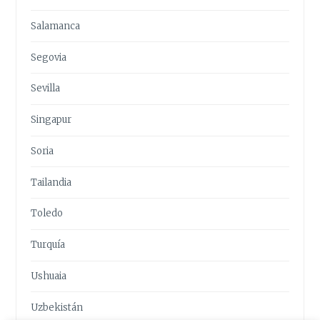
Salamanca
Segovia
Sevilla
Singapur
Soria
Tailandia
Toledo
Turquía
Ushuaia
Uzbekistán