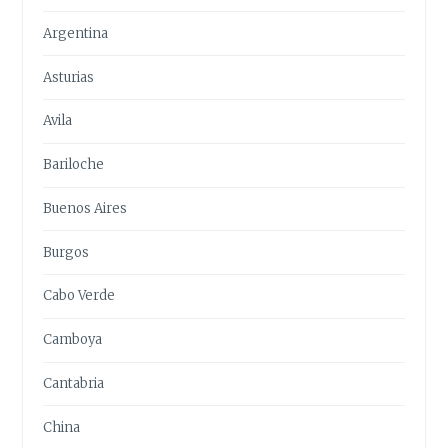
Argentina
Asturias
Avila
Bariloche
Buenos Aires
Burgos
Cabo Verde
Camboya
Cantabria
China