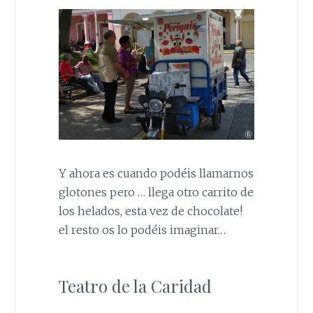
Y ahora es cuando podéis llamarnos
glotones pero … llega otro carrito de
los helados, esta vez de chocolate!
el resto os lo podéis imaginar…
Teatro de la Caridad