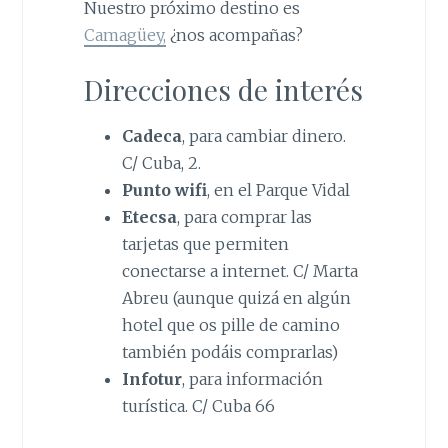
Nuestro próximo destino es
Camagüey,
¿nos acompañas?
Direcciones de interés
Cadeca
, para cambiar dinero.
C/ Cuba, 2.
Punto wifi
, en el Parque Vidal
Etecsa
, para comprar las
tarjetas que permiten
conectarse a internet. C/ Marta
Abreu (aunque quizá en algún
hotel que os pille de camino
también podáis comprarlas)
Infotur
, para información
turística. C/ Cuba 66