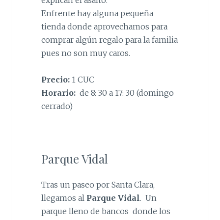
Enfrente hay alguna pequeña
tienda donde aprovechamos para
comprar algún regalo para la familia
pues no son muy caros.
Precio:
1 CUC
Horario:
de 8: 30 a 17: 30 (domingo
cerrado)
Parque Vidal
Tras un paseo por Santa Clara,
llegamos al
Parque Vidal
. Un
parque lleno de bancos donde los