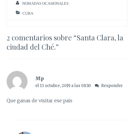
NOMADAS OCASIONALES
CUBA
2 comentarios sobre “
Santa Clara, la
ciudad del Ché.
”
Mp
el 13 octubre, 2019 a las 08:10
Responder
Que ganas de visitar ese pais