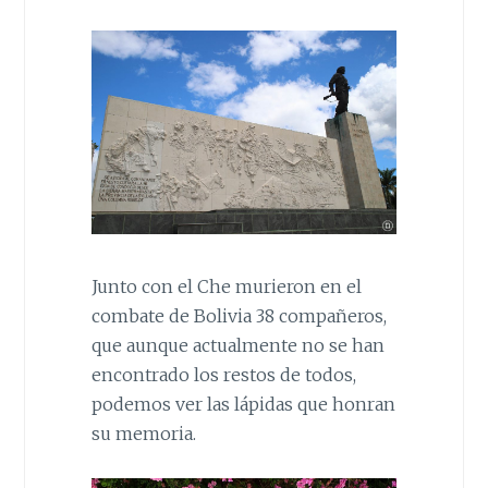
Junto con el Che murieron en el
combate de Bolivia 38 compañeros,
que aunque actualmente no se han
encontrado los restos de todos,
podemos ver las lápidas que honran
su memoria.