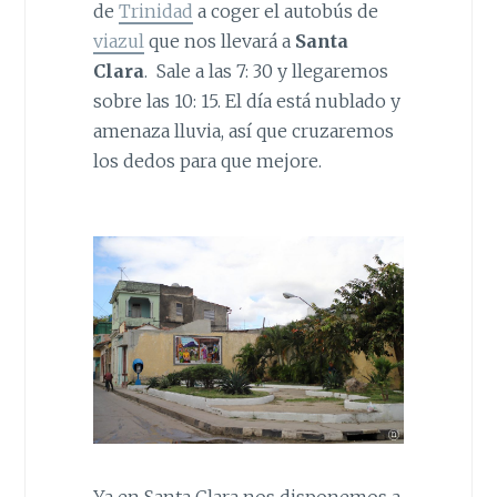
de
Trinidad
a coger el autobús de
viazul
que nos llevará a
Santa
Clara
. Sale a las 7: 30 y llegaremos
sobre las 10: 15. El día está nublado y
amenaza lluvia, así que cruzaremos
los dedos para que mejore.