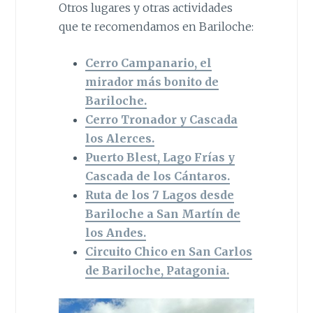
Otros lugares y otras actividades
que te recomendamos en Bariloche:
Cerro Campanario, el
mirador más bonito de
Bariloche.
Cerro Tronador y Cascada
los Alerces.
Puerto Blest, Lago Frías y
Cascada de los Cántaros.
Ruta de los 7 Lagos desde
Bariloche a San Martín de
los Andes.
Circuito Chico en San Carlos
de Bariloche, Patagonia.