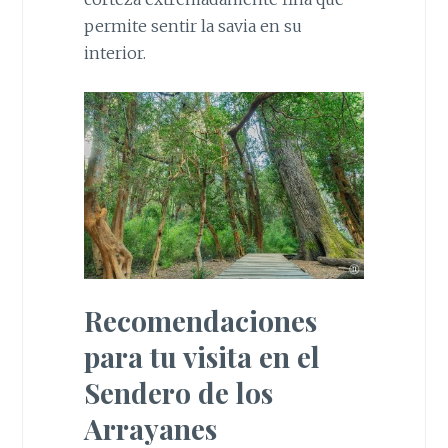
permite sentir la savia en su
interior.
Recomendaciones
para tu visita en el
Sendero de los
Arrayanes