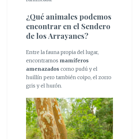
¿Qué animales podemos
encontrar en el Sendero
de los Arrayanes?
Entre la fauna propia del lugar,
encontramos
mamíferos
amenazados
como pudú y el
huillín pero también coipo, el zorro
gris y el hurón.