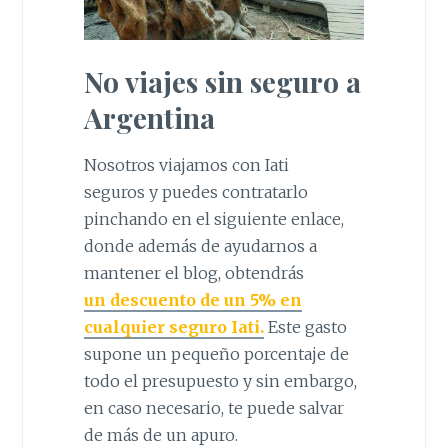
No viajes sin seguro a
Argentina
Nosotros viajamos con Iati
seguros y puedes contratarlo
pinchando en el siguiente enlace,
donde además de ayudarnos a
mantener el blog, obtendrás
un descuento de un 5% en
cualquier seguro Iati.
Este gasto
supone un pequeño porcentaje de
todo el presupuesto y sin embargo,
en caso necesario, te puede salvar
de más de un apuro.