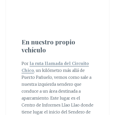
En nuestro propio
vehículo
Por
la ruta llamada del Circuito
Chico
, un kilómetro más allá de
Puerto Pañuelo, vemos como sale a
nuestra izquierda sendero que
conduce a un área destinada a
aparcamiento. Este lugar es el
Centro de Informes Llao Llao donde
tiene lugar el inicio del Sendero de