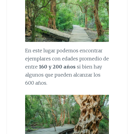
En este lugar podemos encontrar
ejemplares con edades promedio de
entre
160 y 200 años
si bien hay
algunos que pueden alcanzar los
600 años.