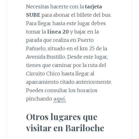
Necesitas hacerte con la
tarjeta
SUBE
para abonar el billete del bus.
Para llegar hasta este lugar debes
tomar la
línea 20
y bajar en la
parada que realiza en Puerto
Pañuelo, situado en el km 25 de la
Avenida Bustillo. Desde este lugar,
tienes que caminar por la ruta del
Circuito Chico hasta llegar al
aparcamiento citado anteriormente.
Puedes consultar los horarios
pinchando
aquí.
Otros lugares que
visitar en Bariloche