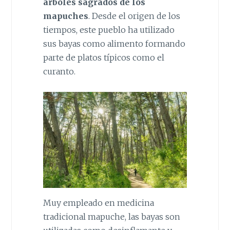
árboles sagrados de los
mapuches
. Desde el origen de los
tiempos, este pueblo ha utilizado
sus bayas como alimento formando
parte de platos típicos como el
curanto.
Muy empleado en medicina
tradicional mapuche, las bayas son