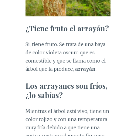
¿Tiene fruto el arrayán?
Si, tiene fruto. Se trata de una baya
de color violeta oscuro que es
comestible y que se llama como el
árbol que la produce,
arrayán
.
Los arrayanes son fríos,
¿lo sabías?
Mientras el árbol está vivo, tiene un
color rojizo y con una temperatura
muy fría debido a que tiene una
corteza extremadamente fina que