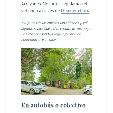
Arrayanes. Nosotros alquilamos el
vehículo a través de
DiscoverCars
.
* Algunos de los enlaces son afiliados. ¿Qué
significa esto? Que a ti te costará lo mismo y a
nosotros nos ayuda a seguir generando
contenido en este blog.
En autobús o colectivo