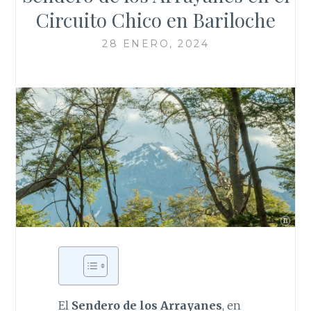
Circuito Chico en Bariloche
28 ENERO, 2024
El
Sendero de los Arrayanes
, en