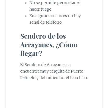
No se permite pernoctar ni
hacer fuego.
En algunos sectores no hay
señal de teléfono.
Sendero de los
Arrayanes, ¿Cómo
llegar?
El Sendero de Arrayanes se
encuentra muy cerquita de Puerto
Pañuelo y del mítico hotel Llao Llao.