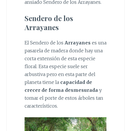
ansiado Sendero de los Arrayanes.
Sendero de los
Arrayanes
El Sendero de los
Arrayanes
es una
pasarela de madera donde hay una
corta extensión de esta especie
floral. Esta especie suele ser
arbustiva pero en esta parte del
planeta tiene la
capacidad de
crecer de forma desmesurada
y
tomar el porte de estos árboles tan
característicos.