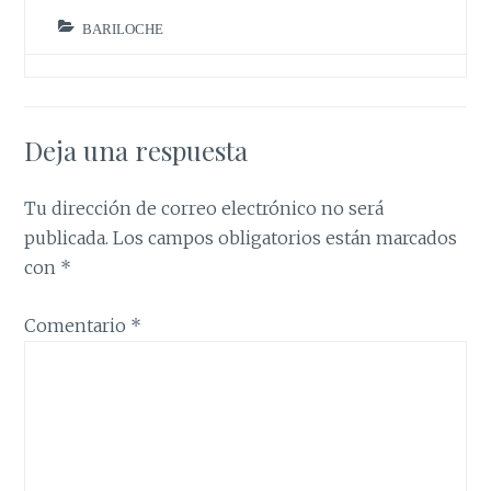
BARILOCHE
Deja una respuesta
Tu dirección de correo electrónico no será
publicada.
Los campos obligatorios están marcados
con
*
Comentario
*