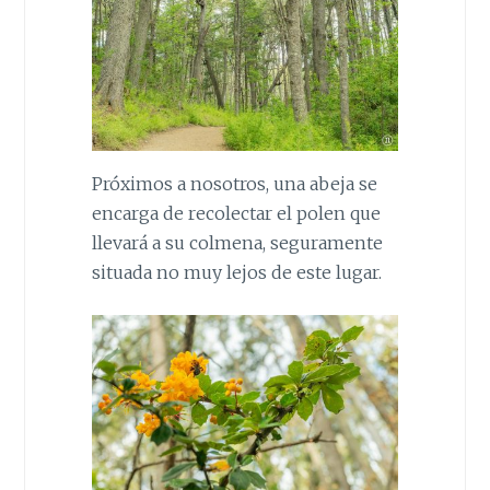
Próximos a nosotros, una abeja se
encarga de recolectar el polen que
llevará a su colmena, seguramente
situada no muy lejos de este lugar.