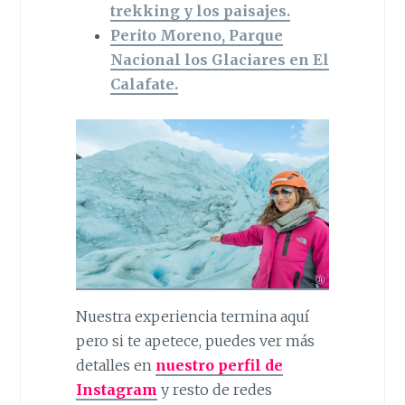
trekking y los paisajes.
Perito Moreno, Parque
Nacional los Glaciares en El
Calafate.
Nuestra experiencia termina aquí
pero si te apetece, puedes ver más
detalles en
nuestro perfil de
Instagram
y resto de redes