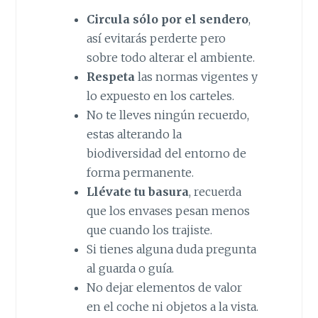
Circula sólo por el sendero
,
así evitarás perderte pero
sobre todo alterar el ambiente.
Respeta
las normas vigentes y
lo expuesto en los carteles.
No te lleves ningún recuerdo,
estas alterando la
biodiversidad del entorno de
forma permanente.
Llévate tu basura
, recuerda
que los envases pesan menos
que cuando los trajiste.
Si tienes alguna duda pregunta
al guarda o guía.
No dejar elementos de valor
en el coche ni objetos a la vista.