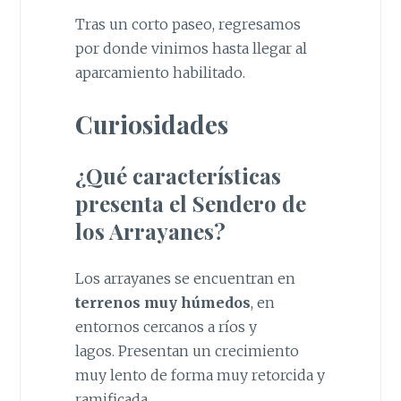
Tras un corto paseo, regresamos
por donde vinimos hasta llegar al
aparcamiento habilitado.
Curiosidades
¿Qué características
presenta el Sendero de
los Arrayanes?
Los arrayanes se encuentran en
terrenos muy húmedos
, en
entornos cercanos a ríos y
lagos. Presentan un crecimiento
muy lento de forma muy retorcida y
ramificada.