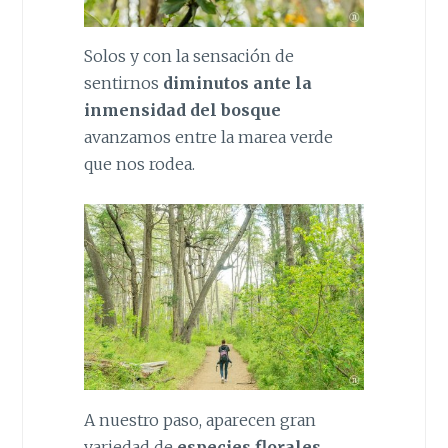
Solos y con la sensación de
sentirnos
diminutos ante la
inmensidad del bosque
avanzamos entre la marea verde
que nos rodea.
A nuestro paso, aparecen gran
variedad de
especies florales