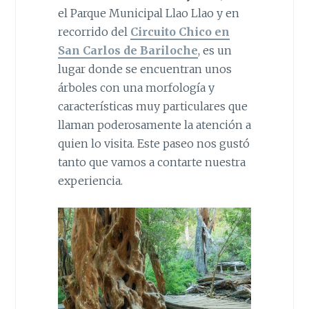
el Parque Municipal Llao Llao y en
recorrido del
Circuito Chico en
San Carlos de Bariloche
, es un
lugar donde se encuentran unos
árboles con una morfología y
características muy particulares que
llaman poderosamente la atención a
quien lo visita. Este paseo nos gustó
tanto que vamos a contarte nuestra
experiencia.