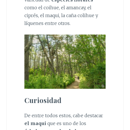
como el coihue, el amancay, el
ciprés, el maqui, la caña colihue y
líquenes entre otros.
Curiosidad
De entre todos estos, cabe destacar
el maqui
que es uno de los