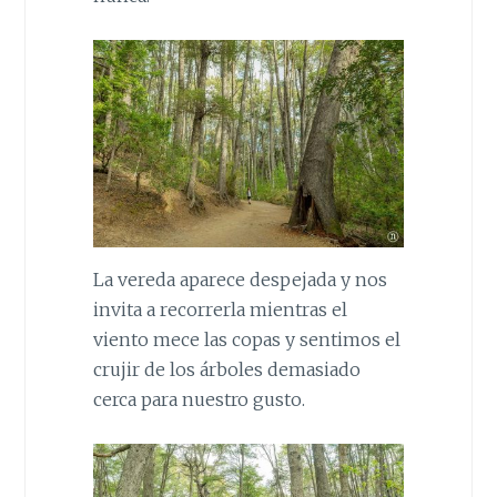
La vereda aparece despejada y nos
invita a recorrerla mientras el
viento mece las copas y sentimos el
crujir de los árboles demasiado
cerca para nuestro gusto.