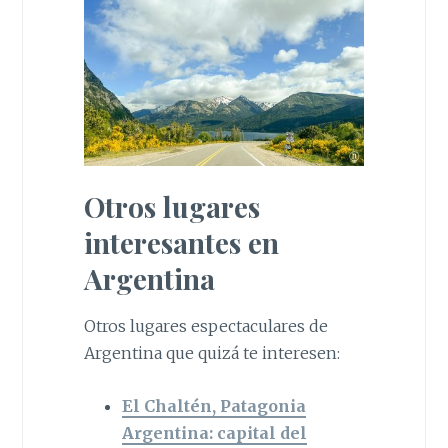
Otros lugares
interesantes en
Argentina
Otros lugares espectaculares de
Argentina que quizá te interesen:
El Chaltén, Patagonia
Argentina: capital del