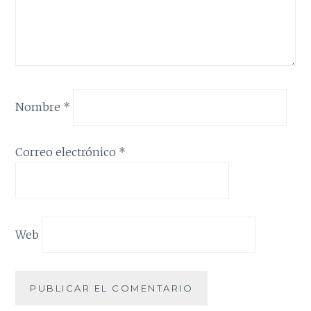
Nombre
*
Correo electrónico
*
Web