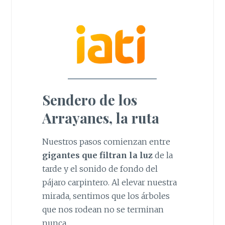
Sendero de los
Arrayanes, la ruta
Nuestros pasos comienzan entre
gigantes que filtran la luz
de la
tarde y el sonido de fondo del
pájaro carpintero. Al elevar nuestra
mirada, sentimos que los árboles
que nos rodean no se terminan
nunca.