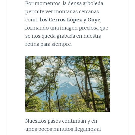
Por momentos, la densa arboleda
permite ver montañas cercanas
como
los Cerros López y Goye
,
formando una imagen preciosa que
se nos queda grabada en nuestra
retina para siempre.
Nuestros pasos continúan y en
unos pocos minutos llegamos al