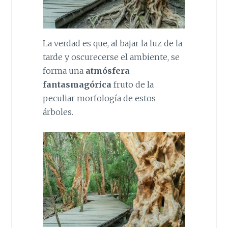
La verdad es que, al bajar la luz de la
tarde y oscurecerse el ambiente, se
forma una
atmósfera
fantasmagórica
fruto de la
peculiar morfología de estos
árboles.