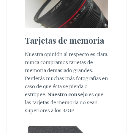
Tarjetas de memoria
Nuestra opinión al respecto es clara:
nunca compramos tarjetas de
memoria demasiado grandes.
Perderás muchas más fotografías en
caso de que ésta se pierda o
estropee.
Nuestro consejo
es que
las tarjetas de memoria no sean
superiores a los 32GB.