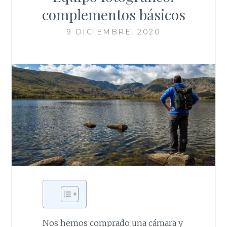
complementos básicos
9 DICIEMBRE, 2020
Nos hemos comprado una cámara y