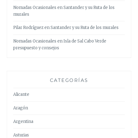
Nomadas Ocasionales
en
Santander y su Ruta de los
murales
Pilar Rodríguez
en
Santander y su Ruta de los murales
Nomadas Ocasionales
en
Isla de Sal Cabo Verde
presupuesto y consejos
CATEGORÍAS
Alicante
Aragón
Argentina
Asturias