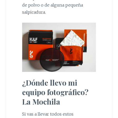
de polvo o de alguna pequeña
salpicadura.
¿Dónde llevo mi
equipo fotográfico?
La Mochila
Si vas a llevar todos estos