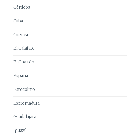
Córdoba
Cuba
Cuenca
El Calafate
El Chaltén
España
Estocolmo
Extremadura
Guadalajara
Iguazú