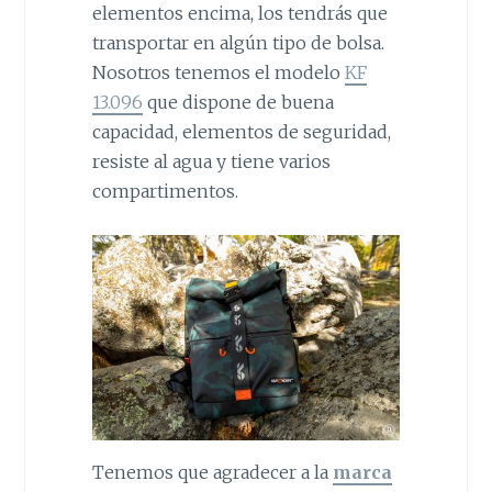
elementos encima, los tendrás que
transportar en algún tipo de bolsa.
Nosotros tenemos el modelo
KF
13.096
que dispone de buena
capacidad, elementos de seguridad,
resiste al agua y tiene varios
compartimentos.
Tenemos que agradecer a la
marca