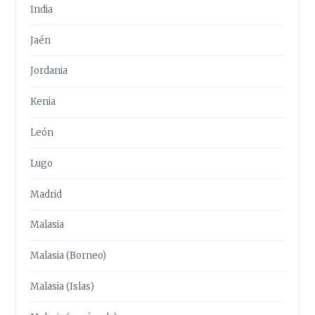
India
Jaén
Jordania
Kenia
León
Lugo
Madrid
Malasia
Malasia (Borneo)
Malasia (Islas)