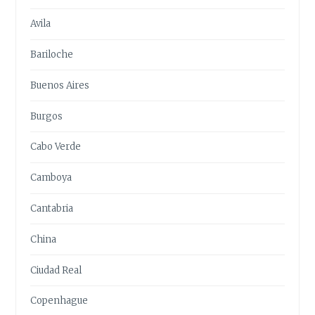
Avila
Bariloche
Buenos Aires
Burgos
Cabo Verde
Camboya
Cantabria
China
Ciudad Real
Copenhague