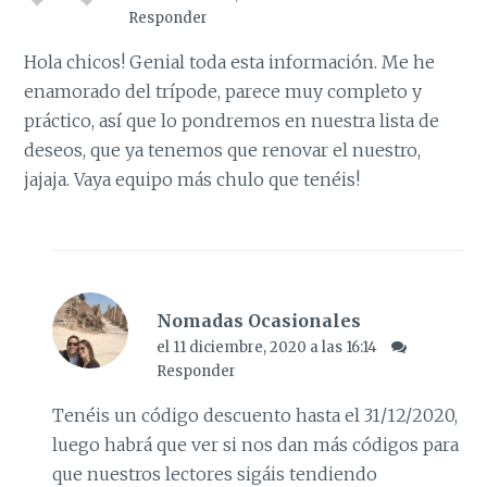
Responder
Hola chicos! Genial toda esta información. Me he
enamorado del trípode, parece muy completo y
práctico, así que lo pondremos en nuestra lista de
deseos, que ya tenemos que renovar el nuestro,
jajaja. Vaya equipo más chulo que tenéis!
Nomadas Ocasionales
el 11 diciembre, 2020 a las 16:14
Responder
Tenéis un código descuento hasta el 31/12/2020,
luego habrá que ver si nos dan más códigos para
que nuestros lectores sigáis tendiendo