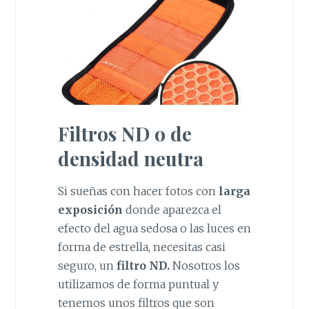
Filtros ND o de
densidad neutra
Si sueñas con hacer fotos con
larga
exposición
donde aparezca el
efecto del agua sedosa o las luces en
forma de estrella, necesitas casi
seguro, un
filtro ND.
Nosotros los
utilizamos de forma puntual y
tenemos unos filtros que son