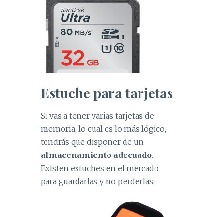
Estuche para tarjetas
Si vas a tener varias tarjetas de
memoria, lo cual es lo más lógico,
tendrás que disponer de un
almacenamiento adecuado
.
Existen estuches en el mercado
para guardarlas y no perderlas.