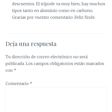
descuentos. El trípode va muy bien, hay muchos
tipos tanto en aluminio como en carbono.
Gracias por vuestro comentario. Feliz finde.
Deja una respuesta
Tu dirección de correo electrónico no será
publicada.
Los campos obligatorios están marcados
con
*
Comentario
*