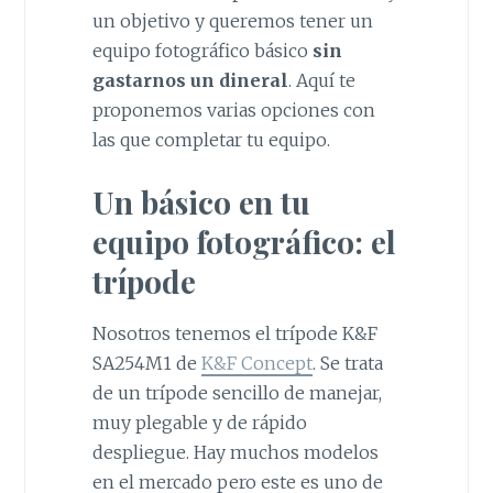
un objetivo y queremos tener un
equipo fotográfico básico
sin
gastarnos un dineral
. Aquí te
proponemos varias opciones con
las que completar tu equipo.
Un básico en tu
equipo fotográfico: el
trípode
Nosotros tenemos el trípode K&F
SA254M1 de
K&F Concept
. Se trata
de un trípode sencillo de manejar,
muy plegable y de rápido
despliegue. Hay muchos modelos
en el mercado pero este es uno de