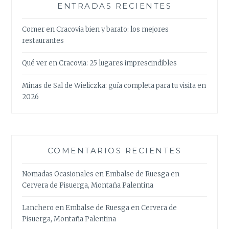
ENTRADAS RECIENTES
Comer en Cracovia bien y barato: los mejores
restaurantes
Qué ver en Cracovia: 25 lugares imprescindibles
Minas de Sal de Wieliczka: guía completa para tu visita en
2026
COMENTARIOS RECIENTES
Nomadas Ocasionales
en
Embalse de Ruesga en
Cervera de Pisuerga, Montaña Palentina
Lanchero
en
Embalse de Ruesga en Cervera de
Pisuerga, Montaña Palentina