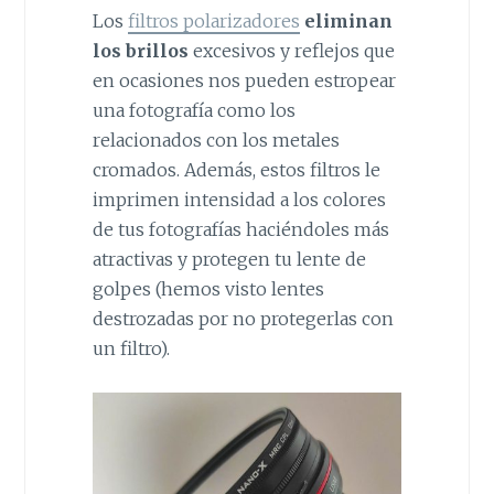
Los
filtros polarizadores
eliminan
los brillos
excesivos y reflejos que
en ocasiones nos pueden estropear
una fotografía como los
relacionados con los metales
cromados. Además, estos filtros le
imprimen intensidad a los colores
de tus fotografías haciéndoles más
atractivas y protegen tu lente de
golpes (hemos visto lentes
destrozadas por no protegerlas con
un filtro).