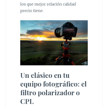
los que mejor relación calidad
precio tiene.
Un clásico en tu
equipo fotográfico: el
filtro polarizador o
CPL