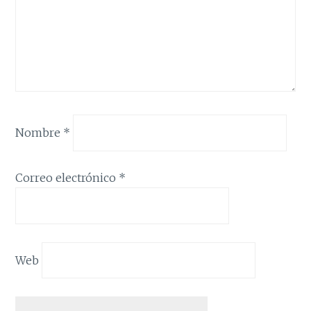
Nombre
*
Correo electrónico
*
Web