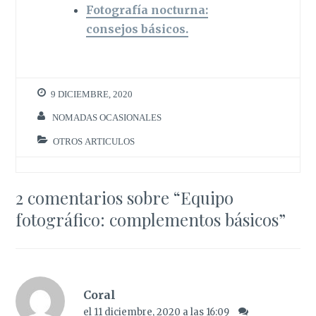
Fotografía nocturna:
consejos básicos.
9 DICIEMBRE, 2020
NOMADAS OCASIONALES
OTROS ARTICULOS
2 comentarios sobre “
Equipo
fotográfico: complementos básicos
”
Coral
el 11 diciembre, 2020 a las 16:09