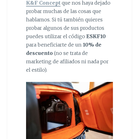
K&F Concept
que nos haya dejado
probar muchas de las cosas que
hablamos. Si tú también quieres
probar algunos de sus productos
puedes utilizar el código
ESKF10
para beneficiarte de un
10% de
descuento
(no se trata de
marketing de afiliados ni nada por
el estilo).