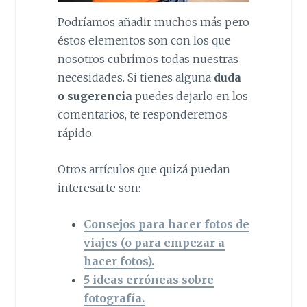
Podríamos añadir muchos más pero
éstos elementos son con los que
nosotros cubrimos todas nuestras
necesidades. Si tienes alguna
duda
o sugerencia
puedes dejarlo en los
comentarios, te responderemos
rápido.
Otros artículos que quizá puedan
interesarte son:
Consejos para hacer fotos de
viajes (o para empezar a
hacer fotos).
5 ideas erróneas sobre
fotografía.