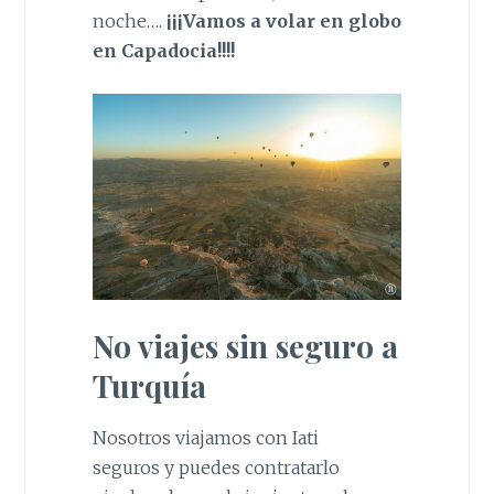
noche….
¡¡¡Vamos a volar en globo
en Capadocia!!!!
No viajes sin seguro a
Turquía
Nosotros viajamos con Iati
seguros y puedes contratarlo