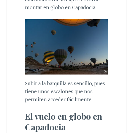
montar en globo en Capadocia.
Subir a la barquilla es sencillo, pues
tiene unos escalones que nos
permiten acceder fácilmente.
El vuelo en globo en
Capadocia