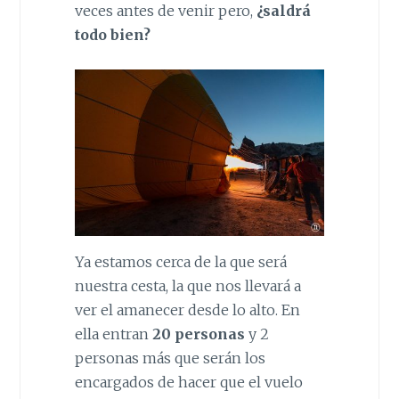
veces antes de venir pero,
¿saldrá
todo bien?
Ya estamos cerca de la que será
nuestra cesta, la que nos llevará a
ver el amanecer desde lo alto. En
ella entran
20 personas
y 2
personas más que serán los
encargados de hacer que el vuelo