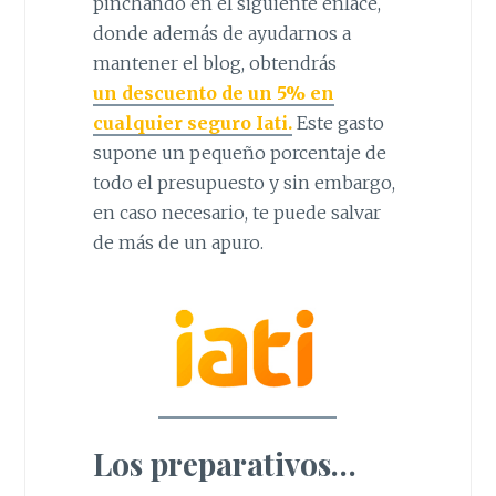
pinchando en el siguiente enlace,
donde además de ayudarnos a
mantener el blog, obtendrás
un descuento de un 5% en
cualquier seguro Iati.
Este gasto
supone un pequeño porcentaje de
todo el presupuesto y sin embargo,
en caso necesario, te puede salvar
de más de un apuro.
Los preparativos…