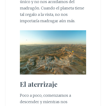
único y no nos acordamos del
madrugón. Cuando el planeta tiene
tal regalo a la vista, no nos
importaría madrugar aún más.
El aterrizaje
Poco a poco, comenzamos a
descender y mientras nos