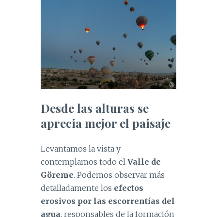
Desde las alturas se
aprecia mejor el paisaje
Levantamos la vista y
contemplamos todo el
Valle de
Göreme
. Podemos observar más
detalladamente los
efectos
erosivos por las escorrentías del
agua
, responsables de la formación