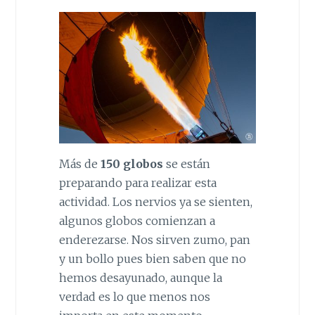
Más de
150 globos
se están
preparando para realizar esta
actividad. Los nervios ya se sienten,
algunos globos comienzan a
enderezarse. Nos sirven zumo, pan
y un bollo pues bien saben que no
hemos desayunado, aunque la
verdad es lo que menos nos