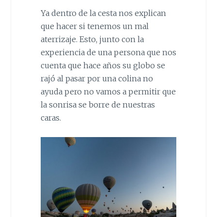
Ya dentro de la cesta nos explican
que hacer si tenemos un mal
aterrizaje. Esto, junto con la
experiencia de una persona que nos
cuenta que hace años su globo se
rajó al pasar por una colina no
ayuda pero no vamos a permitir que
la sonrisa se borre de nuestras
caras.