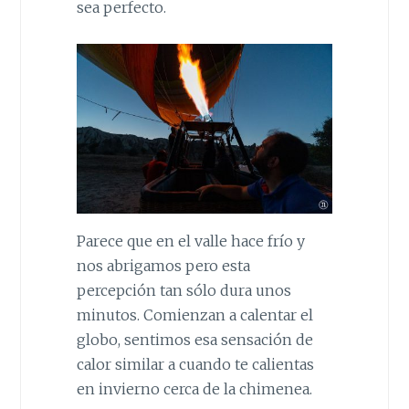
sea perfecto.
Parece que en el valle hace frío y
nos abrigamos pero esta
percepción tan sólo dura unos
minutos. Comienzan a calentar el
globo, sentimos esa sensación de
calor similar a cuando te calientas
en invierno cerca de la chimenea.