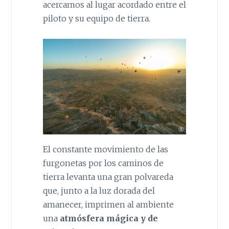
acercamos al lugar acordado entre el
piloto y su equipo de tierra.
El constante movimiento de las
furgonetas por los caminos de
tierra levanta una gran polvareda
que, junto a la luz dorada del
amanecer, imprimen al ambiente
una
atmósfera mágica y de