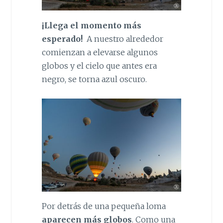
¡Llega el momento más
esperado!
A nuestro alrededor
comienzan a elevarse algunos
globos y el cielo que antes era
negro, se torna azul oscuro.
Por detrás de una pequeña loma
aparecen más globos
. Como una