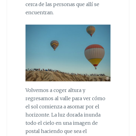
cerca de las personas que allí se
encuentran.
Volvemos a coger altura y
regresamos al valle para ver cómo
el sol comienza a asomar por el
horizonte. La luz dorada inunda
todo el cielo en una imagen de
postal haciendo que sea el