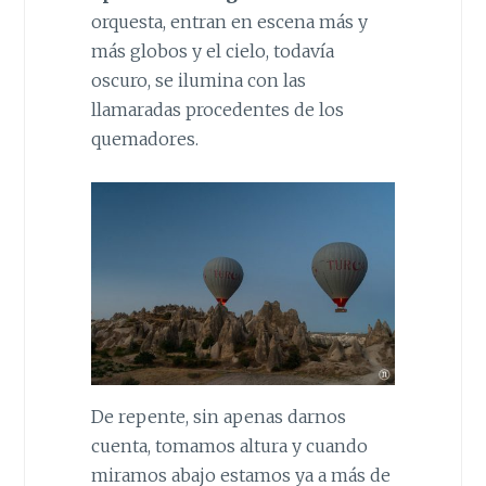
orquesta, entran en escena más y
más globos y el cielo, todavía
oscuro, se ilumina con las
llamaradas procedentes de los
quemadores.
De repente, sin apenas darnos
cuenta, tomamos altura y cuando
miramos abajo estamos ya a más de