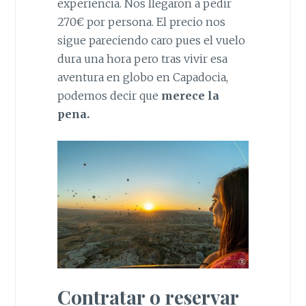
experiencia. Nos llegaron a pedir
270€ por persona. El precio nos
sigue pareciendo caro pues el vuelo
dura una hora pero tras vivir esa
aventura en globo en Capadocia,
podemos decir que
merece la
pena.
Contratar o reservar