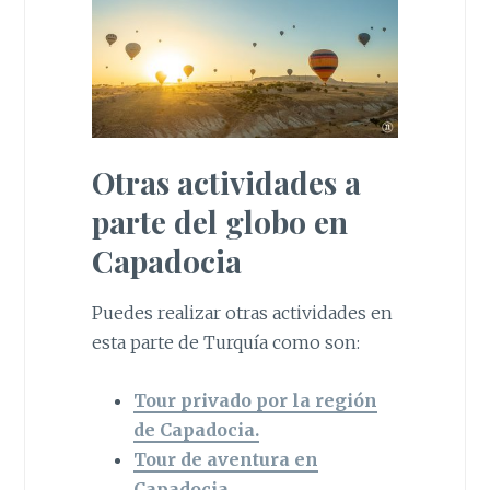
Otras actividades a
parte del globo en
Capadocia
Puedes realizar otras actividades en
esta parte de Turquía como son:
Tour privado por la región
de Capadocia.
Tour de aventura en
Capadocia.