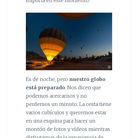
importa en este momento.
Es de noche, pero
nuestro globo
está preparado
. Nos dicen que
podemos acercarnos y no
perdemos un minuto. La cesta tiene
varios cubículos y queremos estar
en una esquina para hacer un
montón de fotos y vídeos mientras
disfrutamos de la experiencia de