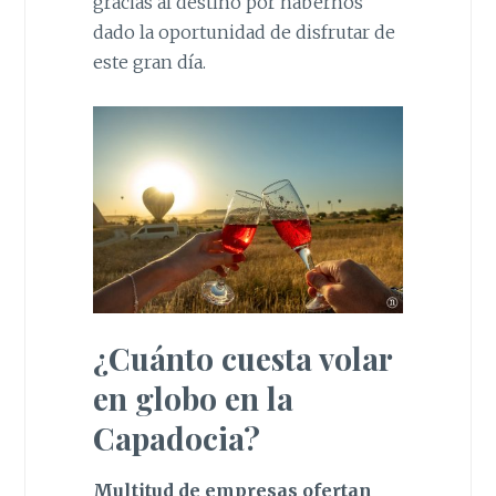
gracias al destino por habernos
dado la oportunidad de disfrutar de
este gran día.
¿Cuánto cuesta volar
en globo en la
Capadocia?
Multitud de empresas ofertan