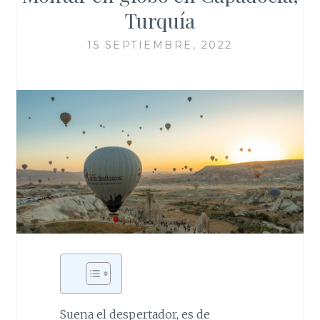
Turquía
15 SEPTIEMBRE, 2022
Suena el despertador, es de