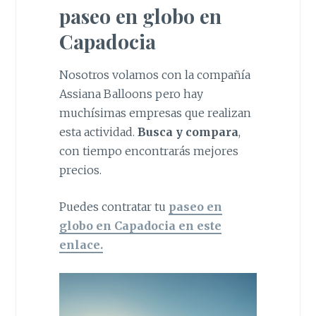
paseo en globo en
Capadocia
Nosotros volamos con la compañía
Assiana Balloons pero hay
muchísimas empresas que realizan
esta actividad.
Busca y compara
,
con tiempo encontrarás mejores
precios.
Puedes contratar tu
paseo en
globo en Capadocia en este
enlace.