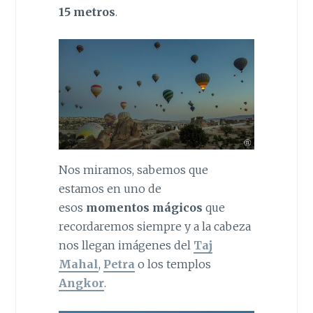
15 metros
.
Nos miramos, sabemos que
estamos en uno de
esos
momentos mágicos
que
recordaremos siempre y a la cabeza
nos llegan imágenes del
Taj
Mahal
,
Petra
o los templos
Angkor
.