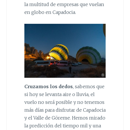
la multitud de empresas que vuelan
en globo en Capadocia.
Cruzamos los dedos
, sabemos que
si hoy se levanta aire o lluvia, el
vuelo no será posible y no tenemos
más días para disfrutar de Capadocia
y el Valle de Göreme. Hemos mirado
la predicción del tiempo mil y una