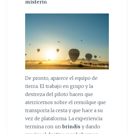
misterio
.
De pronto, aparece el equipo de
tierra. El trabajo en grupo y la
destreza del piloto hacen que
aterricemos sobre el remolque que
transporta la cesta y que hace a su
vez de plataforma. La experiencia
termina con un
brindis
y dando