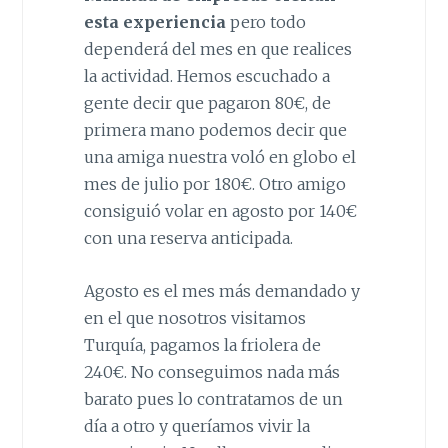
esta experiencia
pero todo
dependerá del mes en que realices
la actividad. Hemos escuchado a
gente decir que pagaron 80€, de
primera mano podemos decir que
una amiga nuestra voló en globo el
mes de julio por 180€. Otro amigo
consiguió volar en agosto por 140€
con una reserva anticipada.
Agosto es el mes más demandado y
en el que nosotros visitamos
Turquía, pagamos la friolera de
240€. No conseguimos nada más
barato pues lo contratamos de un
día a otro y queríamos vivir la