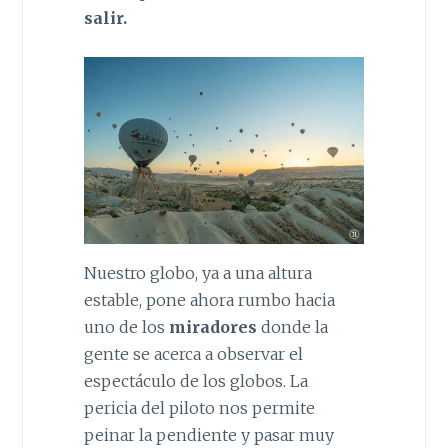
salir.
Nuestro globo, ya a una altura
estable, pone ahora rumbo hacia
uno de los
miradores
donde la
gente se acerca a observar el
espectáculo de los globos. La
pericia del piloto nos permite
peinar la pendiente y pasar muy