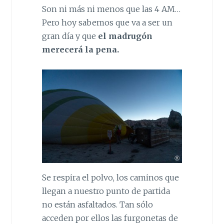
Son ni más ni menos que las 4 AM…
Pero hoy sabemos que va a ser un
gran día y que
el madrugón
merecerá la pena.
Se respira el polvo, los caminos que
llegan a nuestro punto de partida
no están asfaltados. Tan sólo
acceden por ellos las furgonetas de