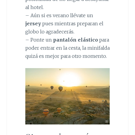
al hotel.
– Aún si es verano llévate un
jersey
pues mientras preparan el
globo lo agradecerás.
– Ponte un
pantalón elástico
para
poder entrar en la cesta, la minifalda
quizá es mejor para otro momento.