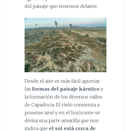
del paisaje que tenemos delante.
Desde el aire es más fácil apreciar
las
formas del paisaje kárstico
y
la formación de los diversos valles
de Capadocia. El cielo comienza a
ponerse azul y en el horizonte se
divisa una parte amarilla que nos
indica que
el sol está cerca de