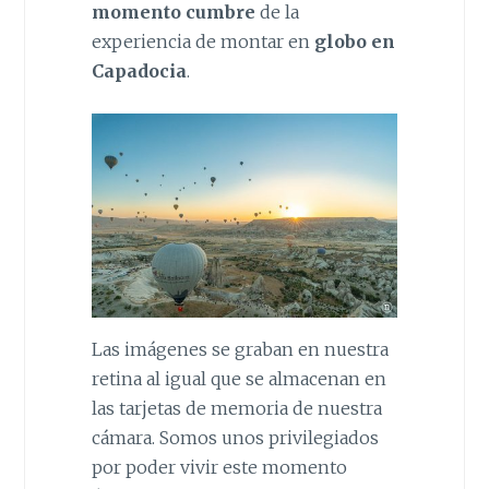
momento cumbre
de la
experiencia de montar en
globo en
Capadocia
.
Las imágenes se graban en nuestra
retina al igual que se almacenan en
las tarjetas de memoria de nuestra
cámara. Somos unos privilegiados
por poder vivir este momento