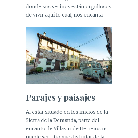
donde sus vecinos están orgullosos
de vivir aquí lo cual, nos encanta.
Parajes y paisajes
Al estar situado en los inicios de la
Sierra de la Demanda, parte del
encanto de Villasur de Herreros no
puede ser otro que disfrutar de la