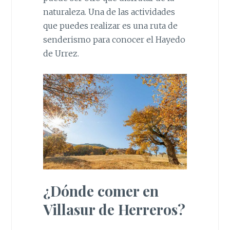
naturaleza. Una de las actividades
que puedes realizar es una ruta de
senderismo para conocer el Hayedo
de Urrez.
¿Dónde comer en
Villasur de Herreros?