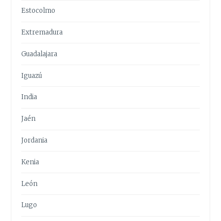
Estocolmo
Extremadura
Guadalajara
Iguazú
India
Jaén
Jordania
Kenia
León
Lugo