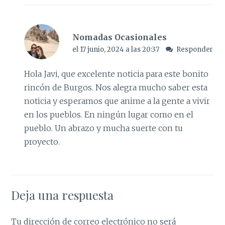
Nomadas Ocasionales
el 17 junio, 2024 a las 20:37
Responder
Hola Javi, que excelente noticia para este bonito
rincón de Burgos. Nos alegra mucho saber esta
noticia y esperamos que anime a la gente a vivir
en los pueblos. En ningún lugar como en el
pueblo. Un abrazo y mucha suerte con tu
proyecto.
Deja una respuesta
Tu dirección de correo electrónico no será