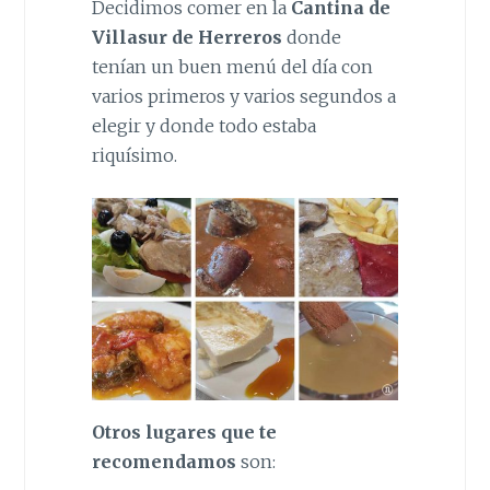
Decidimos comer en la
Cantina de
Villasur de Herreros
donde
tenían un buen menú del día con
varios primeros y varios segundos a
elegir y donde todo estaba
riquísimo.
Otros lugares que te
recomendamos
son: