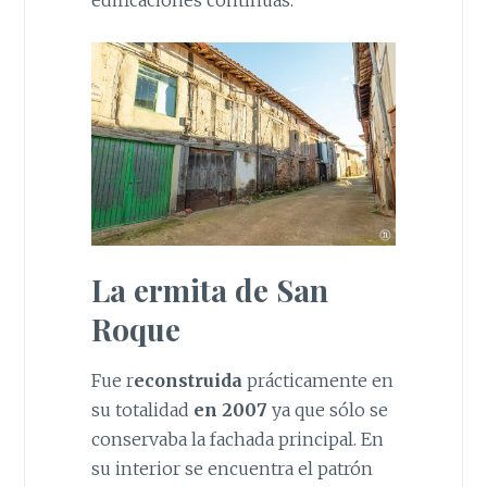
La ermita de San
Roque
Fue r
econstruida
prácticamente en
su totalidad
en 2007
ya que sólo se
conservaba la fachada principal. En
su interior se encuentra el patrón