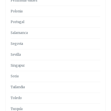
Península Valdés
Polonia
Portugal
Salamanca
Segovia
Sevilla
Singapur
Soria
Tailandia
Toledo
Turquía