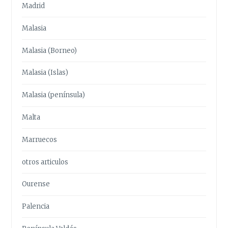
Madrid
Malasia
Malasia (Borneo)
Malasia (Islas)
Malasia (península)
Malta
Marruecos
otros articulos
Ourense
Palencia