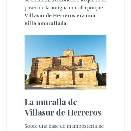
paseo de la antigua muralla porque
Villasur de Herreros era una
villa amurallada.
La muralla de
Villasur de Herreros
Sobre una base de mampostería, se