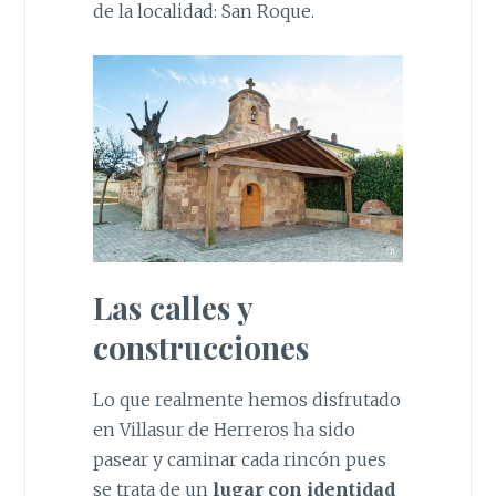
de la localidad: San Roque.
Las calles y
construcciones
Lo que realmente hemos disfrutado
en Villasur de Herreros ha sido
pasear y caminar cada rincón pues
se trata de un
lugar con identidad