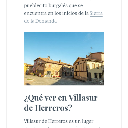
pueblecito burgalés que se
encuentra en los inicios de la
Sierra
de la Demanda
.
¿Qué ver en Villasur
de Herreros?
Villasur de Herreros es un lugar