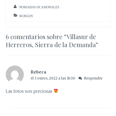
NOMADAS OCASIONALES
BURGOS
6 comentarios sobre “
Villasur de
Herreros, Sierra de la Demanda
”
Rebeca
el 3 enero, 2022 a las 16:30
Responder
Las fotos son preciosas