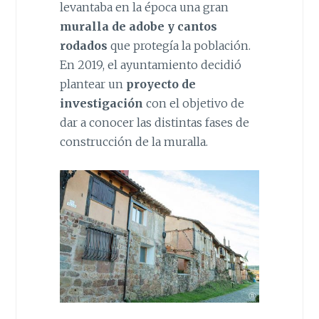
levantaba en la época una gran
muralla de adobe y cantos
rodados
que protegía la población.
En 2019, el ayuntamiento decidió
plantear un
proyecto de
investigación
con el objetivo de
dar a conocer las distintas fases de
construcción de la muralla.