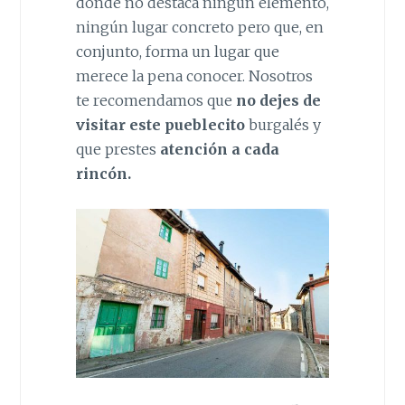
donde no destaca ningún elemento,
ningún lugar concreto pero que, en
conjunto, forma un lugar que
merece la pena conocer. Nosotros
te recomendamos que
no dejes de
visitar este pueblecito
burgalés y
que prestes
atención a cada
rincón.