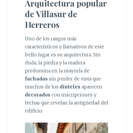
Arquitectura popular
de Villasur de
Herreros
Uno de los rasgos más
característicos y llamativos de este
bello lugar es su arquitectura. Sin
duda, la piedra y la madera
predomina en la mayoría de
fachadas
sin perder de vista que
muchos de los
dinteles
aparecen
decorados
con inscripciones y
fechas que revelan la antigüedad del
edificio.