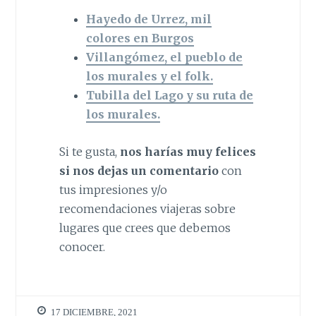
Hayedo de Urrez, mil
colores en Burgos
Villangómez, el pueblo de
los murales y el folk.
Tubilla del Lago y su ruta de
los murales.
Si te gusta,
nos harías muy felices
si nos dejas un comentario
con
tus impresiones y/o
recomendaciones viajeras sobre
lugares que crees que debemos
conocer.
17 DICIEMBRE, 2021