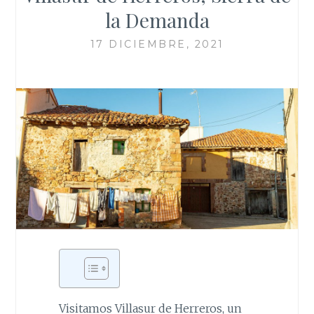
la Demanda
17 DICIEMBRE, 2021
Visitamos Villasur de Herreros, un