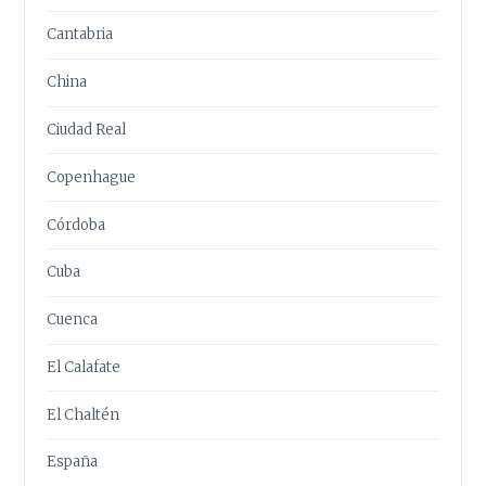
Cantabria
China
Ciudad Real
Copenhague
Córdoba
Cuba
Cuenca
El Calafate
El Chaltén
España