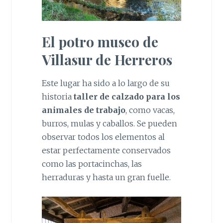
El potro museo de
Villasur de Herreros
Este lugar ha sido a lo largo de su
historia
taller de calzado para los
animales de trabajo
, como vacas,
burros, mulas y caballos. Se pueden
observar todos los elementos al
estar perfectamente conservados
como las portacinchas, las
herraduras y hasta un gran fuelle.