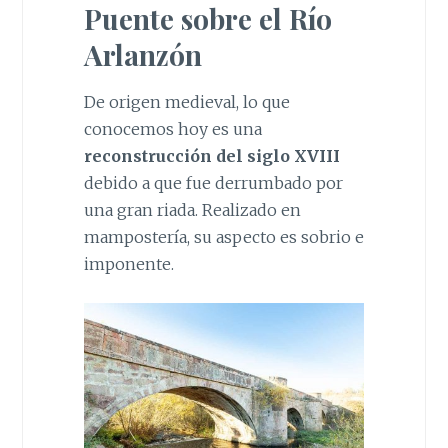
Puente sobre el Río
Arlanzón
De origen medieval, lo que
conocemos hoy es una
reconstrucción del siglo XVIII
debido a que fue derrumbado por
una gran riada. Realizado en
mampostería, su aspecto es sobrio e
imponente.