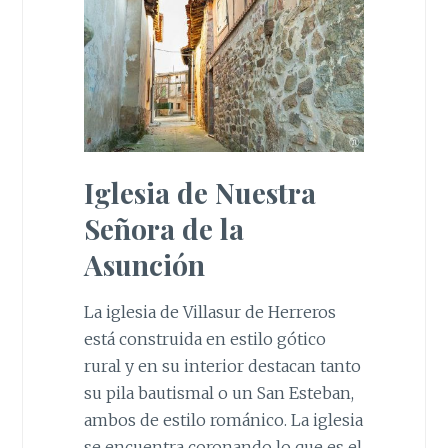
Iglesia de Nuestra
Señora de la
Asunción
La iglesia de Villasur de Herreros
está construida en estilo gótico
rural y en su interior destacan tanto
su pila bautismal o un San Esteban,
ambos de estilo románico. La iglesia
se encuentra coronando lo que es el