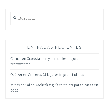
Buscar:
ENTRADAS RECIENTES
Comer en Cracovia bien y barato: los mejores
restaurantes
Qué ver en Cracovia: 25 lugares imprescindibles
Minas de Sal de Wieliczka: guía completa para tu visita en
2026