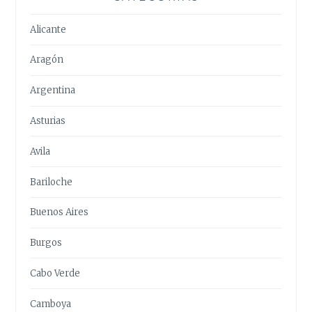
Alicante
Aragón
Argentina
Asturias
Avila
Bariloche
Buenos Aires
Burgos
Cabo Verde
Camboya