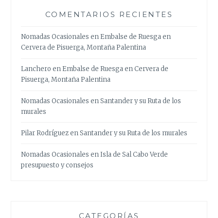
COMENTARIOS RECIENTES
Nomadas Ocasionales
en
Embalse de Ruesga en
Cervera de Pisuerga, Montaña Palentina
Lanchero
en
Embalse de Ruesga en Cervera de
Pisuerga, Montaña Palentina
Nomadas Ocasionales
en
Santander y su Ruta de los
murales
Pilar Rodríguez
en
Santander y su Ruta de los murales
Nomadas Ocasionales
en
Isla de Sal Cabo Verde
presupuesto y consejos
CATEGORÍAS