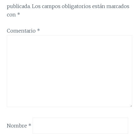
publicada.
Los campos obligatorios están marcados
con
*
Comentario
*
Nombre
*