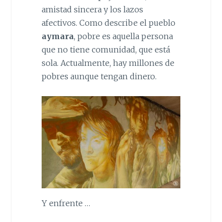
amistad sincera y los lazos
afectivos. Como describe el pueblo
aymara
, pobre es aquella persona
que no tiene comunidad, que está
sola. Actualmente, hay millones de
pobres aunque tengan dinero.
Y enfrente …