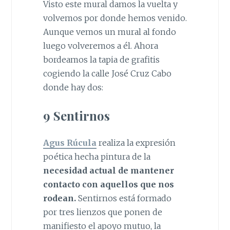
Visto este mural damos la vuelta y
volvemos por donde hemos venido.
Aunque vemos un mural al fondo
luego volveremos a él. Ahora
bordeamos la tapia de grafitis
cogiendo la calle José Cruz Cabo
donde hay dos:
9 Sentirnos
Agus Rúcula
realiza la expresión
poética hecha pintura de la
necesidad actual de mantener
contacto con aquellos que nos
rodean.
Sentirnos está formado
por tres lienzos que ponen de
manifiesto el apoyo mutuo, la