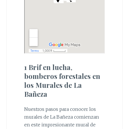
1 Brif en lucha
,
bomberos forestales en
los Murales de La
Bañeza
Nuestros pasos para conocer los
murales de La Bañeza comienzan
en este impresionante mural de