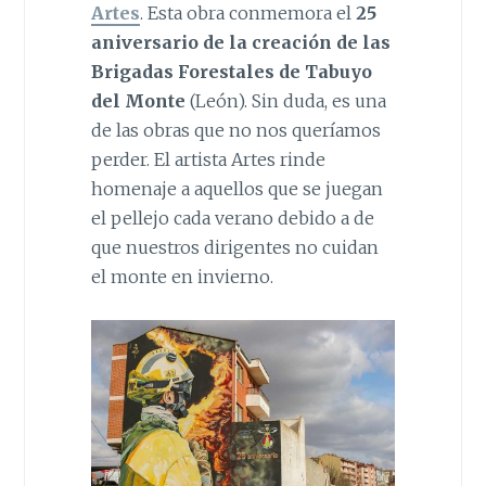
Artes
. Esta obra conmemora el
25
aniversario de la creación de las
Brigadas Forestales de Tabuyo
del Monte
(León). Sin duda, es una
de las obras que no nos queríamos
perder. El artista Artes rinde
homenaje a aquellos que se juegan
el pellejo cada verano debido a de
que nuestros dirigentes no cuidan
el monte en invierno.