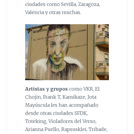
ciudades como Sevilla, Zaragoza,
Valencia y otras muchas.
Artistas y grupos
como VKR, El
Chojin, Frank T, Kamikaze, Jota
Mayúscula les han acompañado
desde otras ciudades SFDK,
Toteking, Violadores del Verso,
Arianna Puello, Rapsusklei, Tribade,