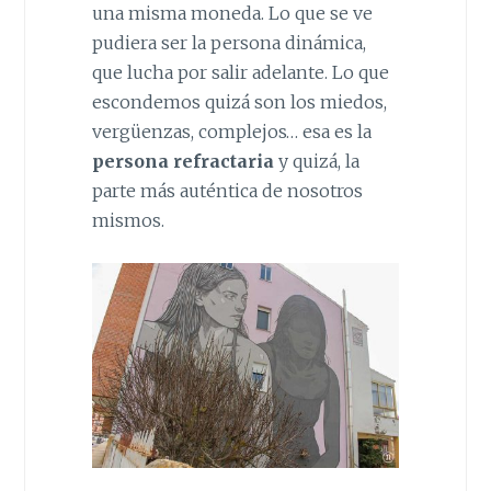
una misma moneda. Lo que se ve
pudiera ser la persona dinámica,
que lucha por salir adelante. Lo que
escondemos quizá son los miedos,
vergüenzas, complejos… esa es la
persona refractaria
y quizá, la
parte más auténtica de nosotros
mismos.