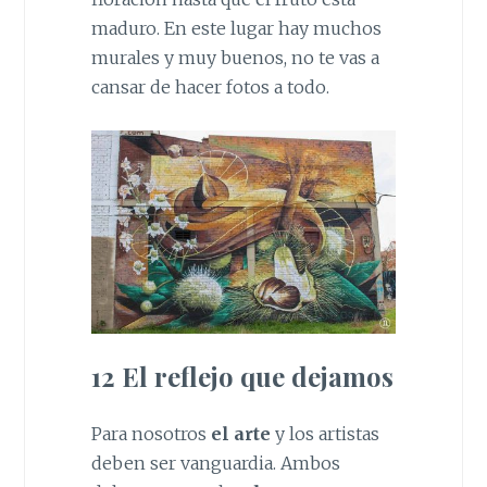
maduro. En este lugar hay muchos
murales y muy buenos, no te vas a
cansar de hacer fotos a todo.
12 El reflejo que dejamos
Para nosotros
el arte
y los artistas
deben ser vanguardia. Ambos