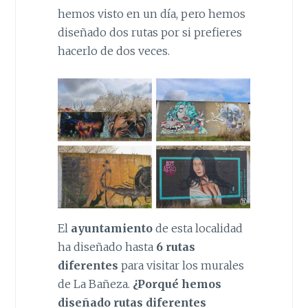
hemos visto en un día, pero hemos
diseñado dos rutas por si prefieres
hacerlo de dos veces.
El
ayuntamiento
de esta localidad
ha diseñado hasta
6 rutas
diferentes
para visitar los murales
de La Bañeza.
¿Porqué hemos
diseñado rutas diferentes