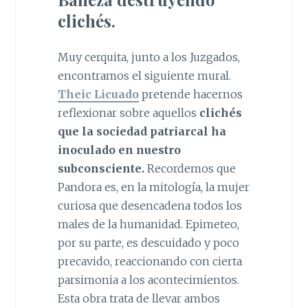
clichés.
Muy cerquita, junto a los Juzgados,
encontramos el siguiente mural.
Theic Licuado
pretende hacernos
reflexionar sobre aquellos
clichés
que la sociedad patriarcal ha
inoculado en nuestro
subconsciente.
Recordemos que
Pandora es, en la mitología, la mujer
curiosa que desencadena todos los
males de la humanidad. Epimeteo,
por su parte, es descuidado y poco
precavido, reaccionando con cierta
parsimonia a los acontecimientos.
Esta obra trata de llevar ambos