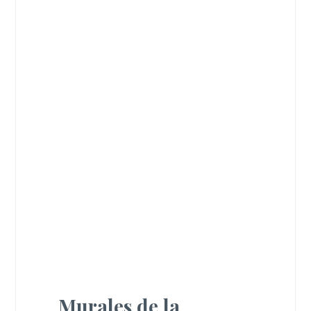
Murales de la