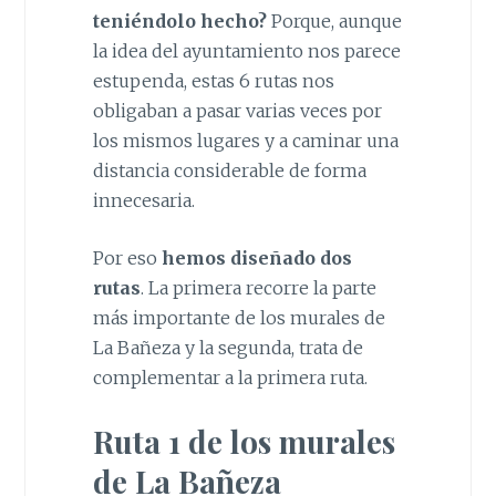
teniéndolo hecho?
Porque, aunque
la idea del ayuntamiento nos parece
estupenda, estas 6 rutas nos
obligaban a pasar varias veces por
los mismos lugares y a caminar una
distancia considerable de forma
innecesaria.
Por eso
hemos diseñado dos
rutas
. La primera recorre la parte
más importante de los murales de
La Bañeza y la segunda, trata de
complementar a la primera ruta.
Ruta 1 de los murales
de La Bañeza