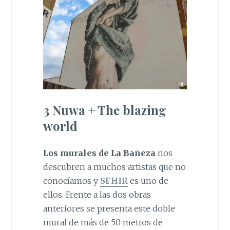
3 Nuwa + The blazing
world
Los murales de La Bañeza
nos
descubren a muchos artistas que no
conocíamos y
SFHIR
es uno de
ellos. Frente a las dos obras
anteriores se presenta este doble
mural de más de 50 metros de