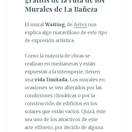
Murales de La Bañeza
El mural
Waiting
, de
Artez
nos
explica algo maravilloso de este tipo
de expresión artística:
Como la mayoría de obras se
realizan en medianeras y están
expuestas a la intemperie, tienen
una
vida limitada.
Los murales en
ocasiones se ven alterados por las
condiciones climáticas o por la
construcción de edificios en los
solares que están vacíos. Quizá, éste
sea uno de los atractivos de este
arte efímero, por decirlo de alguna