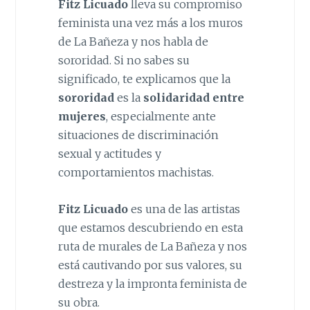
Fitz Licuado
lleva su compromiso
feminista una vez más a los muros
de La Bañeza y nos habla de
sororidad. Si no sabes su
significado, te explicamos que la
sororidad
es la
solidaridad entre
mujeres
, especialmente ante
situaciones de discriminación
sexual y actitudes y
comportamientos machistas.
Fitz Licuado
es una de las artistas
que estamos descubriendo en esta
ruta de murales de La Bañeza y nos
está cautivando por sus valores, su
destreza y la impronta feminista de
su obra.