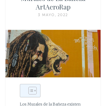
ArtAeroRap
3 MAYO, 2022
Los Murales de la Bañeza existen