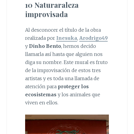
10 Naturaraleza
improvisada
Al desconocer el título de la obra
realizada por
Inesuka
,
Arodrigo49
y
Dinho Bento
, hemos decido
llamarla así hasta que alguien nos
diga su nombre. Este mural es fruto
de la improvisación de estos tres
artistas y es toda una llamada de
atención para
proteger los
ecosistemas
y los animales que
viven en ellos.