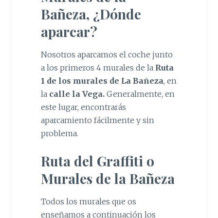
Bañeza, ¿Dónde
aparcar?
Nosotros aparcamos el coche junto
a los primeros 4 murales de la
Ruta
1 de los murales de La Bañeza
, en
la
calle la Vega.
Generalmente, en
este lugar, encontrarás
aparcamiento fácilmente y sin
problema.
Ruta del Graffiti o
Murales de la Bañeza
Todos los murales que os
enseñamos a continuación los