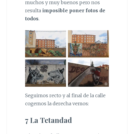
muchos y muy buenos pero nos
resulta
imposible poner fotos de
todos
.
Seguimos recto y al final de la calle
cogemos la derecha vemos:
7 La Tetandad