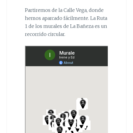
Partiremos de la Calle Vega, donde
hemos aparcado fácilmente. La Ruta
1 de los murales de La Bañeza es un
recorrido circular.