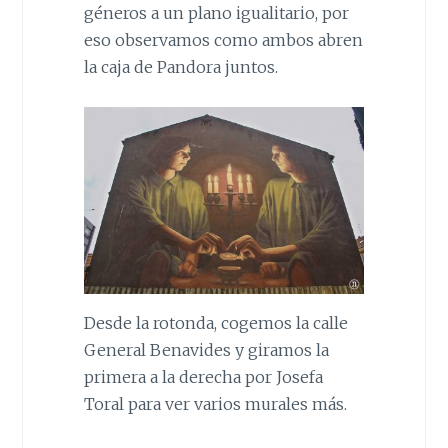
géneros a un plano igualitario, por
eso observamos como ambos abren
la caja de Pandora juntos.
Desde la rotonda, cogemos la calle
General Benavides y giramos la
primera a la derecha por Josefa
Toral para ver varios murales más.