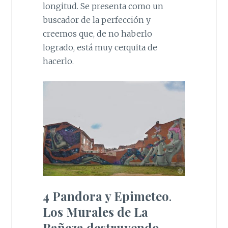
longitud. Se presenta como un
buscador de la perfección y
creemos que, de no haberlo
logrado, está muy cerquita de
hacerlo.
4 Pandora y Epimeteo
.
Los Murales de La
Bañeza destruyendo