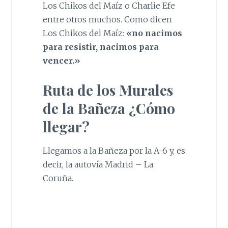
Los Chikos del Maíz o Charlie Efe
entre otros muchos. Como dicen
Los Chikos del Maíz:
«no nacimos
para resistir, nacimos para
vencer.»
Ruta de los Murales
de la Bañeza ¿Cómo
llegar?
Llegamos a la Bañeza por la A-6 y, es
decir, la autovía Madrid – La
Coruña.