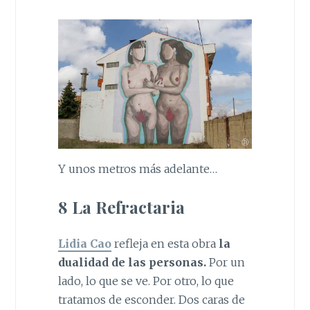
Y unos metros más adelante…
8 La Refractaria
Lidia Cao
refleja en esta obra
la
dualidad de las personas.
Por un
lado, lo que se ve. Por otro, lo que
tratamos de esconder. Dos caras de