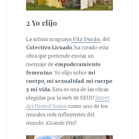
2 Yo elijo
La artista uruguaya
Fitz Durán
, del
Colectivo Licuado
, ha creado esta
obra que pretende enviar un
mensaje de
empoderamiento
femenino
. Yo elijo sobre
mi
cuerpo, mi sexualidad
,
mi cuerpo
y
mi vida.
Esta es una de las obras
elegidas por la web de EEUU
Street
Art United States
como uno de los
murales más influyentes del
mundo. ¡Grande Fitz!