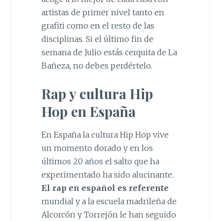
artistas de primer nivel tanto en
grafiti como en el resto de las
disciplinas. Si el último fin de
semana de Julio estás cerquita de La
Bañeza, no debes perdértelo.
Rap y cultura Hip
Hop en España
En España la cultura Hip Hop vive
un momento dorado y en los
últimos 20 años el salto que ha
experimentado ha sido alucinante.
El rap en español es referente
mundial y a la escuela madrileña de
Alcorcón y Torrejón le han seguido