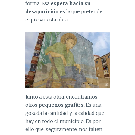
forma. Esa
espera hacia su
desaparición
es la que pretende
expresar esta obra.
Junto a esta obra, encontramos
otros
pequeños grafitis.
Es una
gozada la cantidad y la calidad que
hay en todo el municipio. Es por
ello que, seguramente, nos falten