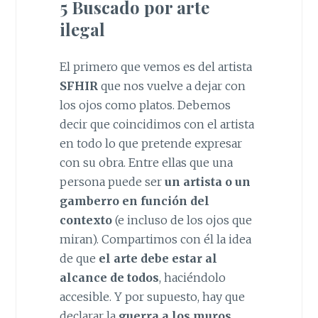
5 Buscado por arte
ilegal
El primero que vemos es del artista
SFHIR
que nos vuelve a dejar con
los ojos como platos. Debemos
decir que coincidimos con el artista
en todo lo que pretende expresar
con su obra. Entre ellas que una
persona puede ser
un artista o un
gamberro en función del
contexto
(e incluso de los ojos que
miran). Compartimos con él la idea
de que
el arte debe estar al
alcance de todos
, haciéndolo
accesible. Y por supuesto, hay que
declarar la
guerra a los muros