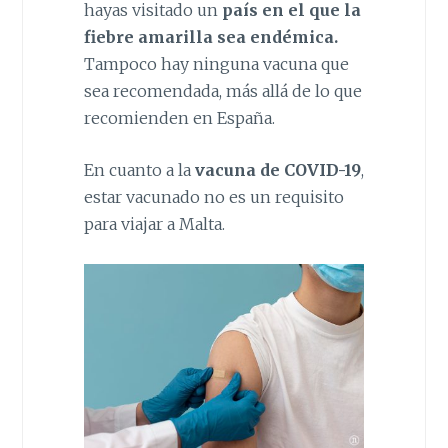
hayas visitado un
país en el que la
fiebre amarilla sea endémica.
Tampoco hay ninguna vacuna que
sea recomendada, más allá de lo que
recomienden en España.
En cuanto a la
vacuna de COVID-19
,
estar vacunado no es un requisito
para viajar a Malta.