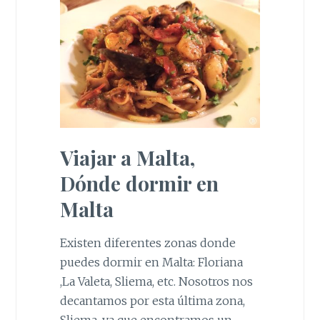
Viajar a Malta,
Dónde dormir en
Malta
Existen diferentes zonas donde
puedes dormir en Malta: Floriana
,La Valeta, Sliema, etc. Nosotros nos
decantamos por esta última zona,
Sliema, ya que encontramos un