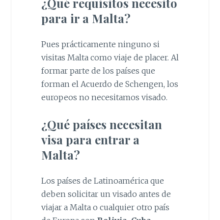
¿Qué requisitos necesito
para ir a Malta?
Pues prácticamente ninguno si
visitas Malta como viaje de placer. Al
formar parte de los países que
forman el Acuerdo de Schengen, los
europeos no necesitamos visado.
¿Qué países necesitan
visa para entrar a
Malta?
Los países de Latinoamérica que
deben solicitar un visado antes de
viajar a Malta o cualquier otro país