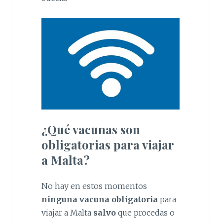
¿Qué vacunas son
obligatorias para viajar
a Malta?
No hay en estos momentos
ninguna vacuna obligatoria
para
viajar a Malta
salvo
que procedas o