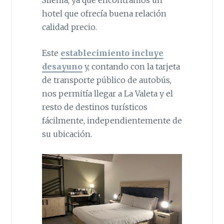
hotel que ofrecía buena relación
calidad precio.
Este
establecimiento incluye
desayuno
y, contando con la tarjeta
de transporte público de autobús,
nos permitía llegar a La Valeta y el
resto de destinos turísticos
fácilmente, independientemente de
su ubicación.