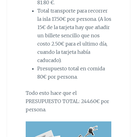
81.80 €.
Total transporte para recorrer
la isla 17.50€ por persona. (A los
15€ de la tarjeta hay que añadir
un billete sencillo que nos
costo 2.50€ para el ultimo día,
cuando la tarjeta había
caducado).
Presupuesto total en comida
80€ por persona.
Todo esto hace que el
PRESUPUESTO TOTAL: 244.60€ por
persona.