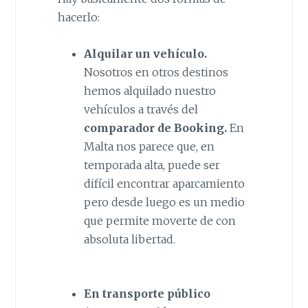
hacerlo:
Alquilar un vehículo.
Nosotros en otros destinos
hemos alquilado nuestro
vehículos a través del
comparador de Booking.
En
Malta nos parece que, en
temporada alta, puede ser
difícil encontrar aparcamiento
pero desde luego es un medio
que permite moverte de con
absoluta libertad.
En transporte público