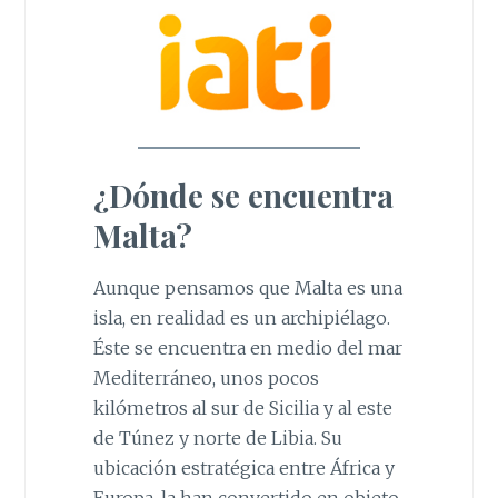
¿Dónde se encuentra
Malta?
Aunque pensamos que Malta es una
isla, en realidad es un archipiélago.
Éste se encuentra en medio del mar
Mediterráneo, unos pocos
kilómetros al sur de Sicilia y al este
de Túnez y norte de Libia. Su
ubicación estratégica entre África y