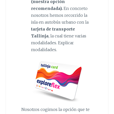
(nuestra opción
recomendada).
En concreto
nosotros hemos recorrido la
isla en autobús urbano con la
tarjeta de transporte
Tallinja
, la cual tiene varias
modalidades. Explicar
modalidades.
Nosotros cogimos la opción que te