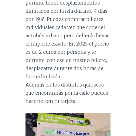
permite tener desplazamientos
ilimitados por la isla durante 4 días
por 19 €. Puedes comprar billetes
individuales cada vez que coger el
autobús urbano pero deberás llevar
el importe exacto. En 2025 el precio
es de 2 euros por persona y te
permite, con ese en mismo billete,
desplazarte durante dos horas de
forma limitada.
Además en los distintos quioscos
que encontrarás por la calle puedes
hacerte con tu tarjeta.