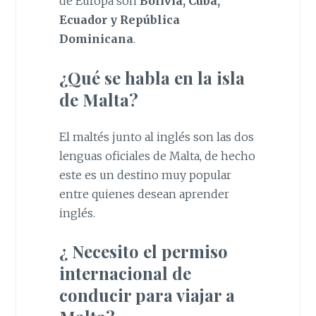
de Europa son
Bolivia, Cuba,
Ecuador y República
Dominicana
.
¿Qué se habla en la isla
de Malta?
El maltés junto al inglés son las dos
lenguas oficiales de Malta, de hecho
este es un destino muy popular
entre quienes desean aprender
inglés.
¿ Necesito el permiso
internacional de
conducir para viajar a