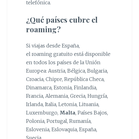
telefónica.
¿Qué países cubre el
roaming?
Si viajas desde España,
el roaming gratuito está disponible
en todos los países de la Unión
Europea: Austria, Bélgica, Bulgaria,
Croacia, Chipre, República Checa,
Dinamarca, Estonia, Finlandia,
Francia, Alemania, Grecia, Hungría,
Irlanda, Italia, Letonia, Lituania,
Luxemburgo,
Malta
, Países Bajos,
Polonia, Portugal, Rumanía,
Eslovenia, Eslovaquia, España,
Suecia.