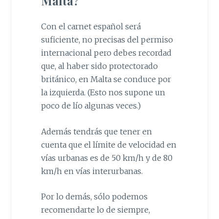
Malta?
Con el carnet español será
suficiente, no precisas del permiso
internacional pero debes recordad
que, al haber sido protectorado
británico, en Malta se conduce por
la izquierda. (Esto nos supone un
poco de lío algunas veces.)
Además tendrás que tener en
cuenta que el límite de velocidad en
vías urbanas es de 50 km/h y de 80
km/h en vías interurbanas.
Por lo demás, sólo podemos
recomendarte lo de siempre,