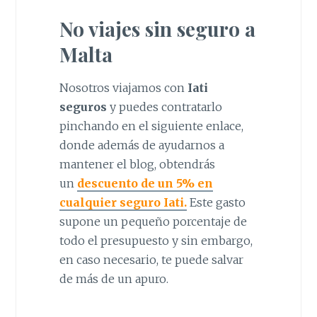
No viajes sin seguro a
Malta
Nosotros viajamos con
Iati
seguros
y puedes contratarlo
pinchando en el siguiente enlace,
donde además de ayudarnos a
mantener el blog, obtendrás
un
descuento de un 5% en
cualquier seguro Iati.
Este gasto
supone un pequeño porcentaje de
todo el presupuesto y sin embargo,
en caso necesario, te puede salvar
de más de un apuro.