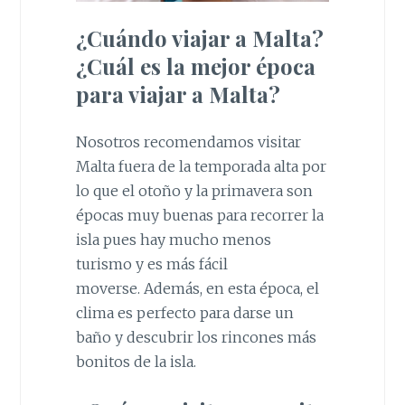
¿Cuándo viajar a Malta?
¿Cuál es la mejor época
para viajar a Malta?
Nosotros recomendamos visitar
Malta fuera de la temporada alta por
lo que el otoño y la primavera son
épocas muy buenas para recorrer la
isla pues hay mucho menos
turismo y es más fácil
moverse. Además, en esta época, el
clima es perfecto para darse un
baño y descubrir los rincones más
bonitos de la isla.