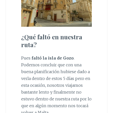
¿Qué faltó en nuestra
ruta?
Pues
faltó la isla de Gozo
.
Podemos concluir que con una
buena planificación hubiese dado a
verla dentro de estos 5 días pero en
esta ocasión, nosotros viajamos
bastante lento y finalmente no
estuvo dentro de nuestra ruta por lo
que en algún momento nos tocará
volver a Malta.