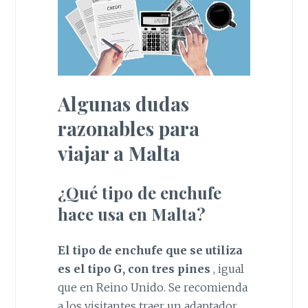
Algunas dudas
razonables para
viajar a Malta
¿Qué tipo de enchufe
hace usa en Malta?
El tipo de enchufe que se utiliza
es el tipo G, con tres pines
, igual
que en Reino Unido. Se recomienda
a los visitantes traer un adaptador