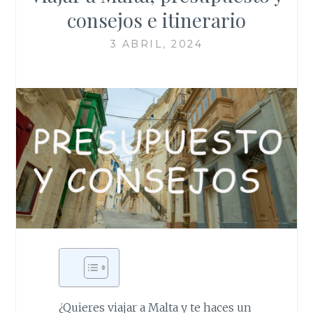
consejos e itinerario
3 ABRIL, 2024
¿Quieres viajar a Malta y te haces un