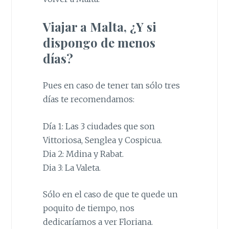
Viajar a Malta, ¿Y si
dispongo de menos
días?
Pues en caso de tener tan sólo tres
días te recomendamos:
Día 1: Las 3 ciudades que son
Vittoriosa, Senglea y Cospicua.
Dia 2: Mdina y Rabat.
Dia 3: La Valeta.
Sólo en el caso de que te quede un
poquito de tiempo, nos
dedicaríamos a ver Floriana.