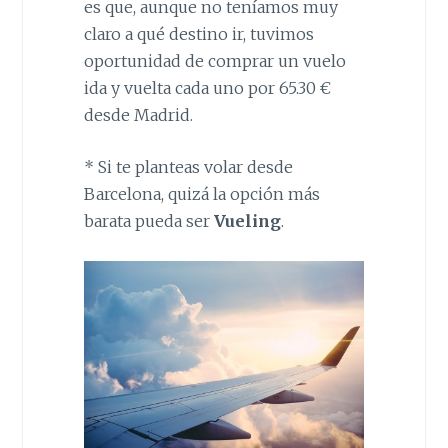
es que, aunque no teníamos muy
claro a qué destino ir, tuvimos
oportunidad de comprar un vuelo
ida y vuelta cada uno por 65.30 €
desde Madrid.
* Si te planteas volar desde
Barcelona, quizá la opción más
barata pueda ser
Vueling
.