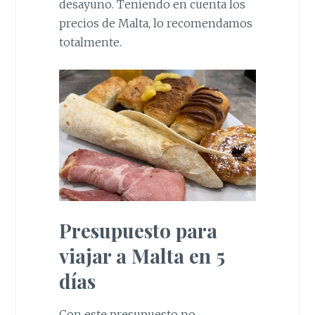
desayuno. Teniendo en cuenta los
precios de Malta, lo recomendamos
totalmente.
Presupuesto para
viajar a Malta en 5
días
Con este presupuesto no