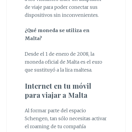
de viaje para poder conectar sus
dispositivos sin inconvenientes.
¿Qué moneda se utiliza en
Malta?
Desde el 1 de enero de 2008, la
moneda oficial de Malta es el euro
que sustituyó a la lira maltesa.
Internet en tu móvil
para viajar a Malta
Al formar parte del espacio
Schengen, tan sólo necesitas activar
el roaming de tu compañía