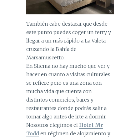
También cabe destacar que desde
este punto puedes coger un ferry y
llegar a un más rápido a La Valeta
cruzando la Bahía de
Marsamuscetto.
En Sliema no hay mucho que ver y
hacer en cuanto a visitas culturales
se refiere pero es una zona con
mucha vida que cuenta con
distintos comercios, bares y
restaurantes donde podrás salir a
tomar algo antes de irte a dormir.
Nosotros elegimos el
Hotel Mr
Todd
en régimen de alojamiento y