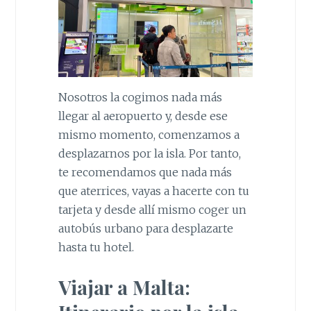
Nosotros la cogimos nada más
llegar al aeropuerto y, desde ese
mismo momento, comenzamos a
desplazarnos por la isla. Por tanto,
te recomendamos que nada más
que aterrices, vayas a hacerte con tu
tarjeta y desde allí mismo coger un
autobús urbano para desplazarte
hasta tu hotel.
Viajar a Malta: