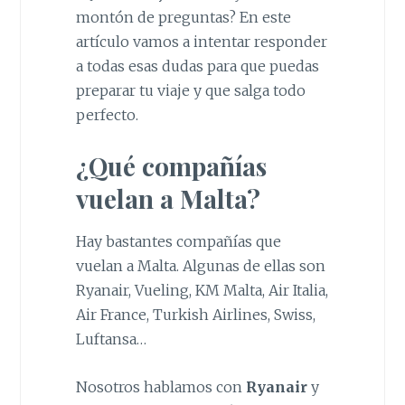
montón de preguntas? En este
artículo vamos a intentar responder
a todas esas dudas para que puedas
preparar tu viaje y que salga todo
perfecto.
¿Qué compañías
vuelan a Malta?
Hay bastantes compañías que
vuelan a Malta. Algunas de ellas son
Ryanair, Vueling, KM Malta, Air Italia,
Air France, Turkish Airlines, Swiss,
Luftansa…
Nosotros hablamos con
Ryanair
y