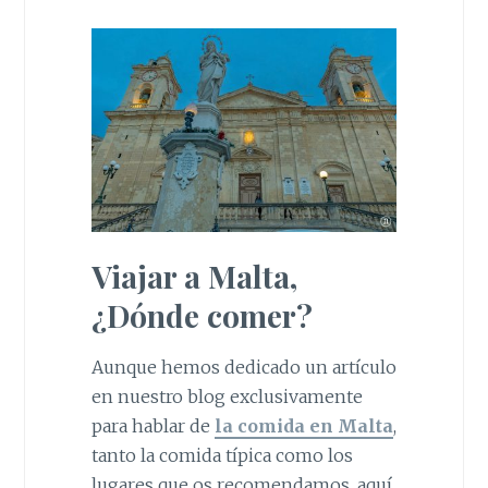
Viajar a Malta,
¿Dónde comer?
Aunque hemos dedicado un artículo
en nuestro blog exclusivamente
para hablar de
la comida en Malta
,
tanto la comida típica como los
lugares que os recomendamos, aquí