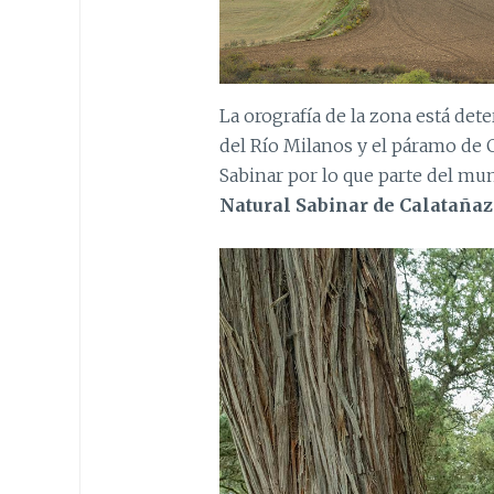
La orografía de la zona está dete
del Río Milanos y el páramo de C
Sabinar por lo que parte del mun
Natural Sabinar de Calatañaz