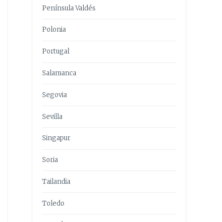
Península Valdés
Polonia
Portugal
Salamanca
Segovia
Sevilla
Singapur
Soria
Tailandia
Toledo