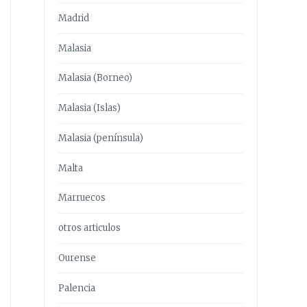
Madrid
Malasia
Malasia (Borneo)
Malasia (Islas)
Malasia (península)
Malta
Marruecos
otros articulos
Ourense
Palencia