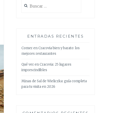
Buscar:
ENTRADAS RECIENTES
Comer en Cracovia bien y barato: los
mejores restaurantes
Qué ver en Cracovia: 25 lugares
imprescindibles
Minas de Sal de Wieliczka: guía completa
para tu visita en 2026