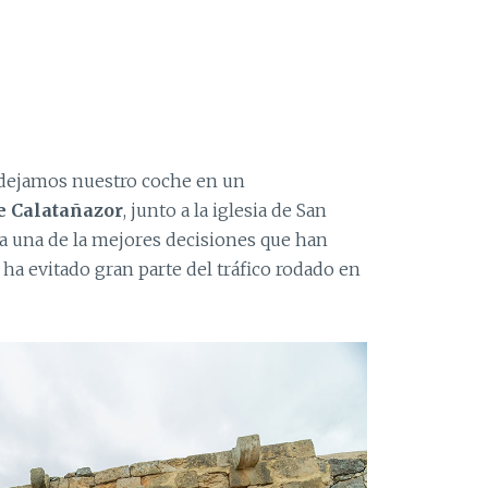
 dejamos nuestro coche en un
e Calatañazor
, junto a la iglesia de San
a una de la mejores decisiones que han
ha evitado gran parte del tráfico rodado en