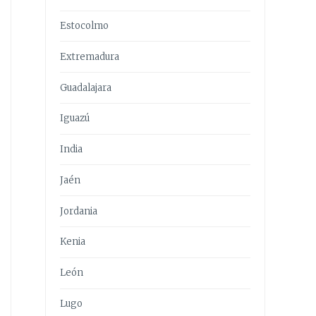
Estocolmo
Extremadura
Guadalajara
Iguazú
India
Jaén
Jordania
Kenia
León
Lugo