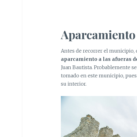
Aparcamiento
Antes de recorrer el municipio,
aparcamiento a las afueras d
Juan Bautista. Probablemente se
tomado en este municipio, pues 
su interior.