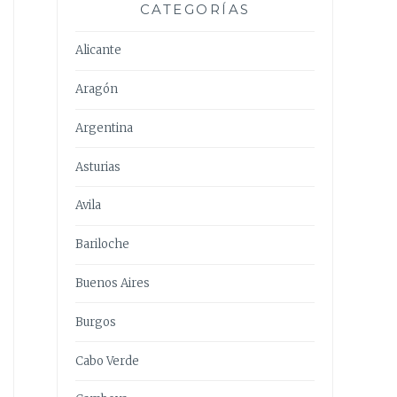
CATEGORÍAS
Alicante
Aragón
Argentina
Asturias
Avila
Bariloche
Buenos Aires
Burgos
Cabo Verde