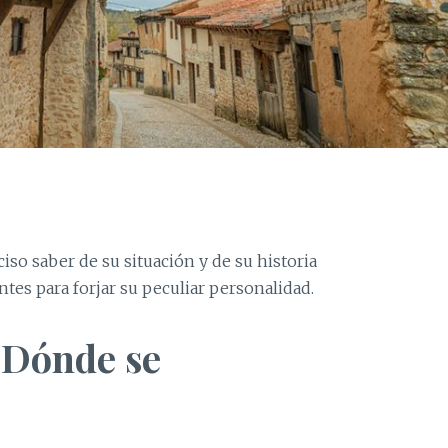
iso saber de su situación y de su historia
es para forjar su peculiar personalidad.
¿Dónde se