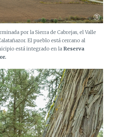
rminada por la Sierra de Cabrejas, el Valle
alatañazor. El pueblo está cercano al
icipio está integrado en la
Reserva
or.