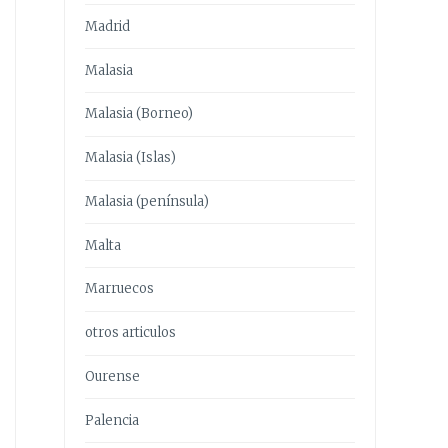
Madrid
Malasia
Malasia (Borneo)
Malasia (Islas)
Malasia (península)
Malta
Marruecos
otros articulos
Ourense
Palencia