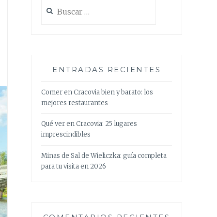
Buscar:
ENTRADAS RECIENTES
Comer en Cracovia bien y barato: los
mejores restaurantes
Qué ver en Cracovia: 25 lugares
imprescindibles
Minas de Sal de Wieliczka: guía completa
para tu visita en 2026