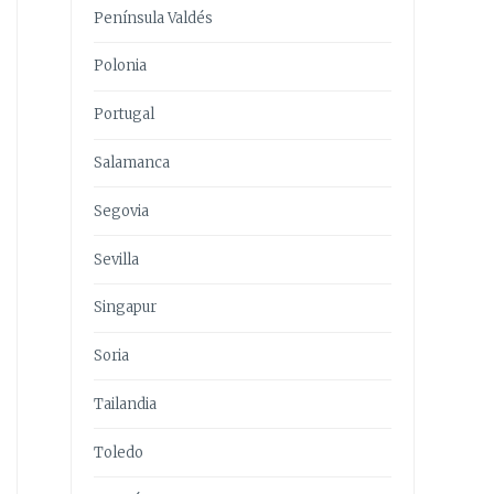
Península Valdés
Polonia
Portugal
Salamanca
Segovia
Sevilla
Singapur
Soria
Tailandia
Toledo