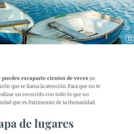
e
puedes escaparte cientos de veces
ya
cón que te llama la atención. Para que no te
ealizar un recorrido con todo lo que no
 ciudad que es Patrimonio de la Humanidad.
pa de lugares