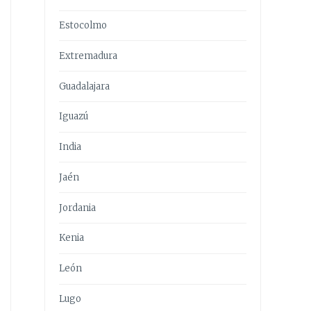
Estocolmo
Extremadura
Guadalajara
Iguazú
India
Jaén
Jordania
Kenia
León
Lugo