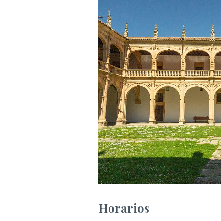
Horarios