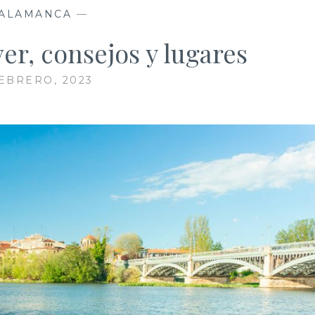
ALAMANCA
—
er, consejos y lugares
EBRERO, 2023