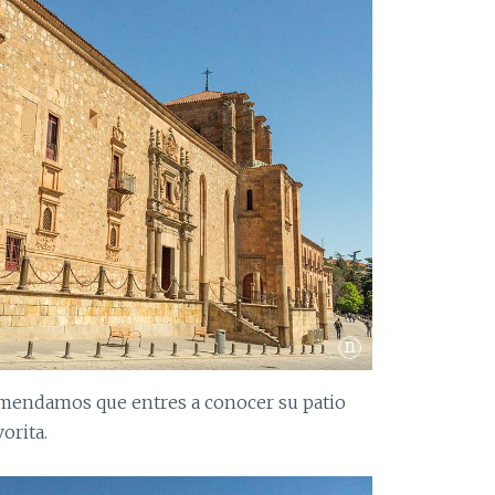
ecomendamos que entres a conocer su patio
orita.