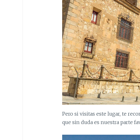
Pero si visitas este lugar, te r
que sin duda es nuestra parte fav