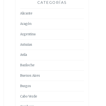
CATEGORÍAS
Alicante
Aragón
Argentina
Asturias
Avila
Bariloche
Buenos Aires
Burgos
Cabo Verde