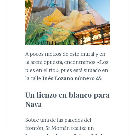
A pocos metros de este mural y en
la acera opuesta, encontramos «Los
pies en el río», pues está situado en
la calle
Inés Lozano número 45.
Un lienzo en blanco para
Nava
Sobre una de las paredes del
frontón, Sr Momán realiza un