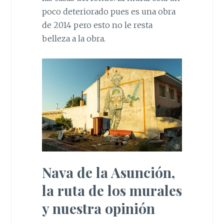
poco deteriorado pues es una obra
de 2014 pero esto no le resta
belleza a la obra.
Nava de la Asunción,
la ruta de los murales
y nuestra opinión