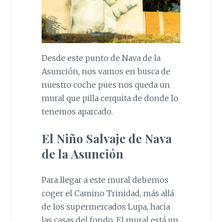
Desde este punto de Nava de la
Asunción, nos vamos en busca de
nuestro coche pues nos queda un
mural que pilla cerquita de donde lo
tenemos aparcado.
El Niño Salvaje de Nava
de la Asunción
Para llegar a este mural debemos
coger el Camino Trinidad, más allá
de los supermercados Lupa, hacia
las casas del fondo. El mural está un