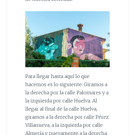
Para llegar hasta aquí lo que
hacemos es lo siguiente: Giramos a
la derecha por la calle Palomares y a
la izquierda por calle Huelva. Al
llegar al final de la calle Huelva,
giramos a la derecha por calle Pérez
Villanueva, a la izquierda por calle
Almería y nuevamente a la derecha