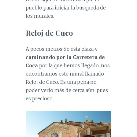
pueblo para iniciar la búsqueda de
los murales.
Reloj de Cuco
A pocos metros de esta plaza y
caminando por la Carretera de
Coca
por la que hemos llegado, nos
encontramos este mural llamado
Reloj de Cuco. Es una pena no
poder verlo más de cerca aún, pues
es precioso.