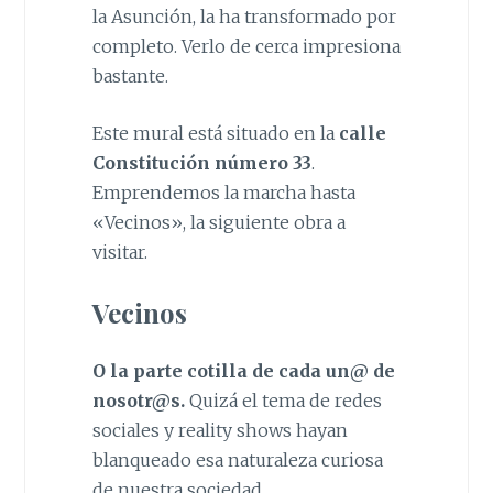
la Asunción, la ha transformado por
completo. Verlo de cerca impresiona
bastante.
Este mural está situado en la
calle
Constitución número 33
.
Emprendemos la marcha hasta
«Vecinos», la siguiente obra a
visitar.
Vecinos
O la parte cotilla de cada un@ de
nosotr@s.
Quizá el tema de redes
sociales y reality shows hayan
blanqueado esa naturaleza curiosa
de nuestra sociedad.