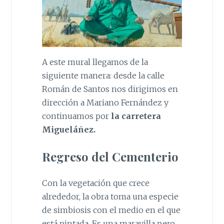
A este mural llegamos de la
siguiente manera: desde la calle
Román de Santos nos dirigimos en
dirección a Mariano Fernández y
continuamos por
la carretera
Migueláñez.
Regreso del Cementerio
Con la vegetación que crece
alrededor, la obra toma una especie
de simbiosis con el medio en el que
está pintada. Es una maravilla pero