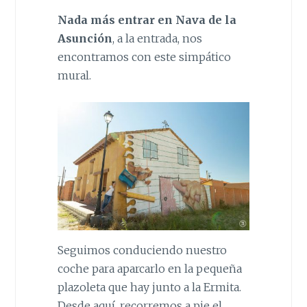
Nada más entrar en Nava de la
Asunción
, a la entrada, nos
encontramos con este simpático
mural.
Seguimos conduciendo nuestro
coche para aparcarlo en la pequeña
plazoleta que hay junto a la Ermita.
Desde aquí, recorremos a pie el