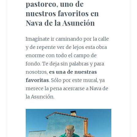
pastoreo
,
uno de
nuestros favoritos en
Nava de la Asunción
Imagínate ir caminando por la calle
y de repente ver de lejos esta obra
enorme con todo el campo de
fondo. Te deja sin palabras y para
nosotros,
es una de nuestras
favoritas
. Sólo por este mural, ya
merece la pena acercarse a Nava de
la Asunción.