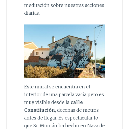
meditación sobre nuestras acciones
diarias.
Este mural se encuentra en el
interior de una parcela vacía pero es
muy visible desde la
calle
Constitución
, decenas de metros
antes de llegar. Es espectacular lo
que Sr. Momán ha hecho en Nava de