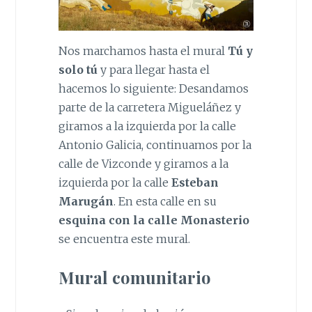
Nos marchamos hasta el mural
Tú y
solo tú
y para llegar hasta el
hacemos lo siguiente: Desandamos
parte de la carretera Migueláñez y
giramos a la izquierda por la calle
Antonio Galicia, continuamos por la
calle de Vizconde y giramos a la
izquierda por la calle
Esteban
Marugán
. En esta calle en su
esquina con la calle Monasterio
se encuentra este mural.
Mural comunitario