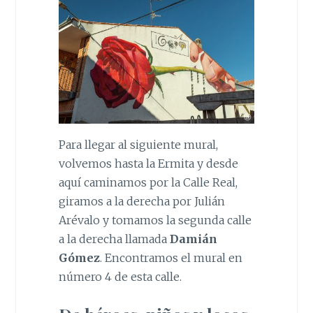
Para llegar al siguiente mural,
volvemos hasta la Ermita y desde
aquí caminamos por la Calle Real,
giramos a la derecha por Julián
Arévalo y tomamos la segunda calle
a la derecha llamada
Damián
Gómez
. Encontramos el mural en
número 4 de esta calle.