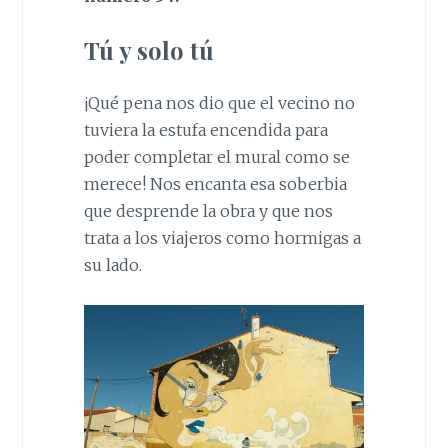
Tú y solo tú
¡Qué pena nos dio que el vecino no
tuviera la estufa encendida para
poder completar el mural como se
merece! Nos encanta esa soberbia
que desprende la obra y que nos
trata a los viajeros como hormigas a
su lado.