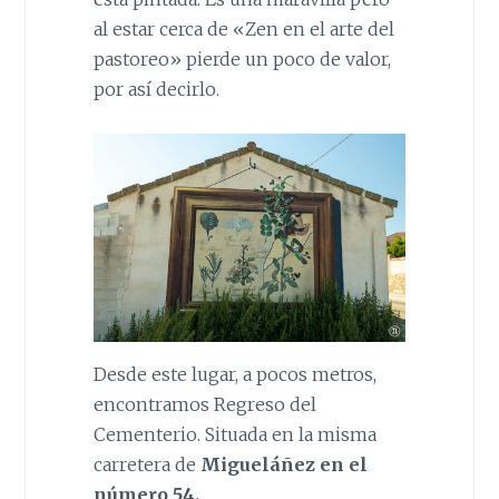
al estar cerca de «Zen en el arte del
pastoreo» pierde un poco de valor,
por así decirlo.
Desde este lugar, a pocos metros,
encontramos Regreso del
Cementerio. Situada en la misma
carretera de
Migueláñez en el
número 54.