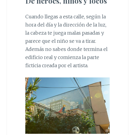
De héroes, niños y locos
Cuando llegas a esta calle, según la
hora del día y la dirección de la luz,
la cabeza te juega malas pasadas y
parece que el niño se va a tirar.
Además no sabes donde termina el
edificio real y comienza la parte
ficticia creada por el artista.