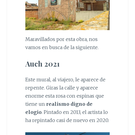
Maravillados por esta obra, nos
vamos en busca de la siguiente.
Auch 2021
Este mural, al viajero, le aparece de
repente. Giras la calle y aparece
enorme esta rosa con espinas que
tiene un
realismo digno de
elogio
. Pintado en 2013, el artista lo
ha repintado casi de nuevo en 2020.