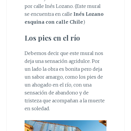
por calle Inés Lozano. (Este mural
se encuentra en calle
Inés Lozano
esquina con calle Chile
)
Los pies en el río
Debemos decir que este mural nos
deja una sensación agridulce. Por
un lado la obra es bonita pero deja
un sabor amargo, como los pies de
un ahogado en el río, con una
sensación de abandono y de
tristeza que acompañan a la muerte
en soledad.