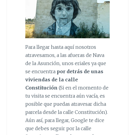
Para llegar hasta aquí nosotros
atravesamos, a las afueras de Nava
de la Asunción, unos eriales ya que
se encuentra
por detrás de unas
viviendas de la calle
Constitución
(Si en el momento de
tu visita se encuentra aún vacía, es
posible que puedas atravesar dicha
parcela desde la calle Constitución).
Aún así, para llegar, Google te dice
que debes seguir por la calle