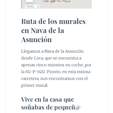
Ruta de los murales
en Nava de la
Asunción
Llegamos a Nava de la Asunción
desde Coca, que se encuentra a
apenas cinco minutos en coche, por
la SG-P-3432. Pronto, en esta misma
carretera, nos encontramos con el
primer mural.
Vive en la casa que
soñabas de pequeñ
@