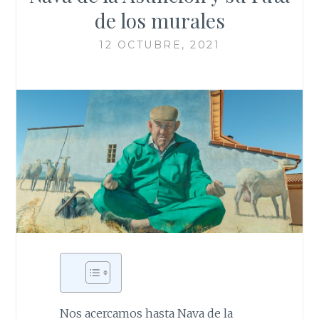
de los murales
12 OCTUBRE, 2021
Nos acercamos hasta Nava de la