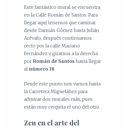
Este fantástico mural se encuentra
en la Calle Román de Santos. Para
llegar aquí tenemos que caminar
desde Damián Gómez hasta Julián
Arévalo, después continuamos
recto por la calle Mariano
Fernández y giramos a la derecha
por
Román de Santos
hasta llegar
al
número 18
.
Desde este punto nos vamos hasta
la Carretera Migueláñez para
admirar dos murales más, pues
están muy cerquita el uno del otro.
Zen en el arte del