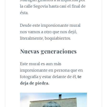
la calle Segovia hasta casi el final de
ésta.
Desde este impresionante mural
nos vamos a otro que nos dejó,
literalmente, boquiabiertos.
Nuevas generaciones
Este mural es aun más
impresionante en persona que en
fotografía y estar delante de él,
te
deja de piedra.