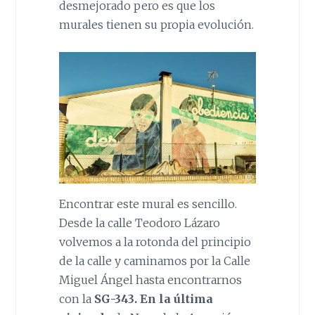
desmejorado pero es que los
murales tienen su propia evolución.
Encontrar este mural es sencillo.
Desde la calle Teodoro Lázaro
volvemos a la rotonda del principio
de la calle y caminamos por la Calle
Miguel Ángel hasta encontrarnos
con la
SG-343. En la última