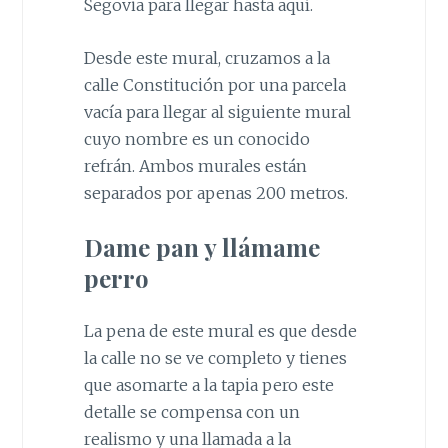
Segovia para llegar hasta aquí.
Desde este mural, cruzamos a la
calle Constitución por una parcela
vacía para llegar al siguiente mural
cuyo nombre es un conocido
refrán. Ambos murales están
separados por apenas 200 metros.
Dame pan y llámame
perro
La pena de este mural es que desde
la calle no se ve completo y tienes
que asomarte a la tapia pero este
detalle se compensa con un
realismo y una llamada a la