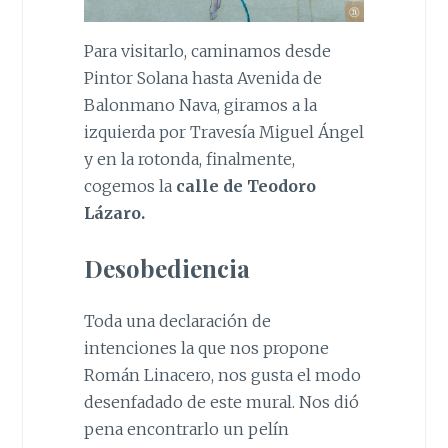
Para visitarlo, caminamos desde
Pintor Solana hasta Avenida de
Balonmano Nava, giramos a la
izquierda por Travesía Miguel Ángel
y en la rotonda, finalmente,
cogemos la
calle de Teodoro
Lázaro.
Desobediencia
Toda una declaración de
intenciones la que nos propone
Román Linacero, nos gusta el modo
desenfadado de este mural. Nos dió
pena encontrarlo un pelín