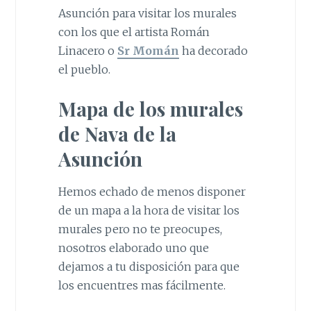
Asunción para visitar los murales
con los que el artista Román
Linacero o
Sr Momán
ha decorado
el pueblo.
Mapa de los murales
de Nava de la
Asunción
Hemos echado de menos disponer
de un mapa a la hora de visitar los
murales pero no te preocupes,
nosotros elaborado uno que
dejamos a tu disposición para que
los encuentres mas fácilmente.