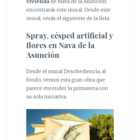
vivienda
de Nava de la Asunción
encontrarás este mural. Desde este
mural, verás el siguiente de la lista.
Spray, césped artificial y
flores en Nava de la
Asunción
Desde el mural Desobediencia, al
fondo, vemos esta gran obra que
parece encender la primavera con
su sola iniciativa.